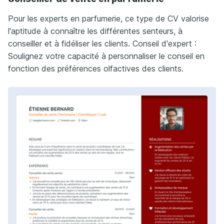
Pour les experts en parfumerie, ce type de CV valorise
l'aptitude à connaître les différentes senteurs, à
conseiller et à fidéliser les clients. Conseil d'expert :
Soulignez votre capacité à personnaliser le conseil en
fonction des préférences olfactives des clients.