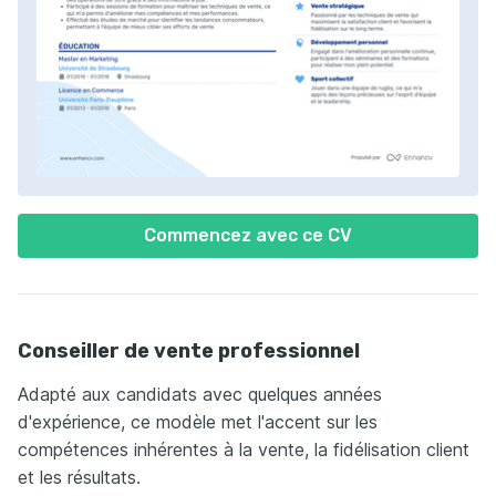
Commencez avec ce CV
Conseiller de vente professionnel
Adapté aux candidats avec quelques années
d'expérience, ce modèle met l'accent sur les
compétences inhérentes à la vente, la fidélisation client
et les résultats.