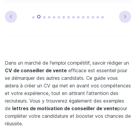
Dans un marché de l'emploi compétitif, savoir rédiger un
CV de conseiller de vente
efficace est essentiel pour
se démarquer des autres candidats. Ce guide vous
aidera à créer un CV qui met en avant vos compétences
et votre expérience, tout en attirant l'attention des
recruteurs. Vous y trouverez également des exemples
de
lettres de motivation de conseiller de vente
pour
compléter votre candidature et booster vos chances de
réussite.