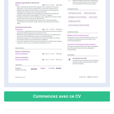
Commencez avec ce CV