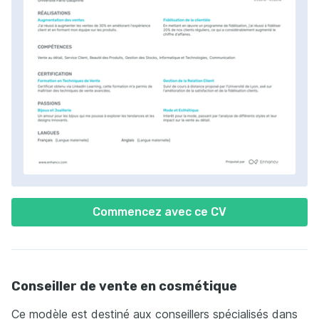
Commencez avec ce CV
Conseiller de vente en cosmétique
Ce modèle est destiné aux conseillers spécialisés dans