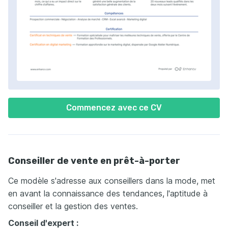
Commencez avec ce CV
Conseiller de vente en prêt-à-porter
Ce modèle s'adresse aux conseillers dans la mode, met
en avant la connaissance des tendances, l'aptitude à
conseiller et la gestion des ventes.
Conseil d'expert :