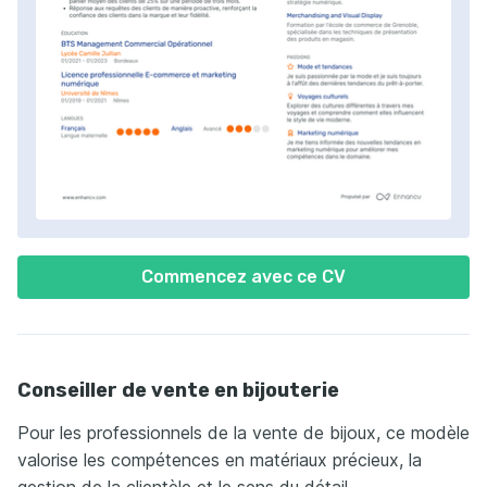
Commencez avec ce CV
Conseiller de vente en bijouterie
Pour les professionnels de la vente de bijoux, ce modèle
valorise les compétences en matériaux précieux, la