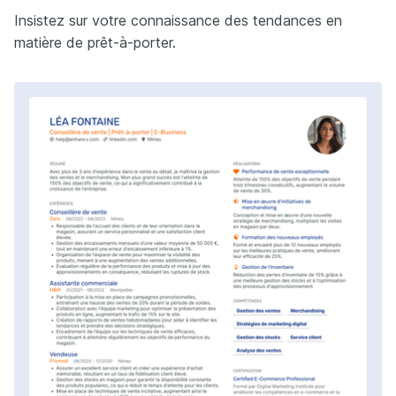
Insistez sur votre connaissance des tendances en
matière de prêt-à-porter.