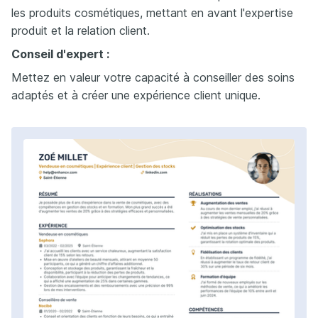
les produits cosmétiques, mettant en avant l'expertise
produit et la relation client.
Conseil d'expert :
Mettez en valeur votre capacité à conseiller des soins
adaptés et à créer une expérience client unique.