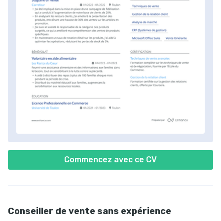
Commencez avec ce CV
Conseiller de vente sans expérience