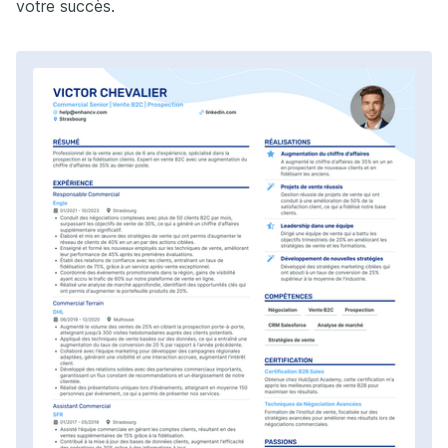
votre succès.