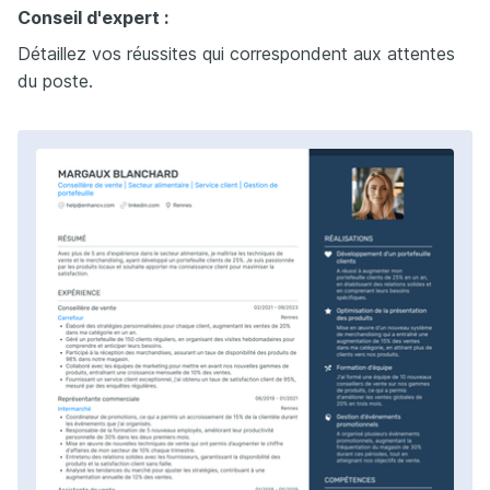
Conseil d'expert :
Détaillez vos réussites qui correspondent aux attentes
du poste.