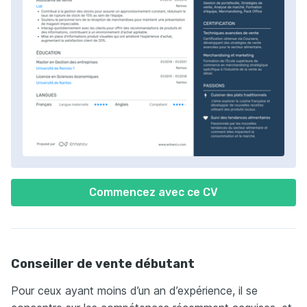
Commencez avec ce CV
Conseiller de vente débutant
Pour ceux ayant moins d’un an d’expérience, il se