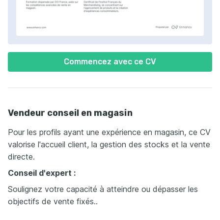
Commencez avec ce CV
Vendeur conseil en magasin
Pour les profils ayant une expérience en magasin, ce CV
valorise l'accueil client, la gestion des stocks et la vente
directe.
Conseil d'expert :
Soulignez votre capacité à atteindre ou dépasser les
objectifs de vente fixés..