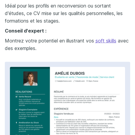
Idéal pour les profils en reconversion ou sortant
d'études, ce CV mise sur les qualités personnelles, les
formations et les stages.
Conseil d'expert :
Montrez votre potentiel en illustrant vos
soft skills
avec
des exemples.