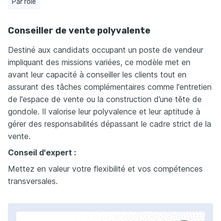
Par rôle
Conseiller de vente polyvalente
Destiné aux candidats occupant un poste de vendeur
impliquant des missions variées, ce modèle met en
avant leur capacité à conseiller les clients tout en
assurant des tâches complémentaires comme l'entretien
de l'espace de vente ou la construction d’une tête de
gondole. Il valorise leur polyvalence et leur aptitude à
gérer des responsabilités dépassant le cadre strict de la
vente.
Conseil d'expert :
Mettez en valeur votre flexibilité et vos compétences
transversales.