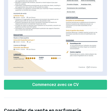
Commencez avec ce CV
Conseiller de vente en parfumerie