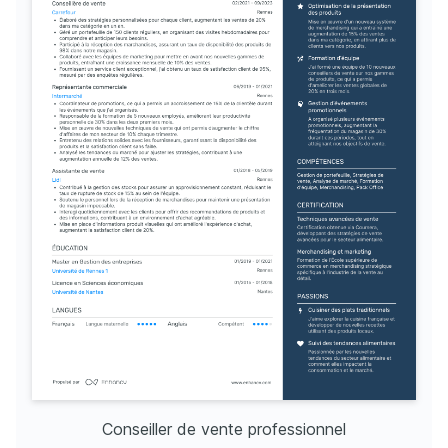
Conseiller de vente professionnel