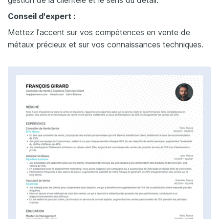
gestion de la clientèle et le sens du détail.
Conseil d'expert :
Mettez l'accent sur vos compétences en vente de
métaux précieux et sur vos connaissances techniques.