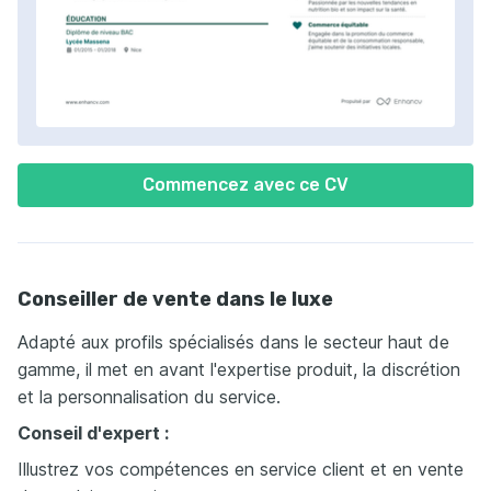
Commencez avec ce CV
Conseiller de vente dans le luxe
Adapté aux profils spécialisés dans le secteur haut de
gamme, il met en avant l'expertise produit, la discrétion
et la personnalisation du service.
Conseil d'expert :
Illustrez vos compétences en service client et en vente