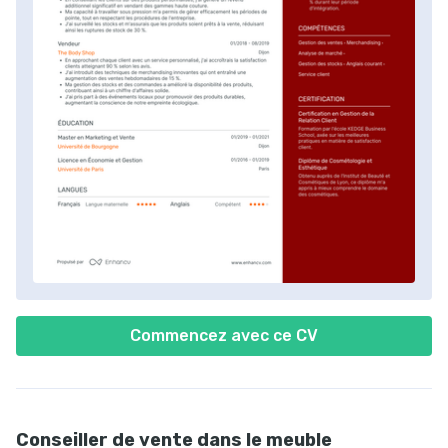
Commencez avec ce CV
Conseiller de vente dans le meuble