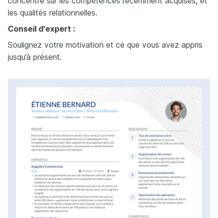
concentre sur les compétences récemment acquises, et
les qualités relationnelles.
Conseil d'expert :
Soulignez votre motivation et ce que vous avez appris
jusqu’à présent.