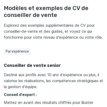
Modèles et exemples de CV de
conseiller de vente
Explorez des exemples supplémentaires de CV pour
conseiller-de-vente et des guides, et voyez ce qui
fonctionne pour votre niveau d'expérience ou votre rôle.
Par expérience
Conseiller de vente senior
Destiné aux profils avec 10 ans d'expérience ou plus, il
valorise les réalisations, les compétences stratégiques et
la gestion d'équipe.
Conseil d'expert :
Mettez en avant des résultats chiffrés pour illustrer