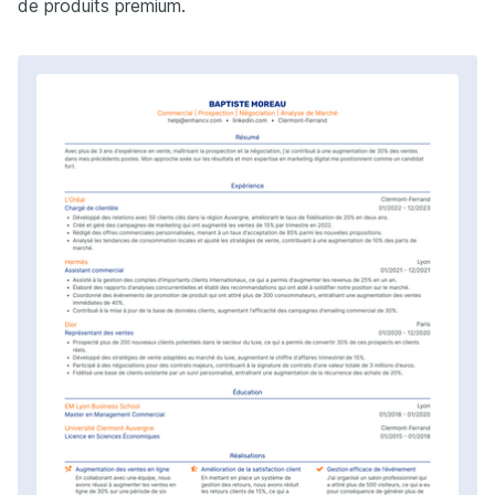
de produits premium.