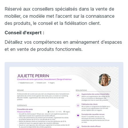
Réservé aux conseillers spécialisés dans la vente de
mobilier, ce modèle met l'accent sur la connaissance
des produits, le conseil et la fidélisation client.
Conseil d'expert :
Détaillez vos compétences en aménagement d'espaces
et en vente de produits fonctionnels.