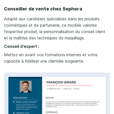
Conseiller de vente chez Sephora
Adapté aux candidats spécialisés dans les produits
cosmétiques et de parfumerie, ce modèle valorise
l'expertise produit, la personnalisation du conseil client
et la maîtrise des techniques de maquillage.
Conseil d'expert :
Mettez en avant vos formations internes et votre
capacité à fidéliser une clientèle exigeante.