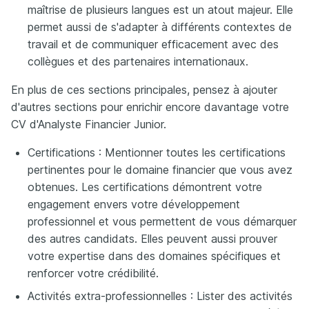
maîtrise de plusieurs langues est un atout majeur. Elle
permet aussi de s'adapter à différents contextes de
travail et de communiquer efficacement avec des
collègues et des partenaires internationaux.
En plus de ces sections principales, pensez à ajouter
d'autres sections pour enrichir encore davantage votre
CV d'Analyste Financier Junior.
Certifications : Mentionner toutes les certifications
pertinentes pour le domaine financier que vous avez
obtenues. Les certifications démontrent votre
engagement envers votre développement
professionnel et vous permettent de vous démarquer
des autres candidats. Elles peuvent aussi prouver
votre expertise dans des domaines spécifiques et
renforcer votre crédibilité.
Activités extra-professionnelles : Lister des activités