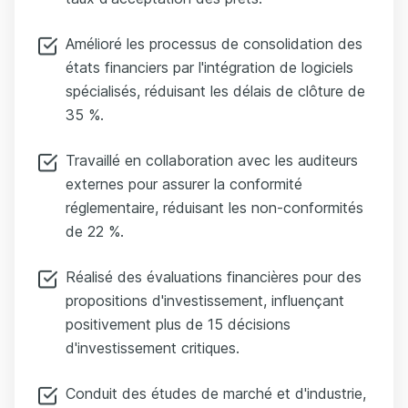
Amélioré les processus de consolidation des
états financiers par l'intégration de logiciels
spécialisés, réduisant les délais de clôture de
35 %.
Travaillé en collaboration avec les auditeurs
externes pour assurer la conformité
réglementaire, réduisant les non-conformités
de 22 %.
Réalisé des évaluations financières pour des
propositions d'investissement, influençant
positivement plus de 15 décisions
d'investissement critiques.
Conduit des études de marché et d'industrie,