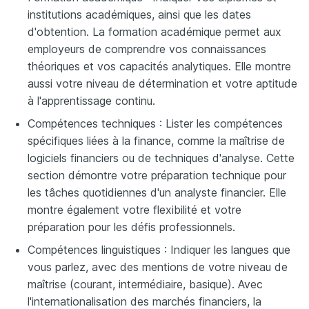
institutions académiques, ainsi que les dates
d'obtention. La formation académique permet aux
employeurs de comprendre vos connaissances
théoriques et vos capacités analytiques. Elle montre
aussi votre niveau de détermination et votre aptitude
à l'apprentissage continu.
Compétences techniques : Lister les compétences
spécifiques liées à la finance, comme la maîtrise de
logiciels financiers ou de techniques d'analyse. Cette
section démontre votre préparation technique pour
les tâches quotidiennes d'un analyste financier. Elle
montre également votre flexibilité et votre
préparation pour les défis professionnels.
Compétences linguistiques : Indiquer les langues que
vous parlez, avec des mentions de votre niveau de
maîtrise (courant, intermédiaire, basique). Avec
l'internationalisation des marchés financiers, la