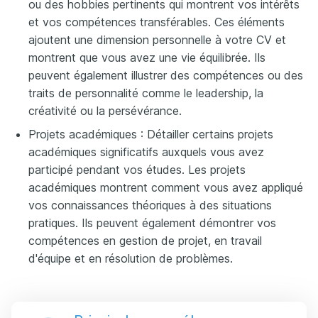
ou des hobbies pertinents qui montrent vos intérêts
et vos compétences transférables. Ces éléments
ajoutent une dimension personnelle à votre CV et
montrent que vous avez une vie équilibrée. Ils
peuvent également illustrer des compétences ou des
traits de personnalité comme le leadership, la
créativité ou la persévérance.
Projets académiques : Détailler certains projets
académiques significatifs auxquels vous avez
participé pendant vos études. Les projets
académiques montrent comment vous avez appliqué
vos connaissances théoriques à des situations
pratiques. Ils peuvent également démontrer vos
compétences en gestion de projet, en travail
d'équipe et en résolution de problèmes.