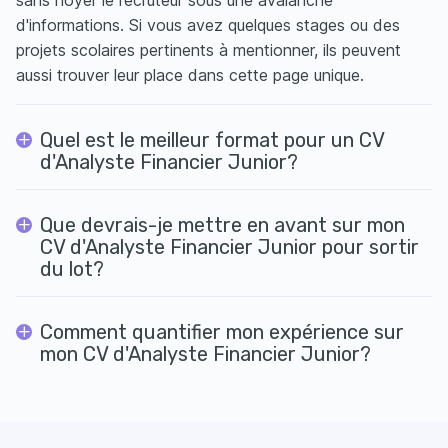
sans noyer le recruteur sous une avalanche
d'informations. Si vous avez quelques stages ou des
projets scolaires pertinents à mentionner, ils peuvent
aussi trouver leur place dans cette page unique.
Quel est le meilleur format pour un CV
d'Analyste Financier Junior?
Que devrais-je mettre en avant sur mon
CV d'Analyste Financier Junior pour sortir
du lot?
Comment quantifier mon expérience sur
mon CV d'Analyste Financier Junior?