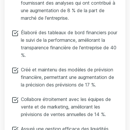
fournissant des analyses qui ont contribué à
une augmentation de 8 % de la part de
marché de l'entreprise.
Élaboré des tableaux de bord financiers pour
le suivi de la performance, améliorant la
transparence financière de l'entreprise de 40
%.
Créé et maintenu des modèles de prévision
financière, permettant une augmentation de
la précision des prévisions de 17 %.
Collabore étroitement avec les équipes de
vente et de marketing, améliorant les
prévisions de ventes annuelles de 14 %.
Assuré une gestion efficace des liquidités