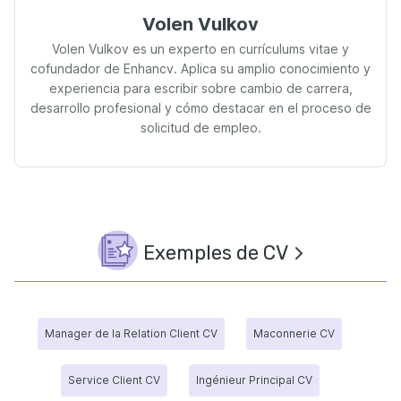
Volen Vulkov
Volen Vulkov es un experto en currículums vitae y
cofundador de Enhancv. Aplica su amplio conocimiento y
experiencia para escribir sobre cambio de carrera,
desarrollo profesional y cómo destacar en el proceso de
solicitud de empleo.
Exemples de CV
Manager de la Relation Client CV
Maconnerie CV
Service Client CV
Ingénieur Principal CV