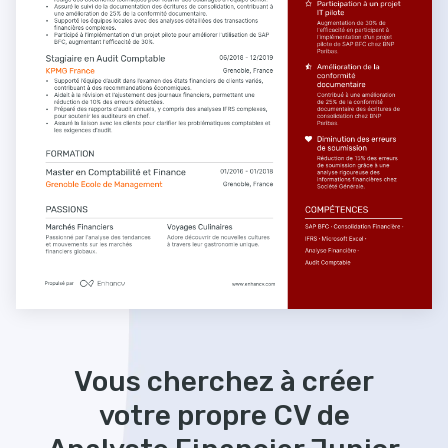
Vous cherchez à créer
votre propre CV de