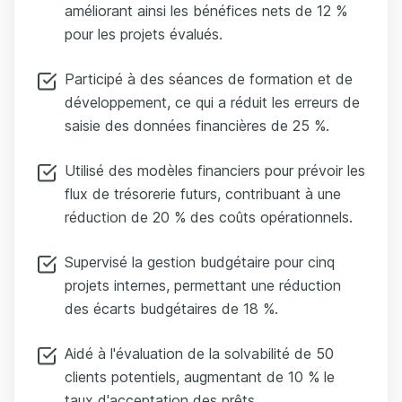
améliorant ainsi les bénéfices nets de 12 %
pour les projets évalués.
Participé à des séances de formation et de
développement, ce qui a réduit les erreurs de
saisie des données financières de 25 %.
Utilisé des modèles financiers pour prévoir les
flux de trésorerie futurs, contribuant à une
réduction de 20 % des coûts opérationnels.
Supervisé la gestion budgétaire pour cinq
projets internes, permettant une réduction
des écarts budgétaires de 18 %.
Aidé à l'évaluation de la solvabilité de 50
clients potentiels, augmentant de 10 % le
taux d'acceptation des prêts.