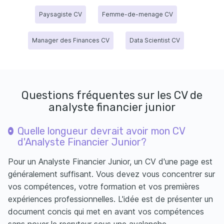
Paysagiste CV
Femme-de-menage CV
Manager des Finances CV
Data Scientist CV
Questions fréquentes sur les CV de
analyste financier junior
Quelle longueur devrait avoir mon CV
d'Analyste Financier Junior?
Pour un Analyste Financier Junior, un CV d'une page est
généralement suffisant. Vous devez vous concentrer sur
vos compétences, votre formation et vos premières
expériences professionnelles. L'idée est de présenter un
document concis qui met en avant vos compétences