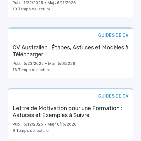
Pub. :
1/22/2025
•
Màj :
6/11/2026
10 Temps de lecture
GUIDES DE CV
CV Australien : Étapes, Astuces et Modèles à
Télécharger
Pub. :
5/23/2025
•
Màj :
5/6/2026
16 Temps de lecture
GUIDES DE CV
Lettre de Motivation pour une Formation :
Astuces et Exemples à Suivre
Pub. :
5/12/2025
•
Màj :
6/15/2026
9 Temps de lecture