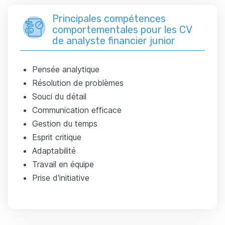
Principales compétences
comportementales pour les CV
de analyste financier junior
Pensée analytique
Résolution de problèmes
Souci du détail
Communication efficace
Gestion du temps
Esprit critique
Adaptabilité
Travail en équipe
Prise d'initiative