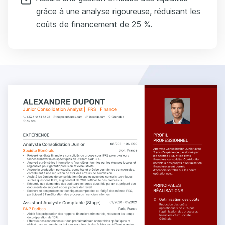
grâce à une analyse rigoureuse, réduisant les
coûts de financement de 25 %.