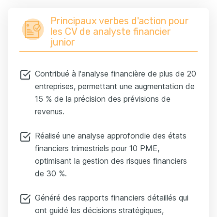
Principaux verbes d'action pour
les CV de analyste financier
junior
Contribué à l'analyse financière de plus de 20
entreprises, permettant une augmentation de
15 % de la précision des prévisions de
revenus.
Réalisé une analyse approfondie des états
financiers trimestriels pour 10 PME,
optimisant la gestion des risques financiers
de 30 %.
Généré des rapports financiers détaillés qui
ont guidé les décisions stratégiques,