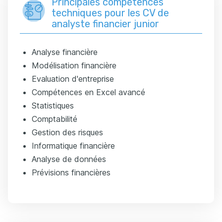
Principales compétences
techniques pour les CV de
analyste financier junior
Analyse financière
Modélisation financière
Evaluation d'entreprise
Compétences en Excel avancé
Statistiques
Comptabilité
Gestion des risques
Informatique financière
Analyse de données
Prévisions financières