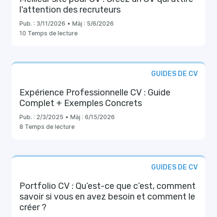
l'attention des recruteurs
Pub. :
3/11/2026
•
Màj :
5/6/2026
10 Temps de lecture
GUIDES DE CV
Expérience Professionnelle CV : Guide
Complet + Exemples Concrets
Pub. :
2/3/2025
•
Màj :
6/15/2026
8 Temps de lecture
GUIDES DE CV
Portfolio CV : Qu’est-ce que c’est, comment
savoir si vous en avez besoin et comment le
créer ?