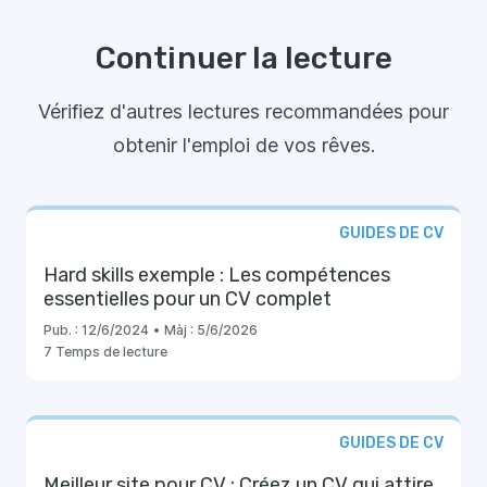
Continuer la lecture
Vérifiez d'autres lectures recommandées pour
obtenir l'emploi de vos rêves.
GUIDES DE CV
Hard skills exemple : Les compétences
essentielles pour un CV complet
Pub. :
12/6/2024
•
Màj :
5/6/2026
7 Temps de lecture
GUIDES DE CV
Meilleur site pour CV : Créez un CV qui attire