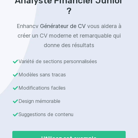
Analyste Financier Junior
?
Enhancv
Générateur de CV
vous aidera à
créer un CV moderne et remarquable qui
donne des résultats
Variété de sections personnalisées
Modèles sans tracas
Modifications faciles
Design mémorable
Suggestions de contenu