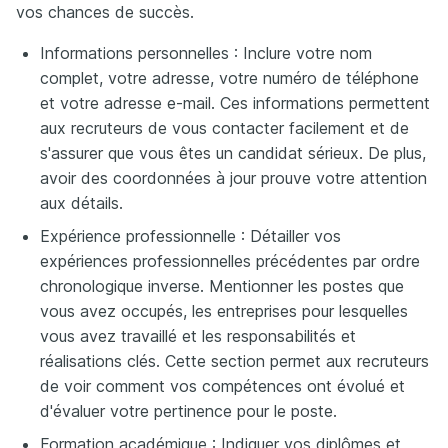
vos chances de succès.
Informations personnelles : Inclure votre nom
complet, votre adresse, votre numéro de téléphone
et votre adresse e-mail. Ces informations permettent
aux recruteurs de vous contacter facilement et de
s'assurer que vous êtes un candidat sérieux. De plus,
avoir des coordonnées à jour prouve votre attention
aux détails.
Expérience professionnelle : Détailler vos
expériences professionnelles précédentes par ordre
chronologique inverse. Mentionner les postes que
vous avez occupés, les entreprises pour lesquelles
vous avez travaillé et les responsabilités et
réalisations clés. Cette section permet aux recruteurs
de voir comment vos compétences ont évolué et
d'évaluer votre pertinence pour le poste.
Formation académique : Indiquer vos diplômes et