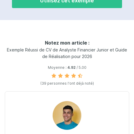
Utilisez cet exemple
Notez mon article :
Exemple Réussi de CV de Analyste Financier Junior et Guide
de Réalisation pour 2026
Moyenne :
4.92
/ 5.00
(39 personnes l'ont déjà noté)