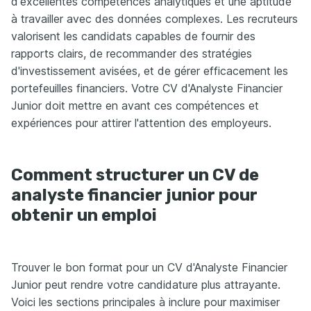
d'excellentes compétences analytiques et une aptitude
à travailler avec des données complexes. Les recruteurs
valorisent les candidats capables de fournir des
rapports clairs, de recommander des stratégies
d'investissement avisées, et de gérer efficacement les
portefeuilles financiers. Votre CV d'Analyste Financier
Junior doit mettre en avant ces compétences et
expériences pour attirer l'attention des employeurs.
Comment structurer un CV de
analyste financier junior pour
obtenir un emploi
Trouver le bon format pour un CV d'Analyste Financier
Junior peut rendre votre candidature plus attrayante.
Voici les sections principales à inclure pour maximiser