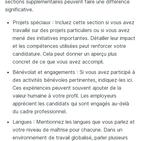
sections supplémentaires peuvent faire une différence
significative.
Projets spéciaux : Incluez cette section si vous avez
travaillé sur des projets particuliers ou si vous avez
mené des initiatives importantes. Détailler leur impact
et les compétences utilisées peut renforcer votre
candidature. Cela peut donner un aperçu plus
concret de ce que vous avez accompli.
Bénévolat et engagements : Si vous avez participé à
des activités bénévoles pertinentes, indiquez-les ici.
Ces expériences peuvent souvent ajouter de la
valeur humaine à votre profil. Les employeurs
apprécient les candidats qui sont engagés au-delà
du cadre professionnel.
Langues : Mentionnez les langues que vous parlez et
votre niveau de maîtrise pour chacune. Dans un
environnement de travail globalisé, parler plusieurs