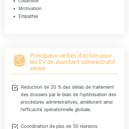
Créativité
Motivation
Empathie
Principaux verbes d'action pour
les CV de assistant administratif
senior
Réduction de 20 % des délais de traitement
des dossiers par le biais de l'optimisation des
procédures administratives, améliorant ainsi
l'efficacité opérationnelle globale.
Coordination de plus de 50 réunions