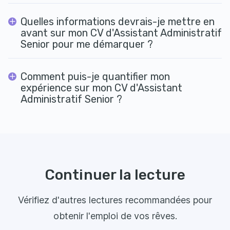
Quelles informations devrais-je mettre en
avant sur mon CV d'Assistant Administratif
Senior pour me démarquer ?
Comment puis-je quantifier mon
expérience sur mon CV d'Assistant
Administratif Senior ?
Continuer la lecture
Vérifiez d'autres lectures recommandées pour
obtenir l'emploi de vos rêves.