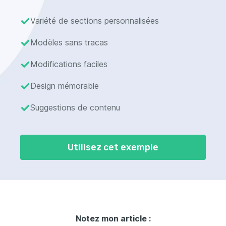
Variété de sections personnalisées
Modèles sans tracas
Modifications faciles
Design mémorable
Suggestions de contenu
Utilisez cet exemple
Notez mon article :