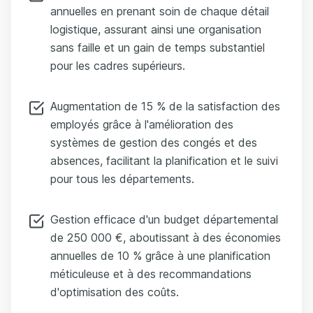
annuelles en prenant soin de chaque détail
logistique, assurant ainsi une organisation
sans faille et un gain de temps substantiel
pour les cadres supérieurs.
Augmentation de 15 % de la satisfaction des
employés grâce à l'amélioration des
systèmes de gestion des congés et des
absences, facilitant la planification et le suivi
pour tous les départements.
Gestion efficace d'un budget départemental
de 250 000 €, aboutissant à des économies
annuelles de 10 % grâce à une planification
méticuleuse et à des recommandations
d'optimisation des coûts.