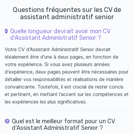
Questions fréquentes sur les CV de
assistant administratif senior
Quelle longueur devrait avoir mon CV
d'Assistant Administratif Senior ?
Votre CV d'Assistant Administratif Senior devrait
idéalement être d'une à deux pages, en fonction de
votre expérience. Si vous avez plusieurs années
d'expérience, deux pages peuvent être nécessaires pour
détailler vos responsabilités et réalisations de manière
convaincante. Toutefois, il est crucial de rester concis
et pertinent, en mettant l'accent sur les compétences et
les expériences les plus significatives.
Quel est le meilleur format pour un CV
d'Assistant Administratif Senior ?