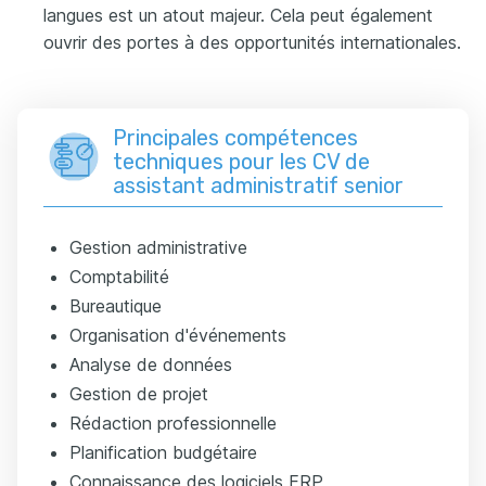
langues est un atout majeur. Cela peut également
ouvrir des portes à des opportunités internationales.
Principales compétences
techniques pour les CV de
assistant administratif senior
Gestion administrative
Comptabilité
Bureautique
Organisation d'événements
Analyse de données
Gestion de projet
Rédaction professionnelle
Planification budgétaire
Connaissance des logiciels ERP