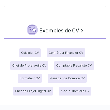
Exemples de CV
Cuisinier CV
Contrôleur Financier CV
Chef de Projet Agile CV
Comptable Fiscaliste CV
Formateur CV
Manager de Compte CV
Chef de Projet Digital CV
Aide-a-domicile CV