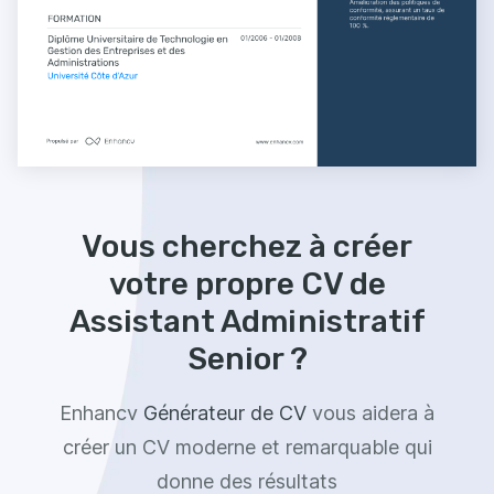
Vous cherchez à créer
votre propre CV de
Assistant Administratif
Senior ?
Enhancv
Générateur de CV
vous aidera à
créer un CV moderne et remarquable qui
donne des résultats