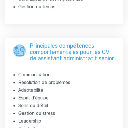
Gestion du temps
Principales compétences
comportementales pour les CV
de assistant administratif senior
Communication
Résolution de problèmes
Adaptabilité
Esprit d'équipe
Sens du détail
Gestion du stress
Leadership