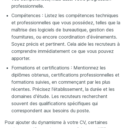
professionnelle.
Compétences : Listez les compétences techniques
et professionnelles que vous possédez, telles que la
maîtrise des logiciels de bureautique, gestion des
fournitures, ou encore coordination d'événements.
Soyez précis et pertinent. Cela aide les recruteurs à
comprendre immédiatement ce que vous pouvez
apporter.
Formations et certifications : Mentionnez les
diplômes obtenus, certifications professionnelles et
formations suivies, en commençant par les plus
récentes. Précisez l'établissement, la durée et les
domaines d'étude. Les recruteurs recherchent
souvent des qualifications spécifiques qui
correspondent aux besoins du poste.
Pour ajouter du dynamisme à votre CV, certaines