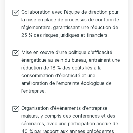
Collaboration avec l'équipe de direction pour
la mise en place de processus de conformité
réglementaire, garantissant une réduction de
25 % des risques juridiques et financiers.
Mise en œuvre d'une politique d'efficacité
énergétique au sein du bureau, entraînant une
réduction de 18 % des coûts liés à la
consommation d'électricité et une
amélioration de l'empreinte écologique de
l'entreprise.
Organisation d'événements d'entreprise
majeurs, y compris des conférences et des
séminaires, avec une participation accrue de
40 % par rapport aux années précédentes