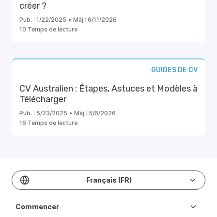
créer ?
Pub. :
1/22/2025
•
Màj :
6/11/2026
10 Temps de lecture
GUIDES DE CV
CV Australien : Étapes, Astuces et Modèles à
Télécharger
Pub. :
5/23/2025
•
Màj :
5/6/2026
16 Temps de lecture
Français (FR)
Commencer