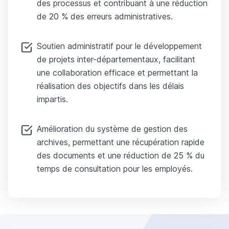
des processus et contribuant à une réduction
de 20 % des erreurs administratives.
Soutien administratif pour le développement
de projets inter-départementaux, facilitant
une collaboration efficace et permettant la
réalisation des objectifs dans les délais
impartis.
Amélioration du système de gestion des
archives, permettant une récupération rapide
des documents et une réduction de 25 % du
temps de consultation pour les employés.