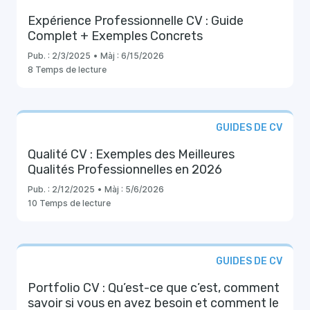
Expérience Professionnelle CV : Guide
Complet + Exemples Concrets
Pub. :
2/3/2025
•
Màj :
6/15/2026
8 Temps de lecture
GUIDES DE CV
Qualité CV : Exemples des Meilleures
Qualités Professionnelles en 2026
Pub. :
2/12/2025
•
Màj :
5/6/2026
10 Temps de lecture
GUIDES DE CV
Portfolio CV : Qu’est-ce que c’est, comment
savoir si vous en avez besoin et comment le