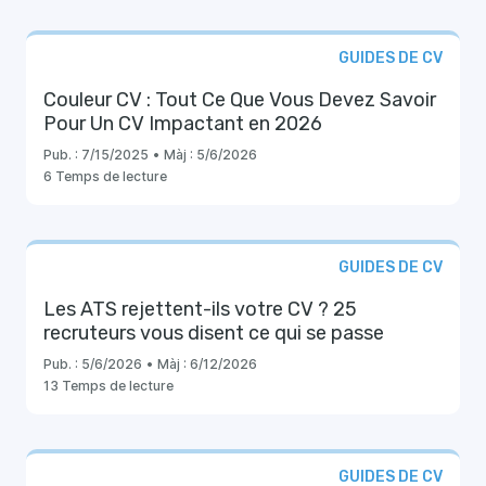
GUIDES DE CV
Couleur CV : Tout Ce Que Vous Devez Savoir
Pour Un CV Impactant en 2026
Pub. :
7/15/2025
•
Màj :
5/6/2026
6 Temps de lecture
GUIDES DE CV
Les ATS rejettent-ils votre CV ? 25
recruteurs vous disent ce qui se passe
Pub. :
5/6/2026
•
Màj :
6/12/2026
13 Temps de lecture
GUIDES DE CV