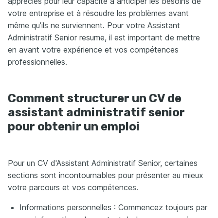
appréciés pour leur capacité à anticiper les besoins de
votre entreprise et à résoudre les problèmes avant
même qu’ils ne surviennent. Pour votre Assistant
Administratif Senior resume, il est important de mettre
en avant votre expérience et vos compétences
professionnelles.
Comment structurer un CV de
assistant administratif senior
pour obtenir un emploi
Pour un CV d'Assistant Administratif Senior, certaines
sections sont incontournables pour présenter au mieux
votre parcours et vos compétences.
Informations personnelles : Commencez toujours par