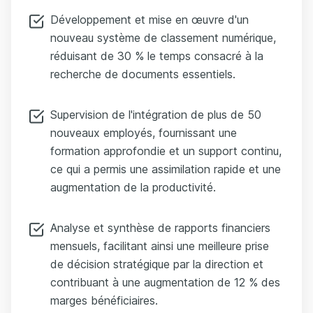
Développement et mise en œuvre d'un
nouveau système de classement numérique,
réduisant de 30 % le temps consacré à la
recherche de documents essentiels.
Supervision de l'intégration de plus de 50
nouveaux employés, fournissant une
formation approfondie et un support continu,
ce qui a permis une assimilation rapide et une
augmentation de la productivité.
Analyse et synthèse de rapports financiers
mensuels, facilitant ainsi une meilleure prise
de décision stratégique par la direction et
contribuant à une augmentation de 12 % des
marges bénéficiaires.