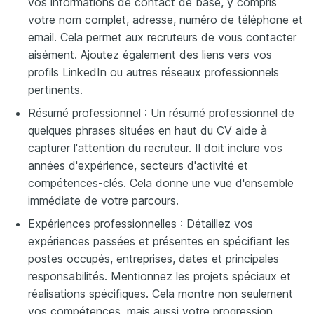
vos informations de contact de base, y compris
votre nom complet, adresse, numéro de téléphone et
email. Cela permet aux recruteurs de vous contacter
aisément. Ajoutez également des liens vers vos
profils LinkedIn ou autres réseaux professionnels
pertinents.
Résumé professionnel : Un résumé professionnel de
quelques phrases situées en haut du CV aide à
capturer l'attention du recruteur. Il doit inclure vos
années d'expérience, secteurs d'activité et
compétences-clés. Cela donne une vue d'ensemble
immédiate de votre parcours.
Expériences professionnelles : Détaillez vos
expériences passées et présentes en spécifiant les
postes occupés, entreprises, dates et principales
responsabilités. Mentionnez les projets spéciaux et
réalisations spécifiques. Cela montre non seulement
vos compétences, mais aussi votre progression