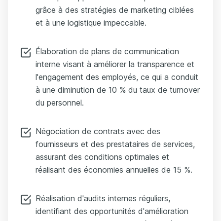
grâce à des stratégies de marketing ciblées
et à une logistique impeccable.
Élaboration de plans de communication
interne visant à améliorer la transparence et
l'engagement des employés, ce qui a conduit
à une diminution de 10 % du taux de turnover
du personnel.
Négociation de contrats avec des
fournisseurs et des prestataires de services,
assurant des conditions optimales et
réalisant des économies annuelles de 15 %.
Réalisation d'audits internes réguliers,
identifiant des opportunités d'amélioration