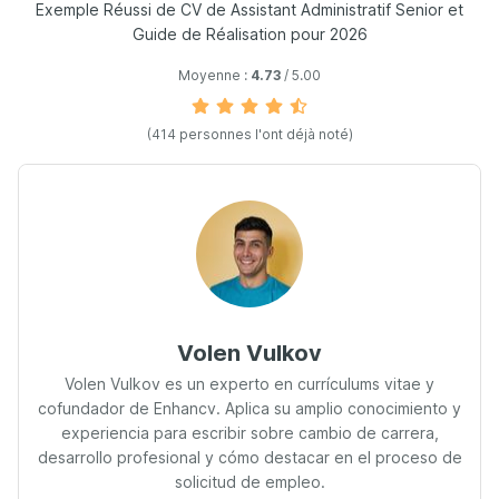
Exemple Réussi de CV de Assistant Administratif Senior et
Guide de Réalisation pour 2026
Moyenne :
4.73
/ 5.00
(414 personnes l'ont déjà noté)
Volen Vulkov
Volen Vulkov es un experto en currículums vitae y
cofundador de Enhancv. Aplica su amplio conocimiento y
experiencia para escribir sobre cambio de carrera,
desarrollo profesional y cómo destacar en el proceso de
solicitud de empleo.