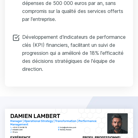
dépenses de 500 000 euros par an, sans
compromis sur la qualité des services offerts
par l'entreprise.
Développement d'indicateurs de performance
clés (KPI) financiers, facilitant un suivi de
progression qui a amélioré de 18% l'efficacité
des décisions stratégiques de l'équipe de
direction.