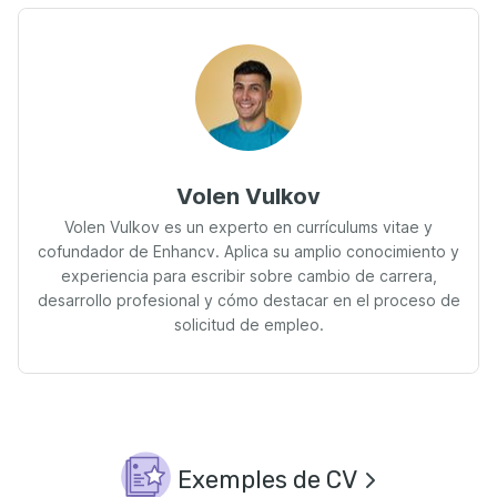
Volen Vulkov
Volen Vulkov es un experto en currículums vitae y
cofundador de Enhancv. Aplica su amplio conocimiento y
experiencia para escribir sobre cambio de carrera,
desarrollo profesional y cómo destacar en el proceso de
solicitud de empleo.
Exemples de CV