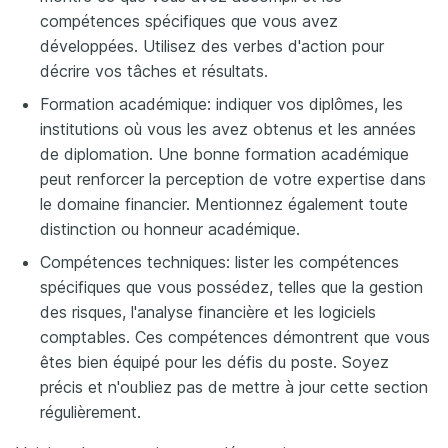
compétences spécifiques que vous avez
développées. Utilisez des verbes d'action pour
décrire vos tâches et résultats.
Formation académique: indiquer vos diplômes, les
institutions où vous les avez obtenus et les années
de diplomation. Une bonne formation académique
peut renforcer la perception de votre expertise dans
le domaine financier. Mentionnez également toute
distinction ou honneur académique.
Compétences techniques: lister les compétences
spécifiques que vous possédez, telles que la gestion
des risques, l'analyse financière et les logiciels
comptables. Ces compétences démontrent que vous
êtes bien équipé pour les défis du poste. Soyez
précis et n'oubliez pas de mettre à jour cette section
régulièrement.