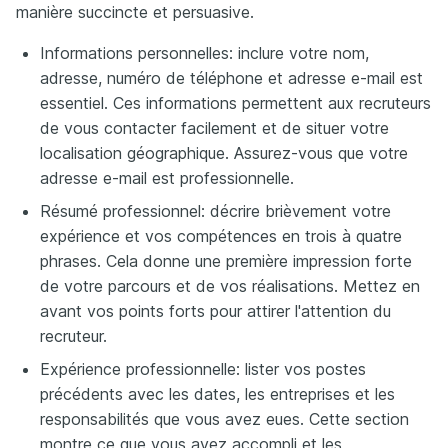
manière succincte et persuasive.
Informations personnelles: inclure votre nom,
adresse, numéro de téléphone et adresse e-mail est
essentiel. Ces informations permettent aux recruteurs
de vous contacter facilement et de situer votre
localisation géographique. Assurez-vous que votre
adresse e-mail est professionnelle.
Résumé professionnel: décrire brièvement votre
expérience et vos compétences en trois à quatre
phrases. Cela donne une première impression forte
de votre parcours et de vos réalisations. Mettez en
avant vos points forts pour attirer l'attention du
recruteur.
Expérience professionnelle: lister vos postes
précédents avec les dates, les entreprises et les
responsabilités que vous avez eues. Cette section
montre ce que vous avez accompli et les