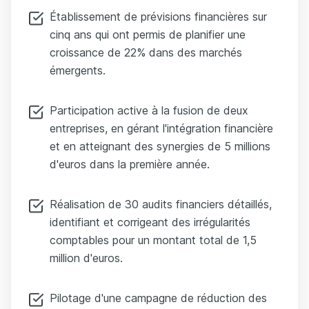
Établissement de prévisions financières sur
cinq ans qui ont permis de planifier une
croissance de 22% dans des marchés
émergents.
Participation active à la fusion de deux
entreprises, en gérant l'intégration financière
et en atteignant des synergies de 5 millions
d'euros dans la première année.
Réalisation de 30 audits financiers détaillés,
identifiant et corrigeant des irrégularités
comptables pour un montant total de 1,5
million d'euros.
Pilotage d'une campagne de réduction des