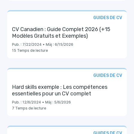
GUIDES DE CV
CV Canadien : Guide Complet 2026 (+15
Modèles Gratuits et Exemples)
Pub. :
7/22/2024
•
Màj :
6/15/2026
15 Temps de lecture
GUIDES DE CV
Hard skills exemple : Les compétences
essentielles pour un CV complet
Pub. :
12/6/2024
•
Màj :
5/6/2026
7 Temps de lecture
GUIDES DE CV