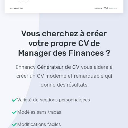
Vous cherchez à créer
votre propre CV de
Manager des Finances ?
Enhancv
Générateur de CV
vous aidera à
créer un CV moderne et remarquable qui
donne des résultats
Variété de sections personnalisées
Modèles sans tracas
Modifications faciles