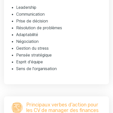
Leadership
Communication
Prise de décision
Résolution de problèmes
Adaptabilité
Négociation
Gestion du stress
Pensée stratégique
Esprit d'équipe
Sens de l'organisation
Principaux verbes d'action pour
les CV de manager des finances