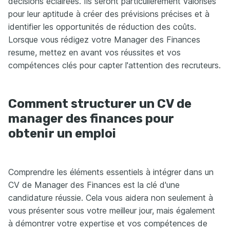
décisions éclairées. Ils seront particulièrement valorisés
pour leur aptitude à créer des prévisions précises et à
identifier les opportunités de réduction des coûts.
Lorsque vous rédigez votre Manager des Finances
resume, mettez en avant vos réussites et vos
compétences clés pour capter l'attention des recruteurs.
Comment structurer un CV de
manager des finances pour
obtenir un emploi
Comprendre les éléments essentiels à intégrer dans un
CV de Manager des Finances est la clé d'une
candidature réussie. Cela vous aidera non seulement à
vous présenter sous votre meilleur jour, mais également
à démontrer votre expertise et vos compétences de