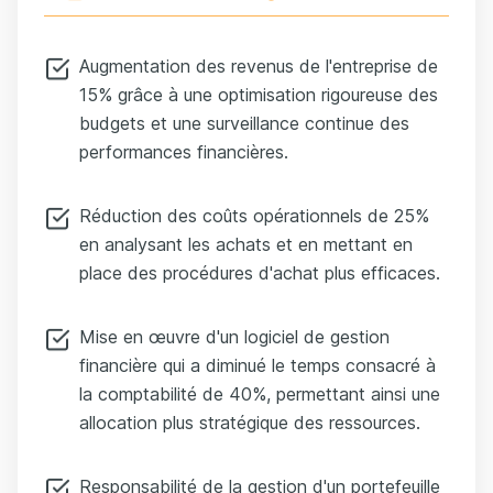
Augmentation des revenus de l'entreprise de
15% grâce à une optimisation rigoureuse des
budgets et une surveillance continue des
performances financières.
Réduction des coûts opérationnels de 25%
en analysant les achats et en mettant en
place des procédures d'achat plus efficaces.
Mise en œuvre d'un logiciel de gestion
financière qui a diminué le temps consacré à
la comptabilité de 40%, permettant ainsi une
allocation plus stratégique des ressources.
Responsabilité de la gestion d'un portefeuille