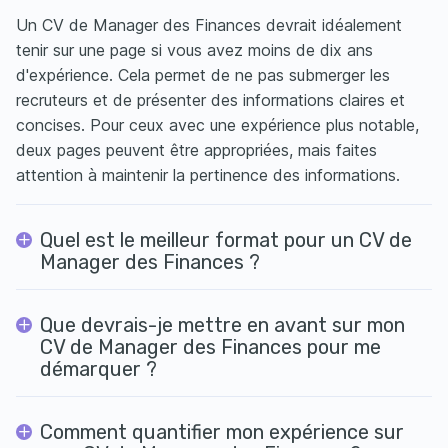
Un CV de Manager des Finances devrait idéalement
tenir sur une page si vous avez moins de dix ans
d'expérience. Cela permet de ne pas submerger les
recruteurs et de présenter des informations claires et
concises. Pour ceux avec une expérience plus notable,
deux pages peuvent être appropriées, mais faites
attention à maintenir la pertinence des informations.
Quel est le meilleur format pour un CV de
Manager des Finances ?
Que devrais-je mettre en avant sur mon
CV de Manager des Finances pour me
démarquer ?
Comment quantifier mon expérience sur