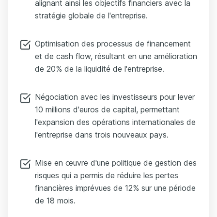
alignant ainsi les objectifs financiers avec la
stratégie globale de l'entreprise.
Optimisation des processus de financement
et de cash flow, résultant en une amélioration
de 20% de la liquidité de l'entreprise.
Négociation avec les investisseurs pour lever
10 millions d'euros de capital, permettant
l'expansion des opérations internationales de
l'entreprise dans trois nouveaux pays.
Mise en œuvre d'une politique de gestion des
risques qui a permis de réduire les pertes
financières imprévues de 12% sur une période
de 18 mois.