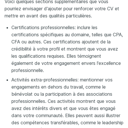
Voici quelques sections supplémentaires que vous
pourriez envisager d'ajouter pour renforcer votre CV et
mettre en avant des qualités particulières.
Certifications professionnelles: inclure les
certifications spécifiques au domaine, telles que CPA,
CFA ou autres. Ces certifications ajoutent de la
crédibilité à votre profil et montrent que vous avez
les qualifications requises. Elles témoignent
également de votre engagement envers l'excellence
professionnelle.
Activités extra-professionnelles: mentionner vos
engagements en dehors du travail, comme le
bénévolat ou la participation à des associations
professionnelles. Ces activités montrent que vous
avez des intérêts divers et que vous êtes engagé
dans votre communauté. Elles peuvent aussi illustrer
des compétences transférables, comme le leadership