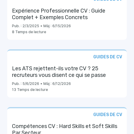
Expérience Professionnelle CV : Guide
Complet + Exemples Concrets
Pub. :
2/3/2025
•
Màj :
6/15/2026
8 Temps de lecture
GUIDES DE CV
Les ATS rejettent-ils votre CV ? 25
recruteurs vous disent ce qui se passe
Pub. :
5/6/2026
•
Màj :
6/12/2026
13 Temps de lecture
GUIDES DE CV
Compétences CV : Hard Skills et Soft Skills
Par Secteur