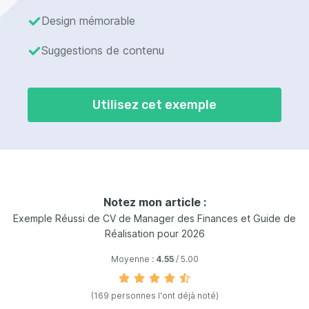
Design mémorable
Suggestions de contenu
Utilisez cet exemple
Notez mon article :
Exemple Réussi de CV de Manager des Finances et Guide de
Réalisation pour 2026
Moyenne :
4.55
/ 5.00
(169 personnes l'ont déjà noté)