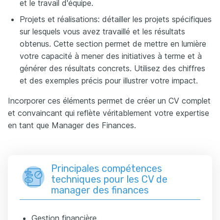
et le travail d'équipe.
Projets et réalisations: détailler les projets spécifiques
sur lesquels vous avez travaillé et les résultats
obtenus. Cette section permet de mettre en lumière
votre capacité à mener des initiatives à terme et à
générer des résultats concrets. Utilisez des chiffres
et des exemples précis pour illustrer votre impact.
Incorporer ces éléments permet de créer un CV complet
et convaincant qui reflète véritablement votre expertise
en tant que Manager des Finances.
Principales compétences
techniques pour les CV de
manager des finances
Gestion financière