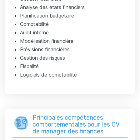
Analyse des états financiers
Planification budgétaire
Comptabilité
Audit interne
Modélisation financière
Prévisions financières
Gestion des risques
Fiscalité
Logiciels de comptabilité
Principales compétences
comportementales pour les CV
de manager des finances