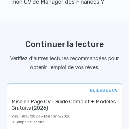
mon CV de Manager des Finances ?
Continuer la lecture
Vérifiez d'autres lectures recommandées pour
obtenir l'emploi de vos rêves.
GUIDES DE CV
Mise en Page CV : Guide Complet + Modèles
Gratuits (2026)
Pub. :
9/30/2024
•
Màj :
6/15/2026
9 Temps de lecture