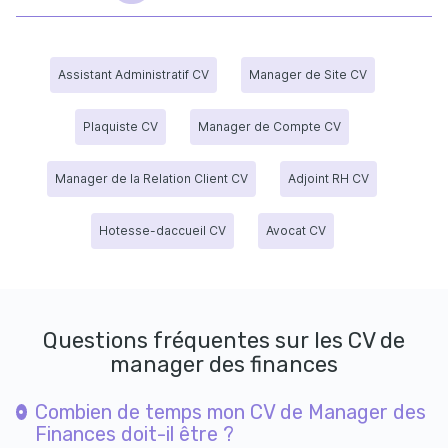
Assistant Administratif CV
Manager de Site CV
Plaquiste CV
Manager de Compte CV
Manager de la Relation Client CV
Adjoint RH CV
Hotesse-daccueil CV
Avocat CV
Questions fréquentes sur les CV de
manager des finances
Combien de temps mon CV de Manager des
Finances doit-il être ?