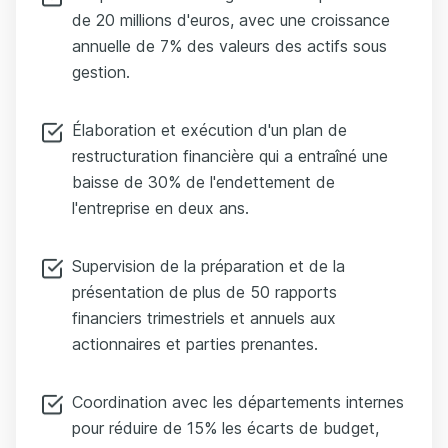
de 20 millions d'euros, avec une croissance
annuelle de 7% des valeurs des actifs sous
gestion.
Élaboration et exécution d'un plan de
restructuration financière qui a entraîné une
baisse de 30% de l'endettement de
l'entreprise en deux ans.
Supervision de la préparation et de la
présentation de plus de 50 rapports
financiers trimestriels et annuels aux
actionnaires et parties prenantes.
Coordination avec les départements internes
pour réduire de 15% les écarts de budget,