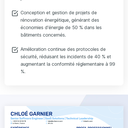
Conception et gestion de projets de
rénovation énergétique, générant des
économies d'énergie de 50 % dans les
bâtiments concernés.
Amélioration continue des protocoles de
sécurité, réduisant les incidents de 40 % et
augmentant la conformité réglementaire à 99
%.