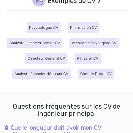
Exemples de CV
Psychologue CV
Pharmacien CV
Analyste Financier Senior CV
Architecte Paysagiste CV
Directeur Général CV
Patissier CV
Analyste financier débutant CV
Chef de Projet CV
Questions fréquentes sur les CV de
ingénieur principal
Quelle longueur doit avoir mon CV