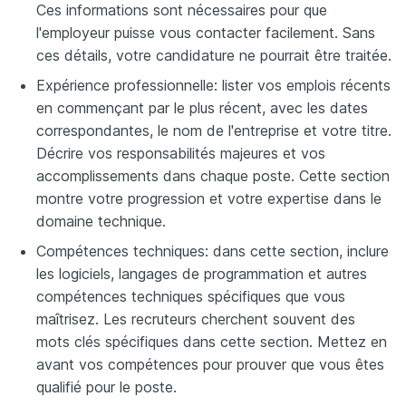
Ces informations sont nécessaires pour que
l'employeur puisse vous contacter facilement. Sans
ces détails, votre candidature ne pourrait être traitée.
Expérience professionnelle: lister vos emplois récents
en commençant par le plus récent, avec les dates
correspondantes, le nom de l'entreprise et votre titre.
Décrire vos responsabilités majeures et vos
accomplissements dans chaque poste. Cette section
montre votre progression et votre expertise dans le
domaine technique.
Compétences techniques: dans cette section, inclure
les logiciels, langages de programmation et autres
compétences techniques spécifiques que vous
maîtrisez. Les recruteurs cherchent souvent des
mots clés spécifiques dans cette section. Mettez en
avant vos compétences pour prouver que vous êtes
qualifié pour le poste.