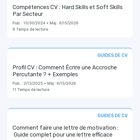
Compétences CV : Hard Skills et Soft Skills
Par Secteur
Pub. :
10/30/2024
•
Màj :
6/15/2026
9 Temps de lecture
GUIDES DE CV
Profil CV : Comment Écrire une Accroche
Percutante ? + Exemples
Pub. :
2/12/2025
•
Màj :
6/15/2026
11 Temps de lecture
GUIDES DE CV
Comment faire une lettre de motivation :
Guide complet pour une lettre efficace