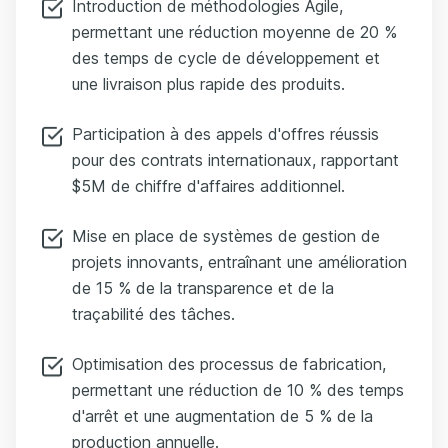
Introduction de méthodologies Agile,
permettant une réduction moyenne de 20 %
des temps de cycle de développement et
une livraison plus rapide des produits.
Participation à des appels d'offres réussis
pour des contrats internationaux, rapportant
$5M de chiffre d'affaires additionnel.
Mise en place de systèmes de gestion de
projets innovants, entraînant une amélioration
de 15 % de la transparence et de la
traçabilité des tâches.
Optimisation des processus de fabrication,
permettant une réduction de 10 % des temps
d'arrêt et une augmentation de 5 % de la
production annuelle.