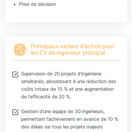
Prise de décision
Principaux verbes d'action pour
les CV de ingénieur principal
Supervision de 20 projets d'ingénierie
simultanés, aboutissant à une réduction des
coûts totaux de 15 % et une augmentation
de l'efficacité de 20 %.
Gestion d'une équipe de 30 ingénieurs,
permettant l'achèvement en avance de 10 %
des délais sur tous les projets majeurs