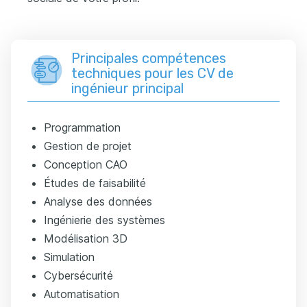
Principales compétences
techniques pour les CV de
ingénieur principal
Programmation
Gestion de projet
Conception CAO
Études de faisabilité
Analyse des données
Ingénierie des systèmes
Modélisation 3D
Simulation
Cybersécurité
Automatisation