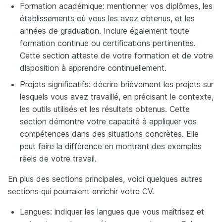
Formation académique: mentionner vos diplômes, les
établissements où vous les avez obtenus, et les
années de graduation. Inclure également toute
formation continue ou certifications pertinentes.
Cette section atteste de votre formation et de votre
disposition à apprendre continuellement.
Projets significatifs: décrire brièvement les projets sur
lesquels vous avez travaillé, en précisant le contexte,
les outils utilisés et les résultats obtenus. Cette
section démontre votre capacité à appliquer vos
compétences dans des situations concrètes. Elle
peut faire la différence en montrant des exemples
réels de votre travail.
En plus des sections principales, voici quelques autres
sections qui pourraient enrichir votre CV.
Langues: indiquer les langues que vous maîtrisez et