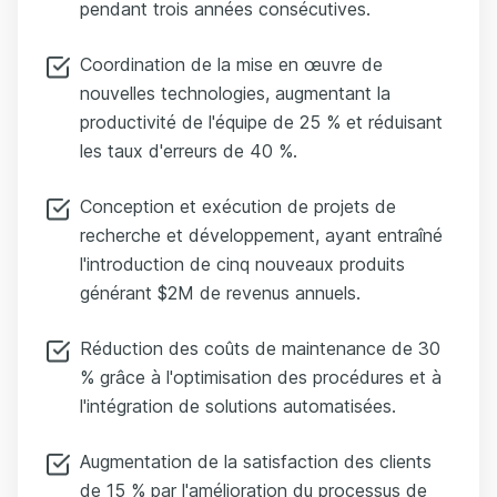
pendant trois années consécutives.
Coordination de la mise en œuvre de
nouvelles technologies, augmentant la
productivité de l'équipe de 25 % et réduisant
les taux d'erreurs de 40 %.
Conception et exécution de projets de
recherche et développement, ayant entraîné
l'introduction de cinq nouveaux produits
générant $2M de revenus annuels.
Réduction des coûts de maintenance de 30
% grâce à l'optimisation des procédures et à
l'intégration de solutions automatisées.
Augmentation de la satisfaction des clients
de 15 % par l'amélioration du processus de