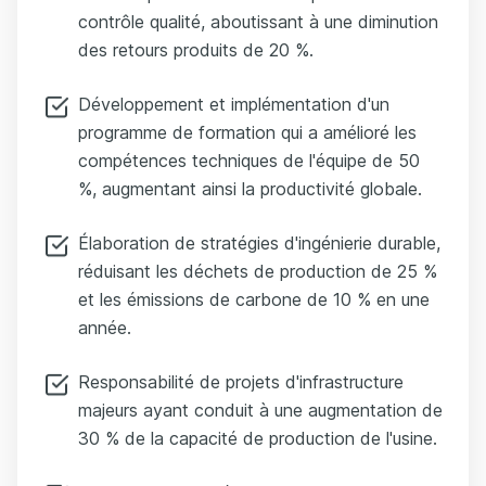
contrôle qualité, aboutissant à une diminution
des retours produits de 20 %.
Développement et implémentation d'un
programme de formation qui a amélioré les
compétences techniques de l'équipe de 50
%, augmentant ainsi la productivité globale.
Élaboration de stratégies d'ingénierie durable,
réduisant les déchets de production de 25 %
et les émissions de carbone de 10 % en une
année.
Responsabilité de projets d'infrastructure
majeurs ayant conduit à une augmentation de
30 % de la capacité de production de l'usine.