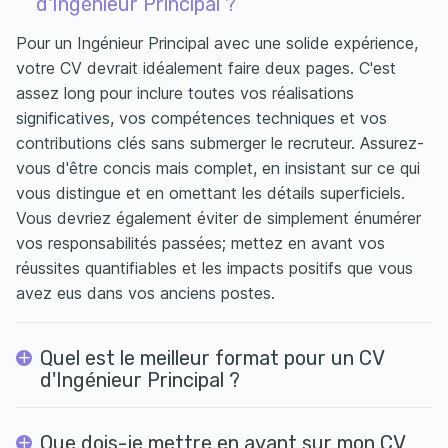
d'Ingénieur Principal ?
Pour un Ingénieur Principal avec une solide expérience,
votre CV devrait idéalement faire deux pages. C'est
assez long pour inclure toutes vos réalisations
significatives, vos compétences techniques et vos
contributions clés sans submerger le recruteur. Assurez-
vous d'être concis mais complet, en insistant sur ce qui
vous distingue et en omettant les détails superficiels.
Vous devriez également éviter de simplement énumérer
vos responsabilités passées; mettez en avant vos
réussites quantifiables et les impacts positifs que vous
avez eus dans vos anciens postes.
Quel est le meilleur format pour un CV
d'Ingénieur Principal ?
Que dois-je mettre en avant sur mon CV