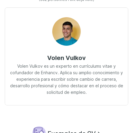
Volen Vulkov
Volen Vulkov es un experto en currículums vitae y
cofundador de Enhancv. Aplica su amplio conocimiento y
experiencia para escribir sobre cambio de carrera,
desarrollo profesional y cómo destacar en el proceso de
solicitud de empleo.