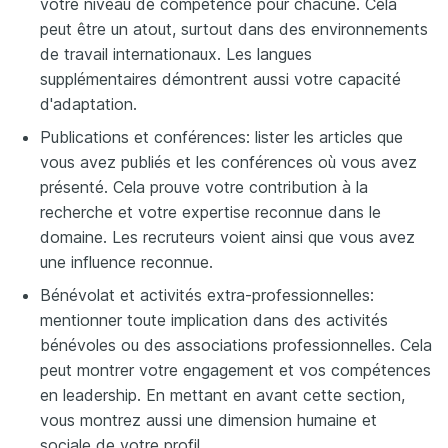
votre niveau de compétence pour chacune. Cela
peut être un atout, surtout dans des environnements
de travail internationaux. Les langues
supplémentaires démontrent aussi votre capacité
d'adaptation.
Publications et conférences: lister les articles que
vous avez publiés et les conférences où vous avez
présenté. Cela prouve votre contribution à la
recherche et votre expertise reconnue dans le
domaine. Les recruteurs voient ainsi que vous avez
une influence reconnue.
Bénévolat et activités extra-professionnelles:
mentionner toute implication dans des activités
bénévoles ou des associations professionnelles. Cela
peut montrer votre engagement et vos compétences
en leadership. En mettant en avant cette section,
vous montrez aussi une dimension humaine et
sociale de votre profil.