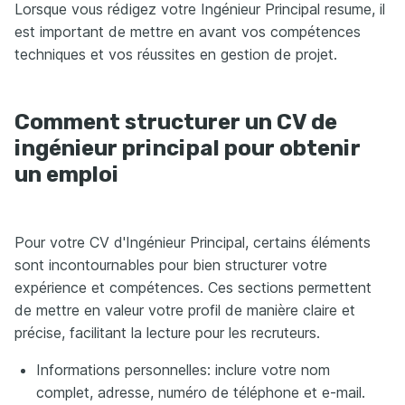
Lorsque vous rédigez votre Ingénieur Principal resume, il
est important de mettre en avant vos compétences
techniques et vos réussites en gestion de projet.
Comment structurer un CV de
ingénieur principal pour obtenir
un emploi
Pour votre CV d'Ingénieur Principal, certains éléments
sont incontournables pour bien structurer votre
expérience et compétences. Ces sections permettent
de mettre en valeur votre profil de manière claire et
précise, facilitant la lecture pour les recruteurs.
Informations personnelles: inclure votre nom
complet, adresse, numéro de téléphone et e-mail.