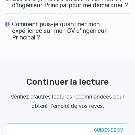
d'Ingénieur Principal pour me démarquer ?
Comment puis-je quantifier mon
expérience sur mon CV d'Ingénieur
Principal ?
Continuer la lecture
Vérifiez d'autres lectures recommandées pour
obtenir l'emploi de vos rêves.
GUIDES DE CV