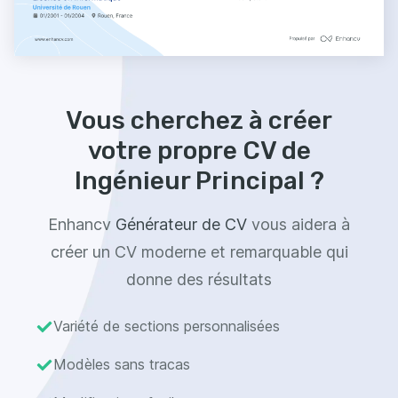
Vous cherchez à créer
votre propre CV de
Ingénieur Principal ?
Enhancv
Générateur de CV
vous aidera à
créer un CV moderne et remarquable qui
donne des résultats
Variété de sections personnalisées
Modèles sans tracas