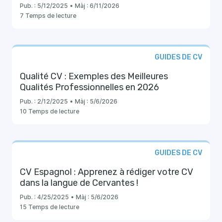
Pub. :
5/12/2025
•
Màj :
6/11/2026
7 Temps de lecture
GUIDES DE CV
Qualité CV : Exemples des Meilleures
Qualités Professionnelles en 2026
Pub. :
2/12/2025
•
Màj :
5/6/2026
10 Temps de lecture
GUIDES DE CV
CV Espagnol : Apprenez à rédiger votre CV
dans la langue de Cervantes !
Pub. :
4/25/2025
•
Màj :
5/6/2026
15 Temps de lecture