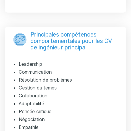
Principales compétences
comportementales pour les CV
de ingénieur principal
Leadership
Communication
Résolution de problèmes
Gestion du temps
Collaboration
Adaptabilité
Pensée critique
Négociation
Empathie