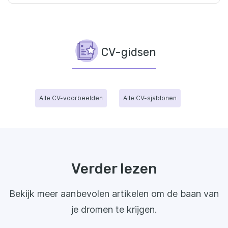
CV-gidsen
Alle CV-voorbeelden
Alle CV-sjablonen
Verder lezen
Bekijk meer aanbevolen artikelen om de baan van
je dromen te krijgen.