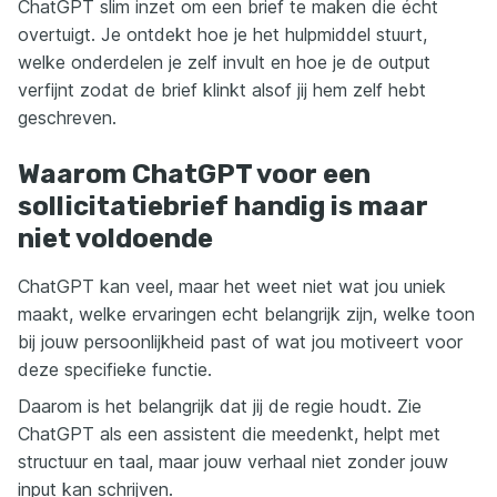
ChatGPT slim inzet om een brief te maken die écht
overtuigt. Je ontdekt hoe je het hulpmiddel stuurt,
welke onderdelen je zelf invult en hoe je de output
verfijnt zodat de brief klinkt alsof jij hem zelf hebt
geschreven.
Waarom ChatGPT voor een
sollicitatiebrief handig is maar
niet voldoende
ChatGPT kan veel, maar het weet niet wat jou uniek
maakt, welke ervaringen echt belangrijk zijn, welke toon
bij jouw persoonlijkheid past of wat jou motiveert voor
deze specifieke functie.
Daarom is het belangrijk dat jij de regie houdt. Zie
ChatGPT als een assistent die meedenkt, helpt met
structuur en taal, maar jouw verhaal niet zonder jouw
input kan schrijven.