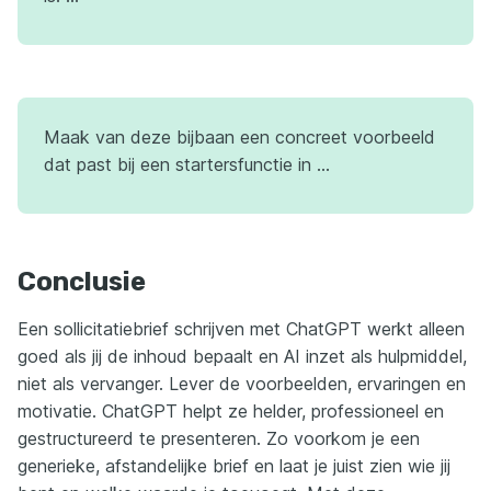
Maak van deze bijbaan een concreet voorbeeld
dat past bij een startersfunctie in …
Conclusie
Een sollicitatiebrief schrijven met ChatGPT werkt alleen
goed als jij de inhoud bepaalt en AI inzet als hulpmiddel,
niet als vervanger. Lever de voorbeelden, ervaringen en
motivatie. ChatGPT helpt ze helder, professioneel en
gestructureerd te presenteren. Zo voorkom je een
generieke, afstandelijke brief en laat je juist zien wie jij