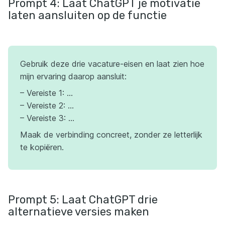
Prompt 4: Laat ChatGPT je motivatie
laten aansluiten op de functie
Gebruik deze drie vacature-eisen en laat zien hoe
mijn ervaring daarop aansluit:
– Vereiste 1: …
– Vereiste 2: …
– Vereiste 3: …
Maak de verbinding concreet, zonder ze letterlijk
te kopiëren.
Prompt 5: Laat ChatGPT drie
alternatieve versies maken