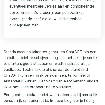
eventueel meerdere versies aan en combineer de
beste zinnen. Zo creëer jij een persoonlijke,
overtuigende brief die jouw unieke verhaal
duidelijk laat zien.
Steeds meer sollicitanten gebruiken ChatGPT om een
sollicitatiebrief te schrijven. Logisch: het helpt je sneller
te starten, geeft structuur en biedt inspiratie als je
vastloopt. Toch merk je al snel dat de standaard
ChatGPT-brieven vaak te algemeen, te formeel of
afstandelijk klinken. Het voelt dan alsof iemand anders
jouw motivatie probeert na te vertellen.
Een goede sollicitatiebrief werkt alleen als hij menselijk,
persoonlijk en concreet is. In deze blog leer je hoe jij