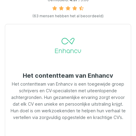
(63 mensen hebben het al beoordeeld)
Het contentteam van Enhancv
Het contentteam van Enhancv is een toegewijde groep
schrijvers en CV-specialisten met uiteenlopende
achtergronden. Hun gezamenlijke ervaring zorgt ervoor
dat elk CV een unieke en persoonlijke uitstraling krijgt.
Hun doel is om werkzoekenden te helpen hun verhaal te
vertellen via zorgvuldig opgestelde en krachtige CV’s.