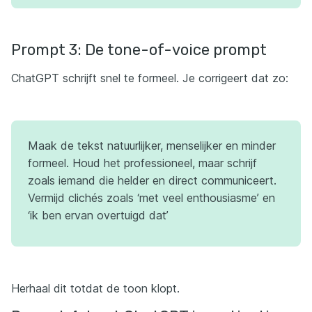
Prompt 3: De tone-of-voice prompt
ChatGPT schrijft snel te formeel. Je corrigeert dat zo:
Maak de tekst natuurlijker, menselijker en minder
formeel. Houd het professioneel, maar schrijf
zoals iemand die helder en direct communiceert.
Vermijd clichés zoals ‘met veel enthousiasme’ en
‘ik ben ervan overtuigd dat’
Herhaal dit totdat de toon klopt.