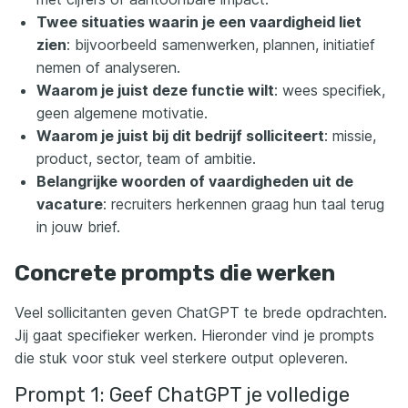
Twee situaties waarin je een vaardigheid liet
zien
: bijvoorbeeld samenwerken, plannen, initiatief
nemen of analyseren.
Waarom je juist deze functie wilt
: wees specifiek,
geen algemene motivatie.
Waarom je juist bij dit bedrijf solliciteert
: missie,
product, sector, team of ambitie.
Belangrijke woorden of vaardigheden uit de
vacature
: recruiters herkennen graag hun taal terug
in jouw brief.
Concrete prompts die werken
Veel sollicitanten geven ChatGPT te brede opdrachten.
Jij gaat specifieker werken. Hieronder vind je prompts
die stuk voor stuk veel sterkere output opleveren.
Prompt 1: Geef ChatGPT je volledige