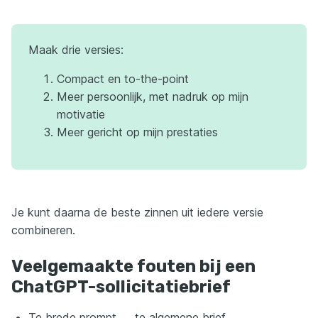
Maak drie versies:
Compact en to-the-point
Meer persoonlijk, met nadruk op mijn
motivatie
Meer gericht op mijn prestaties
Je kunt daarna de beste zinnen uit iedere versie
combineren.
Veelgemaakte fouten bij een
ChatGPT-sollicitatiebrief
Te brede prompt → te algemene brief