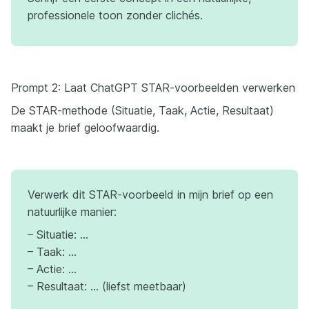
professionele toon zonder clichés.
Prompt 2: Laat ChatGPT STAR-voorbeelden verwerken
De STAR-methode (Situatie, Taak, Actie, Resultaat)
maakt je brief geloofwaardig.
Verwerk dit STAR-voorbeeld in mijn brief op een
natuurlijke manier:
– Situatie: …
– Taak: …
– Actie: …
– Resultaat: … (liefst meetbaar)