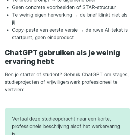
Geen concrete voorbeelden of STAR-structuur
Te weinig eigen herwerking → de brief klinkt niet als
jij
Copy-paste van eerste versie → de ruwe AI-tekst is
startpunt, geen eindproduct
ChatGPT gebruiken als je weinig
ervaring hebt
Ben je starter of student? Gebruik ChatGPT om stages,
studieprojecten of vrijwilligerswerk professioneel te
vertalen:
Vertaal deze studieopdracht naar een korte,
professionele beschrijving alsof het werkervaring
is: …