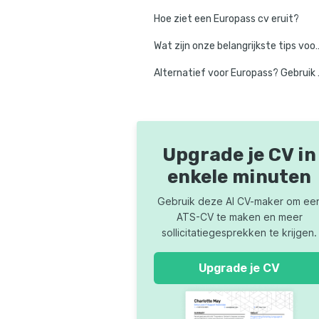
Hoe ziet een Europass cv eruit?
Wat zijn onze belangrijkste tips voor
Alternatief 
Upgrade je CV in
enkele minuten
Gebruik deze AI CV-maker om ee
ATS-CV te maken en meer
sollicitatiegesprekken te krijgen.
Upgrade je CV