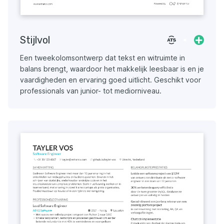
Stijlvol
Een tweekolomsontwerp dat tekst en witruimte in
balans brengt, waardoor het makkelijk leesbaar is en je
vaardigheden en ervaring goed uitlicht. Geschikt voor
professionals van junior- tot mediorniveau.