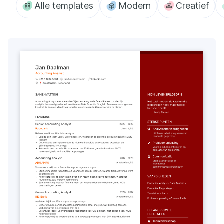
Alle templates
Modern
Creatief