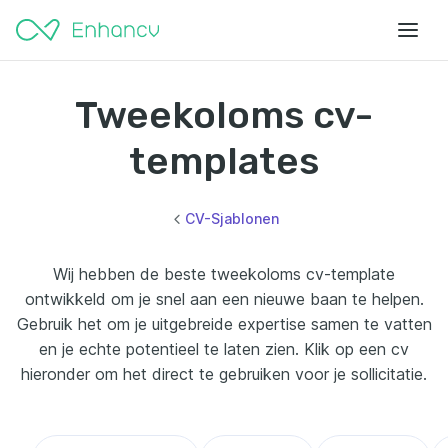
Tweekoloms cv-
templates
CV-Sjablonen
Wij hebben de beste tweekoloms cv-template
ontwikkeld om je snel aan een nieuwe baan te helpen.
Gebruik het om je uitgebreide expertise samen te vatten
en je echte potentieel te laten zien. Klik op een cv
hieronder om het direct te gebruiken voor je sollicitatie.