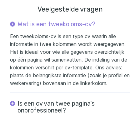
Veelgestelde vragen
Wat is een tweekoloms-cv?
Een tweekoloms-cv is een type cv waarin alle
informatie in twee kolommen wordt weergegeven.
Het is ideaal voor wie alle gegevens overzichtelijk
op één pagina wil samenvatten. De indeling van de
kolommen verschilt per cv-template. Ons advies:
plaats de belangrijkste informatie (zoals je profiel en
werkervaring) bovenaan in de linkerkolom.
Is een cv van twee pagina’s
onprofessioneel?