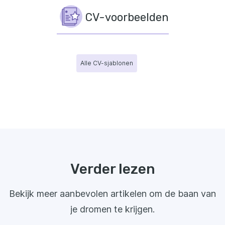
CV-voorbeelden
Alle CV-sjablonen
Verder lezen
Bekijk meer aanbevolen artikelen om de baan van
je dromen te krijgen.