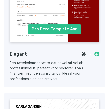
Pas Deze Template Aan
Elegant
Een tweekolomsontwerp dat zowel stijlvol als
professioneel is, perfect voor sectoren zoals
financiën, recht en consultancy. Ideaal voor
professionals op seniorniveau.