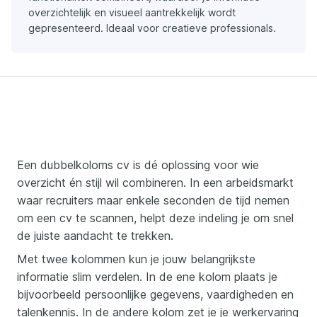
overzichtelijk en visueel aantrekkelijk wordt
gepresenteerd. Ideaal voor creatieve professionals.
Een dubbelkoloms cv is dé oplossing voor wie
overzicht én stijl wil combineren. In een arbeidsmarkt
waar recruiters maar enkele seconden de tijd nemen
om een cv te scannen, helpt deze indeling je om snel
de juiste aandacht te trekken.
Met twee kolommen kun je jouw belangrijkste
informatie slim verdelen. In de ene kolom plaats je
bijvoorbeeld persoonlijke gegevens, vaardigheden en
talenkennis. In de andere kolom zet je je werkervaring