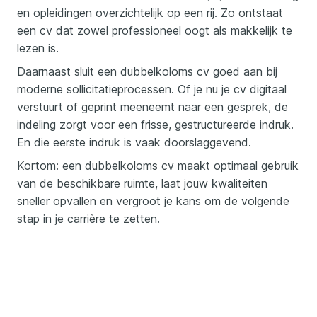
en opleidingen overzichtelijk op een rij. Zo ontstaat
een cv dat zowel professioneel oogt als makkelijk te
lezen is.
Daarnaast sluit een dubbelkoloms cv goed aan bij
moderne sollicitatieprocessen. Of je nu je cv digitaal
verstuurt of geprint meeneemt naar een gesprek, de
indeling zorgt voor een frisse, gestructureerde indruk.
En die eerste indruk is vaak doorslaggevend.
Kortom: een dubbelkoloms cv maakt optimaal gebruik
van de beschikbare ruimte, laat jouw kwaliteiten
sneller opvallen en vergroot je kans om de volgende
stap in je carrière te zetten.