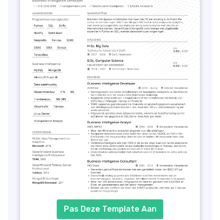
Pas Deze Template Aan