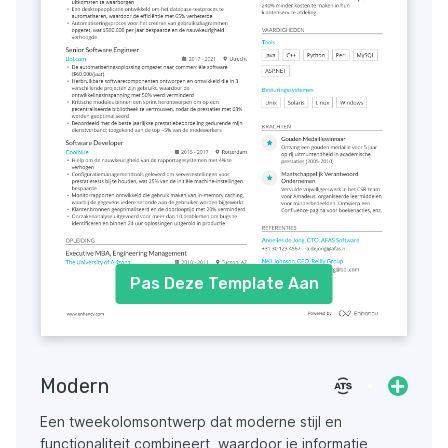
Pas Deze Template Aan
Modern
Een tweekolomsontwerp dat moderne stijl en
functionaliteit combineert, waardoor je informatie