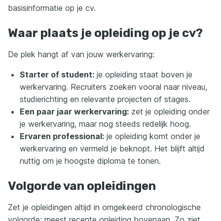
basisinformatie op je cv.
Waar plaats je opleiding op je cv?
De plek hangt af van jouw werkervaring:
Starter of student:
je opleiding staat boven je
werkervaring. Recruiters zoeken vooral naar niveau,
studierichting en relevante projecten of stages.
Een paar jaar werkervaring:
zet je opleiding onder
je werkervaring, maar nog steeds redelijk hoog.
Ervaren professional:
je opleiding komt onder je
werkervaring en vermeld je beknopt. Het blijft altijd
nuttig om je hoogste diploma te tonen.
Volgorde van opleidingen
Zet je opleidingen altijd in omgekeerd chronologische
volgorde: meest recente opleiding bovenaan. Zo ziet