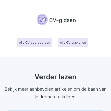
CV-gidsen
Alle CV-voorbeelden
Alle CV-sjablonen
Verder lezen
Bekijk meer aanbevolen artikelen om de baan van
je dromen te krijgen.