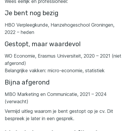
Wees eerlijk en professioneel:
Je bent nog bezig
HBO Verpleegkunde, Hanzehogeschool Groningen,
2022 – heden
Gestopt, maar waardevol
WO Economie, Erasmus Universiteit, 2020 – 2021 (niet
afgerond)
Belangrijke vakken: micro-economie, statistiek
Bijna afgerond
MBO Marketing en Communicatie, 2021 – 2024
(verwacht)
Vermijd uitleg waarom je bent gestopt op je cv. Dit
bespreek je later in een gesprek.