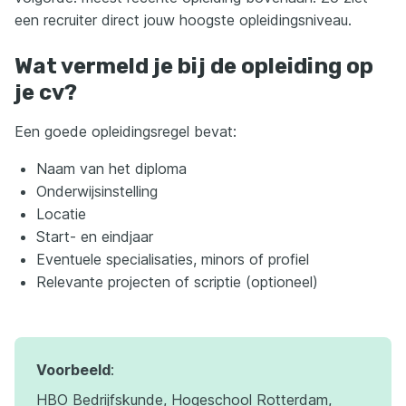
een recruiter direct jouw hoogste opleidingsniveau.
Wat vermeld je bij de opleiding op
je cv?
Een goede opleidingsregel bevat:
Naam van het diploma
Onderwijsinstelling
Locatie
Start- en eindjaar
Eventuele specialisaties, minors of profiel
Relevante projecten of scriptie (optioneel)
Voorbeeld
:
HBO Bedrijfskunde, Hogeschool Rotterdam,