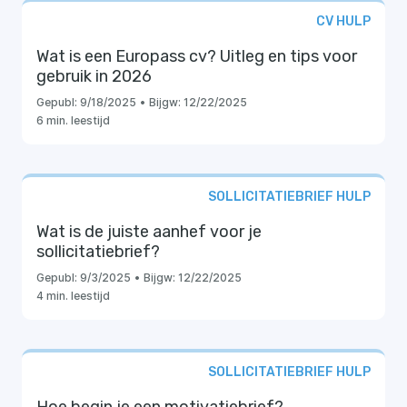
CV HULP
Wat is een Europass cv? Uitleg en tips voor
gebruik in 2026
Gepubl:
9/18/2025
•
Bijgw:
12/22/2025
6 min. leestijd
SOLLICITATIEBRIEF HULP
Wat is de juiste aanhef voor je
sollicitatiebrief?
Gepubl:
9/3/2025
•
Bijgw:
12/22/2025
4 min. leestijd
SOLLICITATIEBRIEF HULP