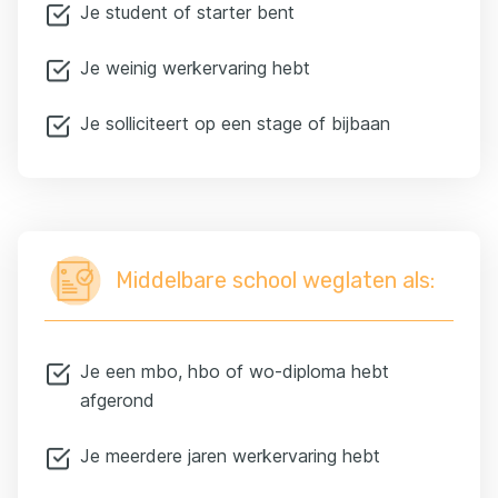
Je student of starter bent
Je weinig werkervaring hebt
Je solliciteert op een stage of bijbaan
Middelbare school weglaten als:
Je een mbo, hbo of wo-diploma hebt
afgerond
Je meerdere jaren werkervaring hebt