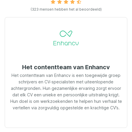
(323 mensen hebben het al beoordeeld)
Het contentteam van Enhancv
Het contentteam van Enhancv is een toegewijde groep
schrijvers en CV-specialisten met uiteenlopende
achtergronden. Hun gezamenlijke ervaring zorgt ervoor
dat elk CV een unieke en persoonlijke uitstraling krijgt.
Hun doel is om werkzoekenden te helpen hun verhaal te
vertellen via zorgvuldig opgestelde en krachtige CV’s.