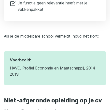
Je functie geen relevantie heeft met je
vakkenpakket
Als je de middelbare school vermeldt, houd het kort:
Voorbeeld:
HAVO, Profiel Economie en Maatschappij, 2014 –
2019
Niet-afgeronde opleiding op je cv