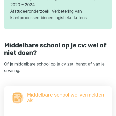
2020 – 2024
Afstudeeronderzoek: Verbetering van
klantprocessen binnen logistieke ketens
Middelbare school op je cv: wel of
niet doen?
Of je middelbare school op je cv zet, hangt af van je
ervaring.
Middelbare school wel vermelden
als: