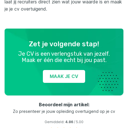
laat jij recruiters direct zien wat jouw waarde is en maak
je je cv overtuigend.
Zet je volgende stap!
Je CV is een verlengstuk van jezelf.
Maak er één die echt bij jou past.
MAAK JE CV
Beoordeel mijn artikel:
Zo presenteer je jouw opleiding overtuigend op je cv
Gemiddeld:
4.86
/ 5.00