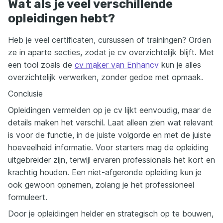
Wat als je veel verschillende
opleidingen hebt?
Heb je veel certificaten, cursussen of trainingen? Orden
ze in aparte secties, zodat je cv overzichtelijk blijft. Met
een tool zoals de
cv maker van Enhancv
kun je alles
overzichtelijk verwerken, zonder gedoe met opmaak.
Conclusie
Opleidingen vermelden op je cv lijkt eenvoudig, maar de
details maken het verschil. Laat alleen zien wat relevant
is voor de functie, in de juiste volgorde en met de juiste
hoeveelheid informatie. Voor starters mag de opleiding
uitgebreider zijn, terwijl ervaren professionals het kort en
krachtig houden. Een niet-afgeronde opleiding kun je
ook gewoon opnemen, zolang je het professioneel
formuleert.
Door je opleidingen helder en strategisch op te bouwen,