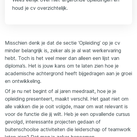
houd je cv overzichtelijk.
Misschien denk je dat de sectie ‘Opleiding’ op je cv
minder belangrijk is, zeker als je al wat werkervaring
hebt. Toch is het veel meer dan alleen een lijst van
diploma’s. Het is jouw kans om te laten zien hoe je
academische achtergrond heeft bijgedragen aan je groei
en ontwikkeling.
Of je nu net begint of al jaren meedraait, hoe je je
opleiding presenteert, maakt verschil. Het gaat niet om
alle vakken die je ooit volgde, maar om wat relevant is
voor de functie die jij wilt. Heb je een opvallende cursus
gevolgd, interessante projecten gedaan of
buitenschoolse activiteiten die leiderschap of teamwork