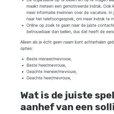
maakt meteen een gemotiveerde indruk. Ook ku
meer informatie inwinnen over de vacature. In je
naar het telefoongesprek, om meer indruk te 
Online op zoek te gaan naar de juiste contactin
betrouwbaar dan bellen, dus dat heeft de eers
Alleen als je écht geen naam kunt achterhalen ge
opties:
Beste meneer/mevrouw,
Beste heer/mevrouw,
Geachte meneer/mevrouw,
Geachte heer/mevrouw,
Wat is de juiste spe
aanhef van een soll