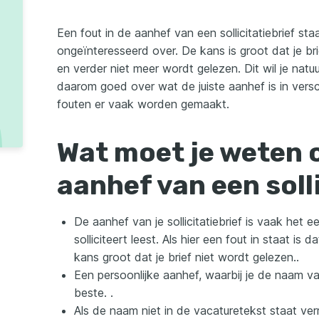
Een fout in de aanhef van een sollicitatiebrief sta
ongeïnteresseerd over. De kans is groot dat je b
en verder niet meer wordt gelezen. Dit wil je natu
daarom goed over wat de juiste aanhef is in versc
fouten er vaak worden gemaakt.
Wat moet je weten 
aanhef van een soll
De aanhef van je sollicitatiebrief is vaak het e
solliciteert leest. Als hier een fout in staat is 
kans groot dat je brief niet wordt gelezen..
Een persoonlijke aanhef, waarbij je de naam va
beste. .
Als de naam niet in de vacaturetekst staat ve