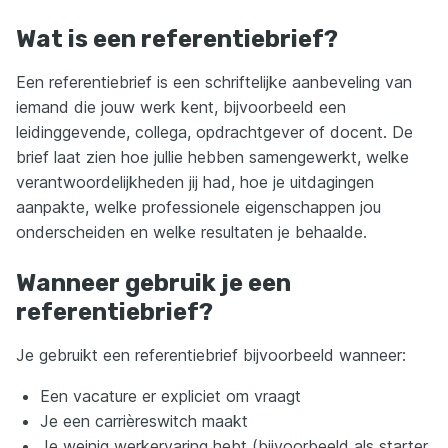
Wat is een referentiebrief?
Een referentiebrief is een schriftelijke aanbeveling van
iemand die jouw werk kent, bijvoorbeeld een
leidinggevende, collega, opdrachtgever of docent. De
brief laat zien hoe jullie hebben samengewerkt, welke
verantwoordelijkheden jij had, hoe je uitdagingen
aanpakte, welke professionele eigenschappen jou
onderscheiden en welke resultaten je behaalde.
Wanneer gebruik je een
referentiebrief?
Je gebruikt een referentiebrief bijvoorbeeld wanneer:
Een vacature er expliciet om vraagt
Je een carrièreswitch maakt
Je weinig werkervaring hebt (bijvoorbeeld als starter