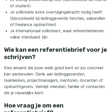
of student)
Je sollicitatie extra overtuigingskracht nodig heeft
(bijvoorbeeld bij leidinggevende functies, salesrollen
of freelance opdrachten)
Je internationaal solliciteert, waar referentiebrieven
vaker standaard zijn
Wie kan een referentiebrief voor je
schrijven?
Kies iemand die jouw werk goed kent en jou concreet
kan aanbevelen. Denk aan leidinggevenden,
teamleiders, projectmanagers, mentoren, docenten of
opdrachtgevers. Vermijd vrienden, familie of contacten
die je nauwelijks kent.
Hoe vraag je om een