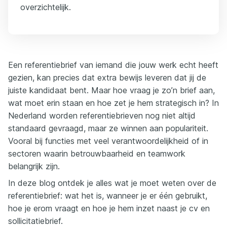
overzichtelijk.
Een referentiebrief van iemand die jouw werk echt heeft
gezien, kan precies dat extra bewijs leveren dat jij de
juiste kandidaat bent. Maar hoe vraag je zo’n brief aan,
wat moet erin staan en hoe zet je hem strategisch in? In
Nederland worden referentiebrieven nog niet altijd
standaard gevraagd, maar ze winnen aan populariteit.
Vooral bij functies met veel verantwoordelijkheid of in
sectoren waarin betrouwbaarheid en teamwork
belangrijk zijn.
In deze blog ontdek je alles wat je moet weten over de
referentiebrief: wat het is, wanneer je er één gebruikt,
hoe je erom vraagt en hoe je hem inzet naast je cv en
sollicitatiebrief.