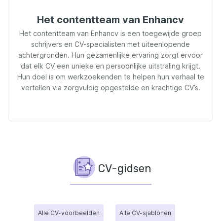
Het contentteam van Enhancv
Het contentteam van Enhancv is een toegewijde groep
schrijvers en CV-specialisten met uiteenlopende
achtergronden. Hun gezamenlijke ervaring zorgt ervoor
dat elk CV een unieke en persoonlijke uitstraling krijgt.
Hun doel is om werkzoekenden te helpen hun verhaal te
vertellen via zorgvuldig opgestelde en krachtige CV’s.
CV-gidsen
Alle CV-voorbeelden
Alle CV-sjablonen