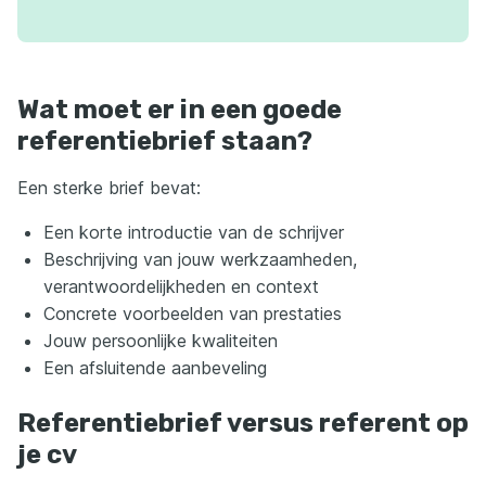
Wat moet er in een goede
referentiebrief staan?
Een sterke brief bevat:
Een korte introductie van de schrijver
Beschrijving van jouw werkzaamheden,
verantwoordelijkheden en context
Concrete voorbeelden van prestaties
Jouw persoonlijke kwaliteiten
Een afsluitende aanbeveling
Referentiebrief versus referent op
je cv