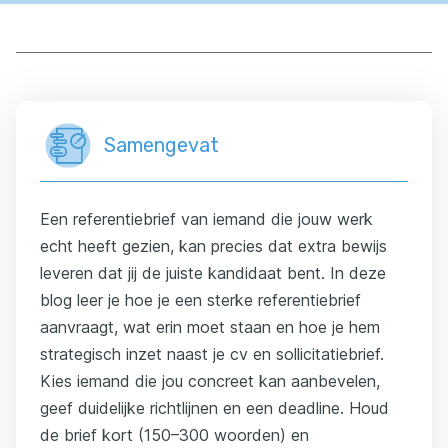
Samengevat
Een referentiebrief van iemand die jouw werk
echt heeft gezien, kan precies dat extra bewijs
leveren dat jij de juiste kandidaat bent. In deze
blog leer je hoe je een sterke referentiebrief
aanvraagt, wat erin moet staan en hoe je hem
strategisch inzet naast je cv en sollicitatiebrief.
Kies iemand die jou concreet kan aanbevelen,
geef duidelijke richtlijnen en een deadline. Houd
de brief kort (150–300 woorden) en