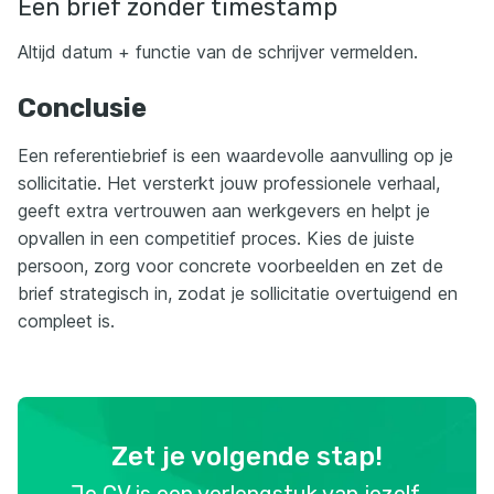
Een brief zonder timestamp
Altijd datum + functie van de schrijver vermelden.
Conclusie
Een referentiebrief is een waardevolle aanvulling op je
sollicitatie. Het versterkt jouw professionele verhaal,
geeft extra vertrouwen aan werkgevers en helpt je
opvallen in een competitief proces. Kies de juiste
persoon, zorg voor concrete voorbeelden en zet de
brief strategisch in, zodat je sollicitatie overtuigend en
compleet is.
Zet je volgende stap!