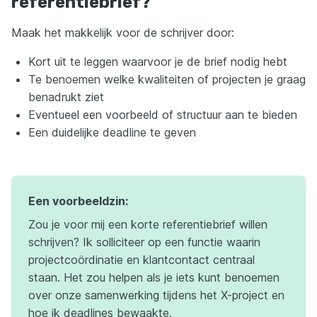
referentiebrief?
Maak het makkelijk voor de schrijver door:
Kort uit te leggen waarvoor je de brief nodig hebt
Te benoemen welke kwaliteiten of projecten je graag
benadrukt ziet
Eventueel een voorbeeld of structuur aan te bieden
Een duidelijke deadline te geven
Een voorbeeldzin:
Zou je voor mij een korte referentiebrief willen
schrijven? Ik solliciteer op een functie waarin
projectcoördinatie en klantcontact centraal
staan. Het zou helpen als je iets kunt benoemen
over onze samenwerking tijdens het X-project en
hoe ik deadlines bewaakte.