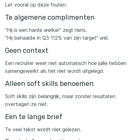
Let vooral op deze fouten:
Te algemene complimenten
“Hij is een harde werker” zegt niets.
“Hij behaalde in Q3 112% van zijn target” wél.
Geen context
Een recruiter weet niet automatisch hoe jullie hebben
samengewerkt als het niet wordt uitgelegd.
Alleen soft skills benoemen
Soft skills zijn belangrijk, maar zonder resultaten
overtuigen ze niet.
Een te lange brief
Te veel tekst wordt niet gelezen.