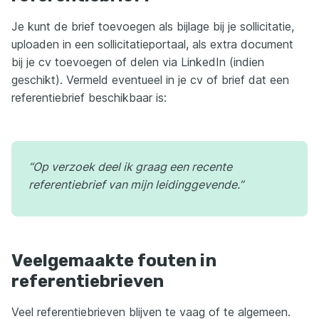
Je kunt de brief toevoegen als bijlage bij je sollicitatie,
uploaden in een sollicitatieportaal, als extra document
bij je cv toevoegen of delen via LinkedIn (indien
geschikt). Vermeld eventueel in je cv of brief dat een
referentiebrief beschikbaar is:
“Op verzoek deel ik graag een recente
referentiebrief van mijn leidinggevende.”
Veelgemaakte fouten in
referentiebrieven
Veel referentiebrieven blijven te vaag of te algemeen.