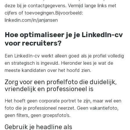
deze bij je contactgegevens. Vermijd lange links met
cijfers of toevoegingen.Bijvoorbeeld:
linkedin.com/in/janjansen
Hoe optimaliseer je je LinkedIn-cv
voor recruiters?
Een LinkedIn-cv werkt alleen goed als je profiel volledig
en strategisch is ingevuld. Hieronder lees je wat de
meeste kandidaten over het hoofd zien.
Zorg voor een profielfoto die duidelijk,
vriendelijk en professioneel is
Het hoeft geen corporate portret te zijn, maar wel een
foto die je professioneel neerzet. Geen vakantiefoto,
geen filters, geen groepsfoto’s.
Gebruik je headline als