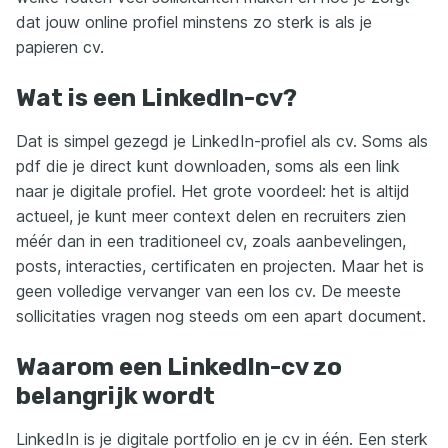
dat jouw online profiel minstens zo sterk is als je
papieren cv.
Wat is een LinkedIn-cv?
Dat is simpel gezegd je LinkedIn-profiel als cv. Soms als
pdf die je direct kunt downloaden, soms als een link
naar je digitale profiel. Het grote voordeel: het is altijd
actueel, je kunt meer context delen en recruiters zien
méér dan in een traditioneel cv, zoals aanbevelingen,
posts, interacties, certificaten en projecten. Maar het is
geen volledige vervanger van een los cv. De meeste
sollicitaties vragen nog steeds om een apart document.
Waarom een LinkedIn-cv zo
belangrijk wordt
LinkedIn is je digitale portfolio en je cv in één. Een sterk