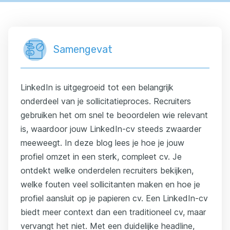
Samengevat
LinkedIn is uitgegroeid tot een belangrijk
onderdeel van je sollicitatieproces. Recruiters
gebruiken het om snel te beoordelen wie relevant
is, waardoor jouw LinkedIn-cv steeds zwaarder
meeweegt. In deze blog lees je hoe je jouw
profiel omzet in een sterk, compleet cv. Je
ontdekt welke onderdelen recruiters bekijken,
welke fouten veel sollicitanten maken en hoe je
profiel aansluit op je papieren cv. Een LinkedIn-cv
biedt meer context dan een traditioneel cv, maar
vervangt het niet. Met een duidelijke headline,