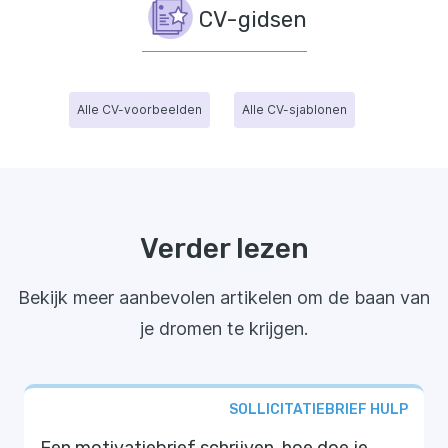
CV-gidsen
Alle CV-voorbeelden
Alle CV-sjablonen
Verder lezen
Bekijk meer aanbevolen artikelen om de baan van
je dromen te krijgen.
SOLLICITATIEBRIEF HULP