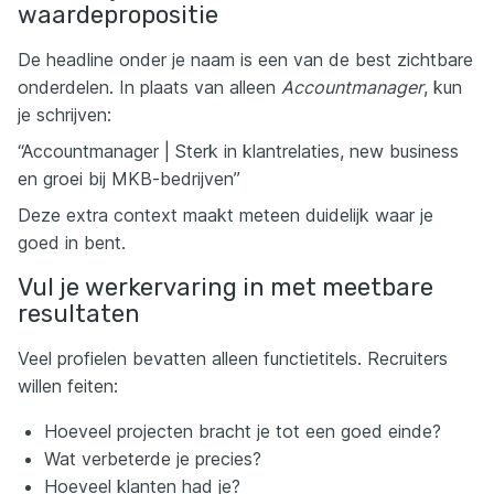
waardepropositie
De headline onder je naam is een van de best zichtbare
onderdelen. In plaats van alleen
Accountmanager
, kun
je schrijven:
“Accountmanager | Sterk in klantrelaties, new business
en groei bij MKB-bedrijven”
Deze extra context maakt meteen duidelijk waar je
goed in bent.
Vul je werkervaring in met meetbare
resultaten
Veel profielen bevatten alleen functietitels. Recruiters
willen feiten:
Hoeveel projecten bracht je tot een goed einde?
Wat verbeterde je precies?
Hoeveel klanten had je?