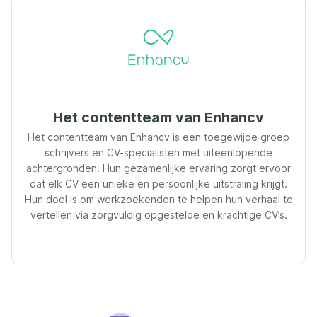
Het contentteam van Enhancv
Het contentteam van Enhancv is een toegewijde groep
schrijvers en CV-specialisten met uiteenlopende
achtergronden. Hun gezamenlijke ervaring zorgt ervoor
dat elk CV een unieke en persoonlijke uitstraling krijgt.
Hun doel is om werkzoekenden te helpen hun verhaal te
vertellen via zorgvuldig opgestelde en krachtige CV’s.