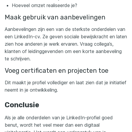
Hoeveel omzet realiseerde je?
Maak gebruik van aanbevelingen
Aanbevelingen zijn een van de sterkste onderdelen van
een LinkedIn-cv. Ze geven sociale bewijskracht en laten
zien hoe anderen je werk ervaren. Vraag collega’s,
klanten of leidinggevenden om een korte aanbeveling
te schrijven.
Voeg certificaten en projecten toe
Dit maakt je profiel vollediger en laat zien dat je initiatief
neemt in je ontwikkeling.
Conclusie
Als je alle onderdelen van je LinkedIn-profiel goed
benut, wordt het veel meer dan een digitaal