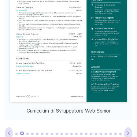
Curriculum di Sviluppatore Web Senior