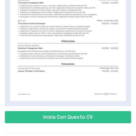
Inizia Con Questo CV