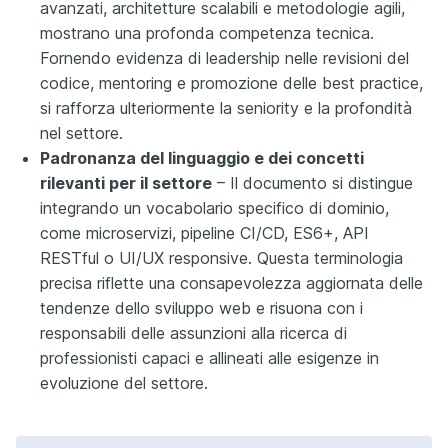
avanzati, architetture scalabili e metodologie agili,
mostrano una profonda competenza tecnica.
Fornendo evidenza di leadership nelle revisioni del
codice, mentoring e promozione delle best practice,
si rafforza ulteriormente la seniority e la profondità
nel settore.
Padronanza del linguaggio e dei concetti
rilevanti per il settore
– Il documento si distingue
integrando un vocabolario specifico di dominio,
come microservizi, pipeline CI/CD, ES6+, API
RESTful o UI/UX responsive. Questa terminologia
precisa riflette una consapevolezza aggiornata delle
tendenze dello sviluppo web e risuona con i
responsabili delle assunzioni alla ricerca di
professionisti capaci e allineati alle esigenze in
evoluzione del settore.