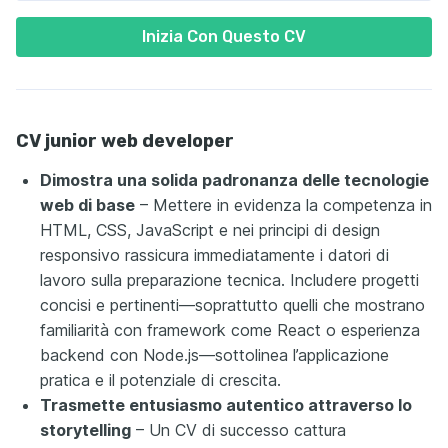
Inizia Con Questo CV
CV junior web developer
Dimostra una solida padronanza delle tecnologie
web di base
– Mettere in evidenza la competenza in
HTML, CSS, JavaScript e nei principi di design
responsivo rassicura immediatamente i datori di
lavoro sulla preparazione tecnica. Includere progetti
concisi e pertinenti—soprattutto quelli che mostrano
familiarità con framework come React o esperienza
backend con Node.js—sottolinea l’applicazione
pratica e il potenziale di crescita.
Trasmette entusiasmo autentico attraverso lo
storytelling
– Un CV di successo cattura