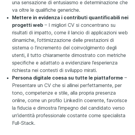
una sensazione di entusiasmo e determinazione che
va oltre le qualifiche generiche.
Mettere in evidenza i contributi quantificabili nei
progetti web
– I migliori CV si concentrano su
risultati di impatto, come il lancio di applicazioni web
dinamiche, l’ottimizzazione delle prestazioni di
sistema o l’incremento del coinvolgimento degli
utenti, il tutto chiaramente dimostrato con metriche
specifiche e adattato a evidenziare l’esperienza
richiesta nei contesti di sviluppo mirati.
Persona digitale coesa su tutte le piattaforme
–
Presentare un CV che si allinei perfettamente, per
tono, competenze e stile, alla propria presenza
online, come un profilo LinkedIn coerente, favorisce
la fiducia e dimostra l’impegno del candidato verso
un’identità professionale costante come specialista
Full-Stack.