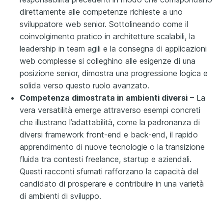
direttamente alle competenze richieste a uno
sviluppatore web senior. Sottolineando come il
coinvolgimento pratico in architetture scalabili, la
leadership in team agili e la consegna di applicazioni
web complesse si colleghino alle esigenze di una
posizione senior, dimostra una progressione logica e
solida verso questo ruolo avanzato.
Competenza dimostrata in ambienti diversi
– La
vera versatilità emerge attraverso esempi concreti
che illustrano l’adattabilità, come la padronanza di
diversi framework front-end e back-end, il rapido
apprendimento di nuove tecnologie o la transizione
fluida tra contesti freelance, startup e aziendali.
Questi racconti sfumati rafforzano la capacità del
candidato di prosperare e contribuire in una varietà
di ambienti di sviluppo.