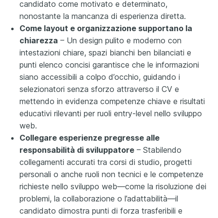
candidato come motivato e determinato,
nonostante la mancanza di esperienza diretta.
Come layout e organizzazione supportano la
chiarezza
– Un design pulito e moderno con
intestazioni chiare, spazi bianchi ben bilanciati e
punti elenco concisi garantisce che le informazioni
siano accessibili a colpo d’occhio, guidando i
selezionatori senza sforzo attraverso il CV e
mettendo in evidenza competenze chiave e risultati
educativi rilevanti per ruoli entry-level nello sviluppo
web.
Collegare esperienze pregresse alle
responsabilità di sviluppatore
– Stabilendo
collegamenti accurati tra corsi di studio, progetti
personali o anche ruoli non tecnici e le competenze
richieste nello sviluppo web—come la risoluzione dei
problemi, la collaborazione o l’adattabilità—il
candidato dimostra punti di forza trasferibili e