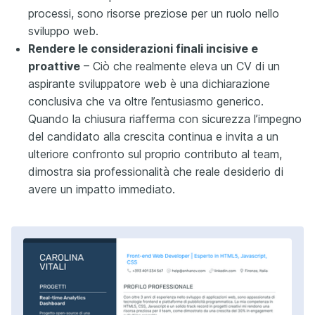
processi, sono risorse preziose per un ruolo nello
sviluppo web.
Rendere le considerazioni finali incisive e
proattive
– Ciò che realmente eleva un CV di un
aspirante sviluppatore web è una dichiarazione
conclusiva che va oltre l’entusiasmo generico.
Quando la chiusura riafferma con sicurezza l’impegno
del candidato alla crescita continua e invita a un
ulteriore confronto sul proprio contributo al team,
dimostra sia professionalità che reale desiderio di
avere un impatto immediato.