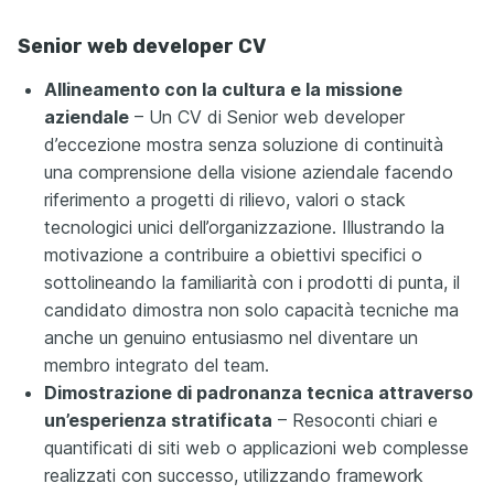
Senior web developer CV
Allineamento con la cultura e la missione
aziendale
– Un CV di Senior web developer
d’eccezione mostra senza soluzione di continuità
una comprensione della visione aziendale facendo
riferimento a progetti di rilievo, valori o stack
tecnologici unici dell’organizzazione. Illustrando la
motivazione a contribuire a obiettivi specifici o
sottolineando la familiarità con i prodotti di punta, il
candidato dimostra non solo capacità tecniche ma
anche un genuino entusiasmo nel diventare un
membro integrato del team.
Dimostrazione di padronanza tecnica attraverso
un’esperienza stratificata
– Resoconti chiari e
quantificati di siti web o applicazioni web complesse
realizzati con successo, utilizzando framework