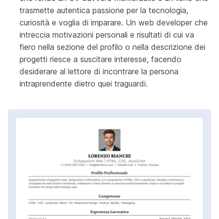
trasmette autentica passione per la tecnologia,
curiosità e voglia di imparare. Un web developer che
intreccia motivazioni personali e risultati di cui va
fiero nella sezione del profilo o nella descrizione dei
progetti riesce a suscitare interesse, facendo
desiderare al lettore di incontrare la persona
intraprendente dietro quei traguardi.