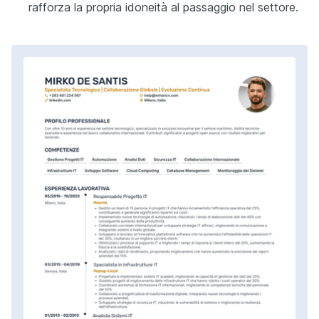
rafforza la propria idoneità al passaggio nel settore.