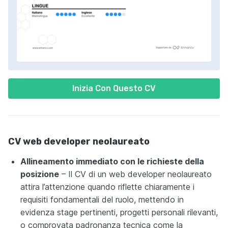
Inizia Con Questo CV
CV web developer neolaureato
Allineamento immediato con le richieste della
posizione
– Il CV di un web developer neolaureato
attira l’attenzione quando riflette chiaramente i
requisiti fondamentali del ruolo, mettendo in
evidenza stage pertinenti, progetti personali rilevanti,
o comprovata padronanza tecnica come la