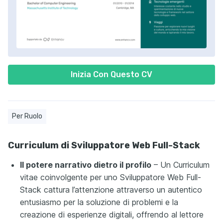
Inizia Con Questo CV
Per Ruolo
Curriculum di Sviluppatore Web Full-Stack
Il potere narrativo dietro il profilo
– Un Curriculum
vitae coinvolgente per uno Sviluppatore Web Full-
Stack cattura l’attenzione attraverso un autentico
entusiasmo per la soluzione di problemi e la
creazione di esperienze digitali, offrendo al lettore