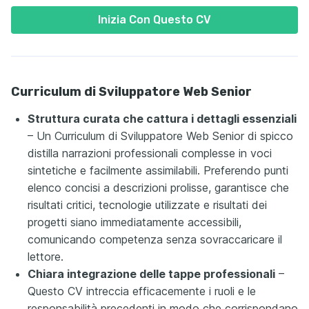
Inizia Con Questo CV
Curriculum di Sviluppatore Web Senior
Struttura curata che cattura i dettagli essenziali
– Un Curriculum di Sviluppatore Web Senior di spicco
distilla narrazioni professionali complesse in voci
sintetiche e facilmente assimilabili. Preferendo punti
elenco concisi a descrizioni prolisse, garantisce che
risultati critici, tecnologie utilizzate e risultati dei
progetti siano immediatamente accessibili,
comunicando competenza senza sovraccaricare il
lettore.
Chiara integrazione delle tappe professionali
–
Questo CV intreccia efficacemente i ruoli e le
responsabilità precedenti in modo che corrispondano