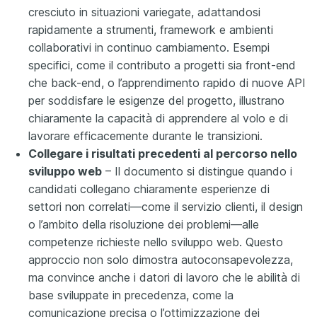
cresciuto in situazioni variegate, adattandosi
rapidamente a strumenti, framework e ambienti
collaborativi in continuo cambiamento. Esempi
specifici, come il contributo a progetti sia front-end
che back-end, o l’apprendimento rapido di nuove API
per soddisfare le esigenze del progetto, illustrano
chiaramente la capacità di apprendere al volo e di
lavorare efficacemente durante le transizioni.
Collegare i risultati precedenti al percorso nello
sviluppo web
– Il documento si distingue quando i
candidati collegano chiaramente esperienze di
settori non correlati—come il servizio clienti, il design
o l’ambito della risoluzione dei problemi—alle
competenze richieste nello sviluppo web. Questo
approccio non solo dimostra autoconsapevolezza,
ma convince anche i datori di lavoro che le abilità di
base sviluppate in precedenza, come la
comunicazione precisa o l’ottimizzazione dei