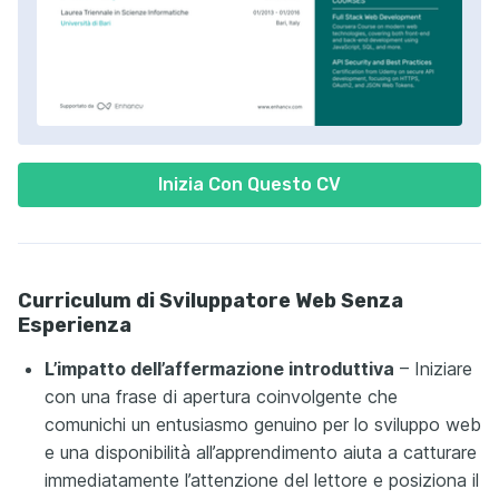
Inizia Con Questo CV
Curriculum di Sviluppatore Web Senza
Esperienza
L’impatto dell’affermazione introduttiva
– Iniziare
con una frase di apertura coinvolgente che
comunichi un entusiasmo genuino per lo sviluppo web
e una disponibilità all’apprendimento aiuta a catturare
immediatamente l’attenzione del lettore e posiziona il