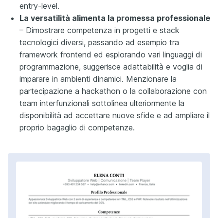
entry-level.
La versatilità alimenta la promessa professionale
– Dimostrare competenza in progetti e stack
tecnologici diversi, passando ad esempio tra
framework frontend ed esplorando vari linguaggi di
programmazione, suggerisce adattabilità e voglia di
imparare in ambienti dinamici. Menzionare la
partecipazione a hackathon o la collaborazione con
team interfunzionali sottolinea ulteriormente la
disponibilità ad accettare nuove sfide e ad ampliare il
proprio bagaglio di competenze.