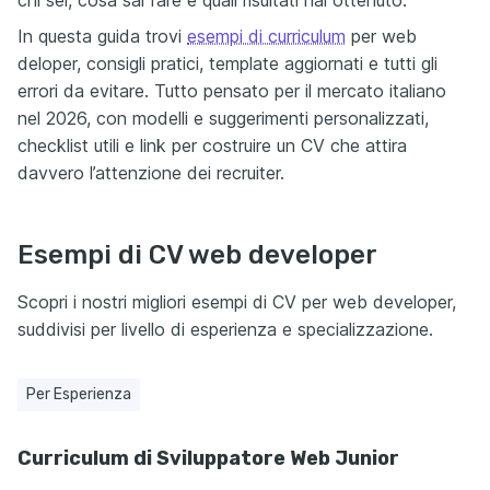
In questa guida trovi
esempi di curriculum
per web
deloper, consigli pratici, template aggiornati e tutti gli
errori da evitare. Tutto pensato per il mercato italiano
nel 2026, con modelli e suggerimenti personalizzati,
checklist utili e link per costruire un CV che attira
davvero l’attenzione dei recruiter.
Esempi di CV web developer
Scopri i nostri migliori esempi di CV per web developer,
suddivisi per livello di esperienza e specializzazione.
Per Esperienza
Curriculum di Sviluppatore Web Junior