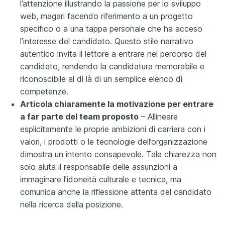
l’attenzione illustrando la passione per lo sviluppo
web, magari facendo riferimento a un progetto
specifico o a una tappa personale che ha acceso
l’interesse del candidato. Questo stile narrativo
autentico invita il lettore a entrare nel percorso del
candidato, rendendo la candidatura memorabile e
riconoscibile al di là di un semplice elenco di
competenze.
Articola chiaramente la motivazione per entrare
a far parte del team proposto
– Allineare
esplicitamente le proprie ambizioni di carriera con i
valori, i prodotti o le tecnologie dell’organizzazione
dimostra un intento consapevole. Tale chiarezza non
solo aiuta il responsabile delle assunzioni a
immaginare l’idoneità culturale e tecnica, ma
comunica anche la riflessione attenta del candidato
nella ricerca della posizione.