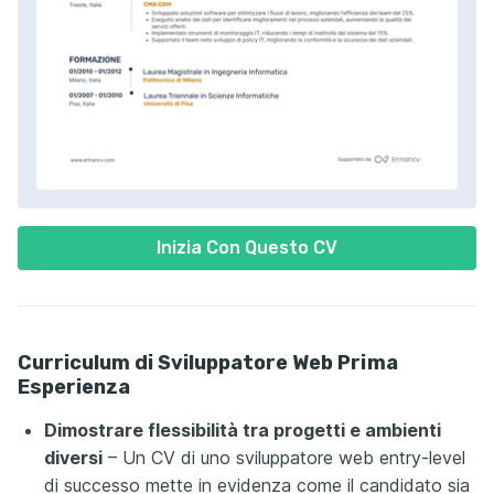
Inizia Con Questo CV
Curriculum di Sviluppatore Web Prima
Esperienza
Dimostrare flessibilità tra progetti e ambienti
diversi
– Un CV di uno sviluppatore web entry-level
di successo mette in evidenza come il candidato sia