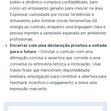
polido e dinâmico comunica confiabilidade, bem
como um entusiasmo genuíno para crescer na área.
Expressar curiosidade por novas tendências e
entusiasmo para dominar novas ferramentas dá
energia ao currículo, enquanto uma linguagem clara e
precisa mantém a seriedade esperada em ambientes
profissionais.
Encerrar com uma declaração proativa e voltada
para o futuro
– Concluir o currículo com uma
afirmação concisa e assertiva que convide a uma
conversa ou entrevista reforça a motivação. Usar
frases finais que mencionem disponibilidade
imediata, empolgação para contribuir e abertura para
feedback incentiva o engajamento e deixa uma
impressão marcante.