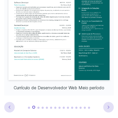
Currículo de Desenvolvedor Web Meio período