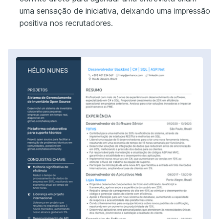
uma sensação de iniciativa, deixando uma impressão
positiva nos recrutadores.