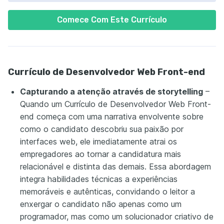
Comece Com Este Currículo
Currículo de Desenvolvedor Web Front-end
Capturando a atenção através de storytelling
–
Quando um Currículo de Desenvolvedor Web Front-
end começa com uma narrativa envolvente sobre
como o candidato descobriu sua paixão por
interfaces web, ele imediatamente atrai os
empregadores ao tornar a candidatura mais
relacionável e distinta das demais. Essa abordagem
integra habilidades técnicas a experiências
memoráveis e autênticas, convidando o leitor a
enxergar o candidato não apenas como um
programador, mas como um solucionador criativo de