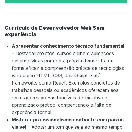
Currículo de Desenvolvedor Web Sem
experiência
Apresentar conhecimento técnico fundamental
– Destacar projetos, cursos online e aplicações
desenvolvidas por conta própria demonstra de
forma eficaz a compreensão prática de tecnologias
web como HTML, CSS, JavaScript e até
frameworks como React. Exemplos concretos de
trabalhos pessoais ou acadêmicos oferecem aos
recrutadores provas tangíveis de iniciativa e
aprendizado prático, compensando a falta de
experiência formal.
Misturar profissionalismo confiante com paixão
visível
– Adotar um tom que seja ao mesmo tempo