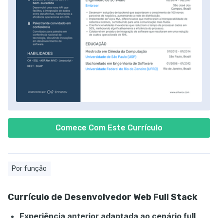
Comece Com Este Currículo
Por função
Currículo de Desenvolvedor Web Full Stack
Experiência anterior adaptada ao cenário full