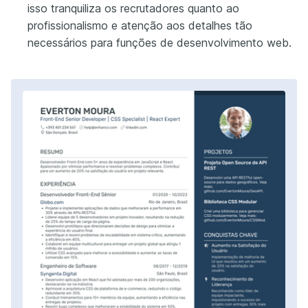
isso tranquiliza os recrutadores quanto ao
profissionalismo e atenção aos detalhes tão
necessários para funções de desenvolvimento web.