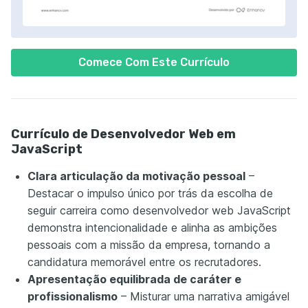
Comece Com Este Currículo
Currículo de Desenvolvedor Web em
JavaScript
Clara articulação da motivação pessoal
–
Destacar o impulso único por trás da escolha de
seguir carreira como desenvolvedor web JavaScript
demonstra intencionalidade e alinha as ambições
pessoais com a missão da empresa, tornando a
candidatura memorável entre os recrutadores.
Apresentação equilibrada de caráter e
profissionalismo
– Misturar uma narrativa amigável