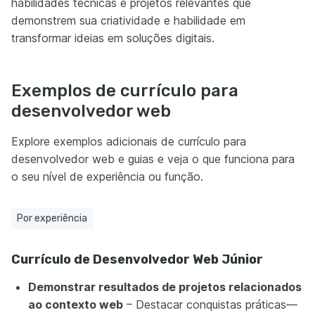
habilidades técnicas e projetos relevantes que
demonstrem sua criatividade e habilidade em
transformar ideias em soluções digitais.
Exemplos de currículo para
desenvolvedor web
Explore exemplos adicionais de currículo para
desenvolvedor web e guias e veja o que funciona para
o seu nível de experiência ou função.
Por experiência
Currículo de Desenvolvedor Web Júnior
Demonstrar resultados de projetos relacionados
ao contexto web
– Destacar conquistas práticas—