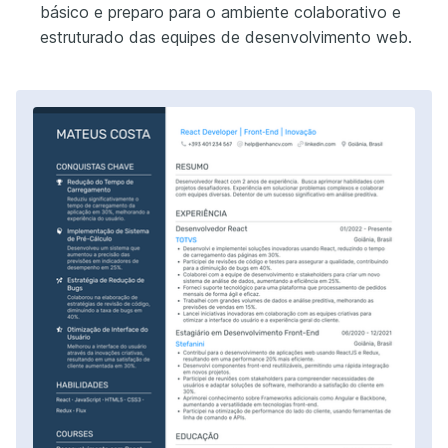
básico e preparo para o ambiente colaborativo e
estruturado das equipes de desenvolvimento web.