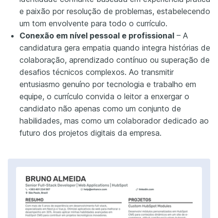
e paixão por resolução de problemas, estabelecendo
um tom envolvente para todo o currículo.
Conexão em nível pessoal e profissional
– A
candidatura gera empatia quando integra histórias de
colaboração, aprendizado contínuo ou superação de
desafios técnicos complexos. Ao transmitir
entusiasmo genuíno por tecnologia e trabalho em
equipe, o currículo convida o leitor a enxergar o
candidato não apenas como um conjunto de
habilidades, mas como um colaborador dedicado ao
futuro dos projetos digitais da empresa.