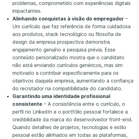
problemas, comprometido com experiências digitais
impactantes.
Alinhando conquistas à visão do empregador
–
Um currículo que faz referência de forma cuidadosa
aos produtos, stack tecnológico ou filosofia de
design da empresa prospectiva demonstra
engajamento genuíno e pesquisa prévia. Esse
conteúdo personalizado mostra que o candidato
não está enviando currículos genéricos, mas sim
motivado a contribuir especificamente para os
objetivos daquela empresa, aumentando a confiança
do recrutador na compatibilidade do candidato.
Garantindo uma identidade profissional
consistente
– A consistência entre o currículo, o
perfil no LinkedIn e o portfólio pessoal fortalece a
credibilidade da marca do desenvolvedor front-end.
Quando detalhes de projetos, tecnologias e estilo
pessoal estão alinhados em todas as plataformas,