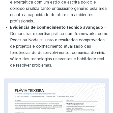
e energética com um estilo de escrita polido e
conciso sinaliza tanto entusiasmo genuíno pela área
quanto a capacidade de atuar em ambientes
profissionais.
Evidência de conhecimento técnico avançado
–
Demonstrar expertise prática com frameworks como
React ou Node.js, junto a resultados comprovados
de projetos e conhecimento atualizado das
tendências de desenvolvimento, comunica domínio
sólido das tecnologias relevantes e habilidade real
de resolver problemas.