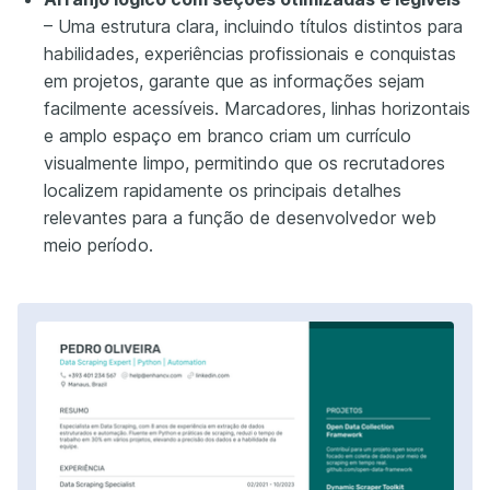
– Uma estrutura clara, incluindo títulos distintos para
habilidades, experiências profissionais e conquistas
em projetos, garante que as informações sejam
facilmente acessíveis. Marcadores, linhas horizontais
e amplo espaço em branco criam um currículo
visualmente limpo, permitindo que os recrutadores
localizem rapidamente os principais detalhes
relevantes para a função de desenvolvedor web
meio período.