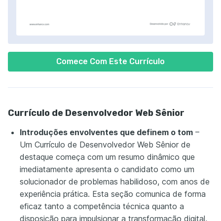
Comece Com Este Currículo
Currículo de Desenvolvedor Web Sênior
Introduções envolventes que definem o tom
–
Um Currículo de Desenvolvedor Web Sênior de
destaque começa com um resumo dinâmico que
imediatamente apresenta o candidato como um
solucionador de problemas habilidoso, com anos de
experiência prática. Esta seção comunica de forma
eficaz tanto a competência técnica quanto a
disposição para impulsionar a transformação digital,