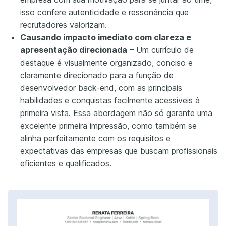
isso confere autenticidade e ressonância que
recrutadores valorizam.
Causando impacto imediato com clareza e
apresentação direcionada
– Um currículo de
destaque é visualmente organizado, conciso e
claramente direcionado para a função de
desenvolvedor back-end, com as principais
habilidades e conquistas facilmente acessíveis à
primeira vista. Essa abordagem não só garante uma
excelente primeira impressão, como também se
alinha perfeitamente com os requisitos e
expectativas das empresas que buscam profissionais
eficientes e qualificados.