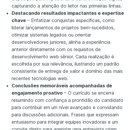
capturando a atenção do leitor nas primeiras linhas.
Destacando resultados impactantes e expertise
chave
– Enfatizar conquistas específicas, como
liderar lançamentos de projetos bem-sucedidos,
otimizar sistemas legados ou orientar
desenvolvedores juniores, alinha a experiência
anterior diretamente com os requisitos de
desenvolvimento web sênior. Cada realização é
escolhida por sua relevância, ilustrando um padrão
consistente de entrega de valor e domínio das mais
recentes tecnologias web.
Conclusões memoráveis acompanhadas de
engajamento proativo
– O currículo se encerra
resumindo com confiança a prontidão do candidato
para contribuir em um nível avançado e convidando
para discussões adicionais. Frases que expressam
entusiasmo para integrar equipes inovadoras e um
convite direto para agendar uma entrevista criam