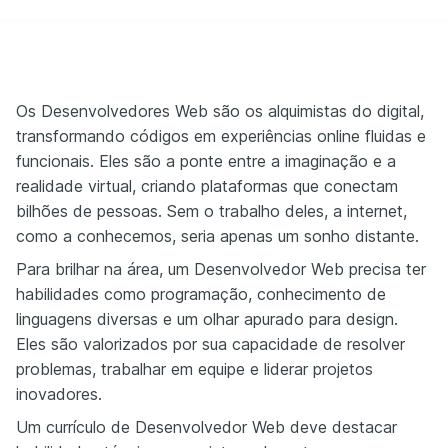
Os Desenvolvedores Web são os alquimistas do digital,
transformando códigos em experiências online fluidas e
funcionais. Eles são a ponte entre a imaginação e a
realidade virtual, criando plataformas que conectam
bilhões de pessoas. Sem o trabalho deles, a internet,
como a conhecemos, seria apenas um sonho distante.
Para brilhar na área, um Desenvolvedor Web precisa ter
habilidades como programação, conhecimento de
linguagens diversas e um olhar apurado para design.
Eles são valorizados por sua capacidade de resolver
problemas, trabalhar em equipe e liderar projetos
inovadores.
Um currículo de Desenvolvedor Web deve destacar