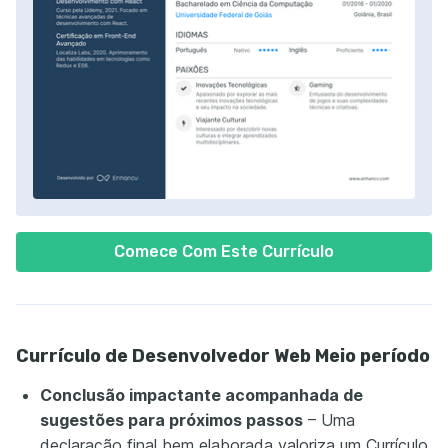
Comece Com Este Currículo
Currículo de Desenvolvedor Web Meio período
Conclusão impactante acompanhada de
sugestões para próximos passos
– Uma
declaração final bem elaborada valoriza um Currículo