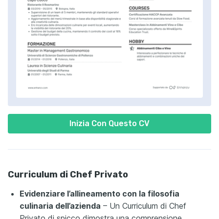
Inizia Con Questo CV
Curriculum di Chef Privato
Evidenziare l’allineamento con la filosofia
culinaria dell’azienda
– Un Curriculum di Chef
Privato di spicco dimostra una comprensione