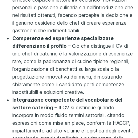
personali e passione culinaria sia nell’introduzione che
nei risultati ottenuti, facendo percepire la dedizione e
il genuino desiderio dello chef di creare esperienze
gastronomiche indimenticabili.
Competenze ed esperienze specializzate
differenziano il profilo
– Ciò che distingue il CV di
uno chef di catering è la valorizzazione di esperienze
rare, come la padronanza di cucine tipiche regionali,
l’organizzazione di banchetti su larga scala o la
progettazione innovativa dei menu, dimostrando
chiaramente come il candidato porti competenze
insostituibili e soluzioni creative.
Integrazione competente del vocabolario del
settore catering
– Il CV si distingue quando
incorpora in modo fluido termini settoriali, citando
espressioni come mise en place, conformità HACCP,
impiattamento ad alto volume e logistica degli eventi,