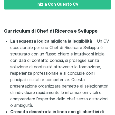
Inizia Con Questo CV
Curriculum di Chef di Ricerca e Sviluppo
La sequenza logica migliora la leggibilità
– Un CV
eccezionale per uno Chef di Ricerca e Sviluppo è
strutturato con un flusso chiaro e intuitivo: si inizia
con dati di contatto concisi, si prosegue senza
soluzione di continuità attraverso la formazione,
l'esperienza professionale e si conclude con i
principali risultati e competenze. Questa
presentazione organizzata permette ai selezionatori
di individuare rapidamente le informazioni vitali e
comprendere l’expertise dello chef senza distrazioni
o ambiguità.
Crescita dimostrata in linea con gli obiettivi di