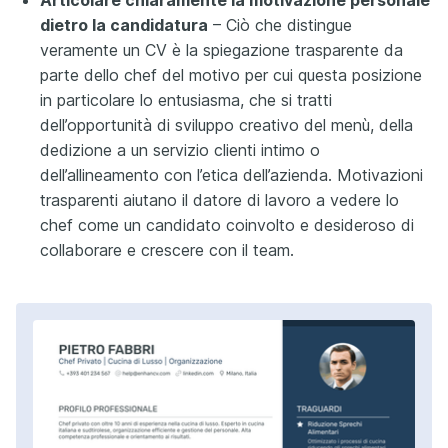
dietro la candidatura
– Ciò che distingue
veramente un CV è la spiegazione trasparente da
parte dello chef del motivo per cui questa posizione
in particolare lo entusiasma, che si tratti
dell’opportunità di sviluppo creativo del menù, della
dedizione a un servizio clienti intimo o
dell’allineamento con l’etica dell’azienda. Motivazioni
trasparenti aiutano il datore di lavoro a vedere lo
chef come un candidato coinvolto e desideroso di
collaborare e crescere con il team.