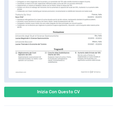
Inizia Con Questo CV