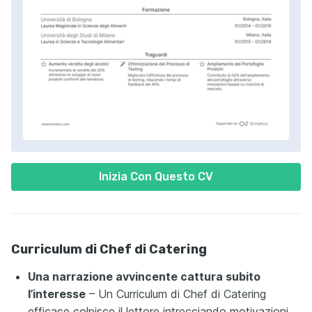
Inizia Con Questo CV
Curriculum di Chef di Catering
Una narrazione avvincente cattura subito
l’interesse
– Un Curriculum di Chef di Catering
efficace colpisce il lettore intrecciando motivazioni