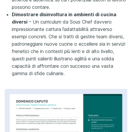
possono contare.
Dimostrare disinvoltura in ambienti di cucina
diversi
– Un curriculum da Sous Chef davvero
impressionante cattura l’adattabilità attraverso
esempi concreti. Che si tratti di gestire team diversi,
padroneggiare nuove cucine o eccellere sia in servizi
frenetici che in contesti più lenti e di alto livello,
questi punti salienti illustrano agilità e una solida
capacità di affrontare con successo una vasta
gamma di sfide culinarie.