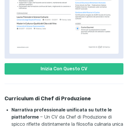
Inizia Con Questo CV
Curriculum di Chef di Produzione
Narrativa professionale unificata su tutte le
piattaforme
– Un CV da Chef di Produzione di
spicco riflette distintamente la filosofia culinaria unica