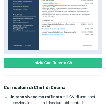
Inizia Con Questo CV
Curriculum di Chef di Cucina
Un tono vivace ma raffinato
– Il CV di uno chef
eccezionale riesce a bilanciare abilmente il