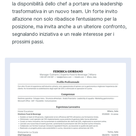
la disponibilità dello chef a portare una leadership
trasformativa in un nuovo team. Un forte invito
all’azione non solo ribadisce l’entusiasmo per la
posizione, ma invita anche a un ulteriore confronto,
segnalando iniziativa e un reale interesse per i
prossimi passi.