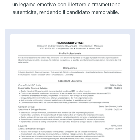
un legame emotivo con il lettore e trasmettono
autenticità, rendendo il candidato memorabile.