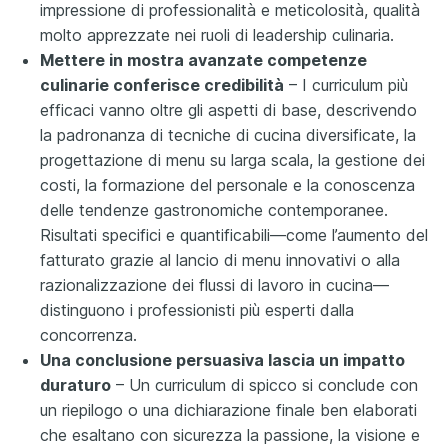
impressione di professionalità e meticolosità, qualità
molto apprezzate nei ruoli di leadership culinaria.
Mettere in mostra avanzate competenze
culinarie conferisce credibilità
– I curriculum più
efficaci vanno oltre gli aspetti di base, descrivendo
la padronanza di tecniche di cucina diversificate, la
progettazione di menu su larga scala, la gestione dei
costi, la formazione del personale e la conoscenza
delle tendenze gastronomiche contemporanee.
Risultati specifici e quantificabili—come l’aumento del
fatturato grazie al lancio di menu innovativi o alla
razionalizzazione dei flussi di lavoro in cucina—
distinguono i professionisti più esperti dalla
concorrenza.
Una conclusione persuasiva lascia un impatto
duraturo
– Un curriculum di spicco si conclude con
un riepilogo o una dichiarazione finale ben elaborati
che esaltano con sicurezza la passione, la visione e