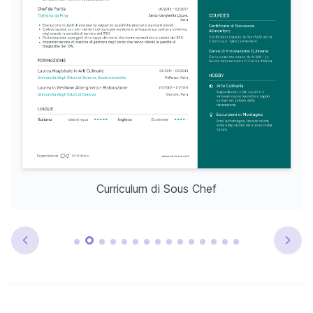
Curriculum di Sous Chef