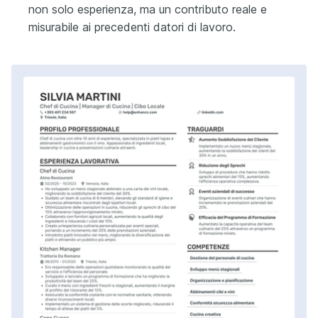
non solo esperienza, ma un contributo reale e
misurabile ai precedenti datori di lavoro.