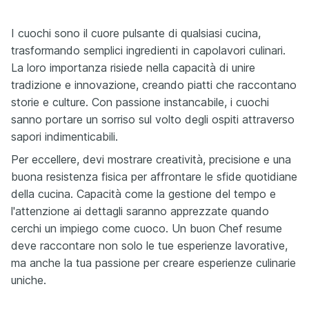
I cuochi sono il cuore pulsante di qualsiasi cucina,
trasformando semplici ingredienti in capolavori culinari.
La loro importanza risiede nella capacità di unire
tradizione e innovazione, creando piatti che raccontano
storie e culture. Con passione instancabile, i cuochi
sanno portare un sorriso sul volto degli ospiti attraverso
sapori indimenticabili.
Per eccellere, devi mostrare creatività, precisione e una
buona resistenza fisica per affrontare le sfide quotidiane
della cucina. Capacità come la gestione del tempo e
l'attenzione ai dettagli saranno apprezzate quando
cerchi un impiego come cuoco. Un buon Chef resume
deve raccontare non solo le tue esperienze lavorative,
ma anche la tua passione per creare esperienze culinarie
uniche.