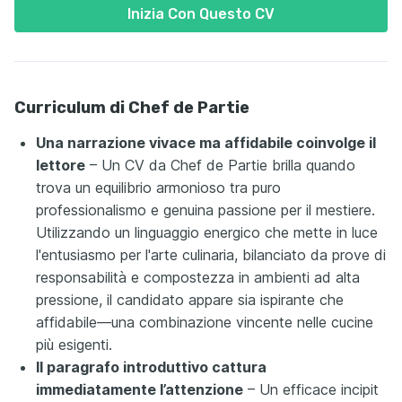
Inizia Con Questo CV
Curriculum di Chef de Partie
Una narrazione vivace ma affidabile coinvolge il
lettore
– Un CV da Chef de Partie brilla quando
trova un equilibrio armonioso tra puro
professionalismo e genuina passione per il mestiere.
Utilizzando un linguaggio energico che mette in luce
l'entusiasmo per l'arte culinaria, bilanciato da prove di
responsabilità e compostezza in ambienti ad alta
pressione, il candidato appare sia ispirante che
affidabile—una combinazione vincente nelle cucine
più esigenti.
Il paragrafo introduttivo cattura
immediatamente l’attenzione
– Un efficace incipit