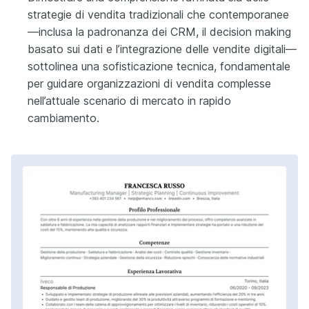
strategie di vendita tradizionali che contemporanee
—inclusa la padronanza dei CRM, il decision making
basato sui dati e l’integrazione delle vendite digitali—
sottolinea una sofisticazione tecnica, fondamentale
per guidare organizzazioni di vendita complesse
nell’attuale scenario di mercato in rapido
cambiamento.