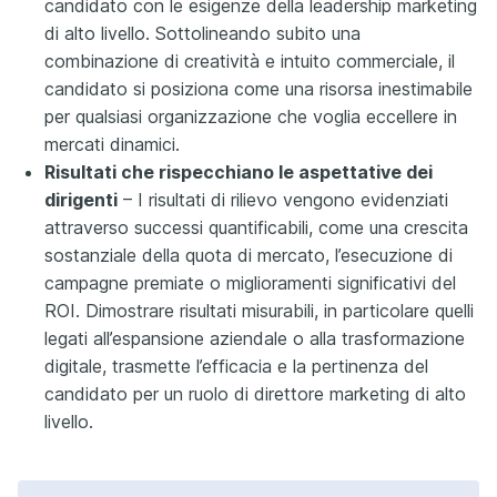
candidato con le esigenze della leadership marketing
di alto livello. Sottolineando subito una
combinazione di creatività e intuito commerciale, il
candidato si posiziona come una risorsa inestimabile
per qualsiasi organizzazione che voglia eccellere in
mercati dinamici.
Risultati che rispecchiano le aspettative dei
dirigenti
– I risultati di rilievo vengono evidenziati
attraverso successi quantificabili, come una crescita
sostanziale della quota di mercato, l’esecuzione di
campagne premiate o miglioramenti significativi del
ROI. Dimostrare risultati misurabili, in particolare quelli
legati all’espansione aziendale o alla trasformazione
digitale, trasmette l’efficacia e la pertinenza del
candidato per un ruolo di direttore marketing di alto
livello.