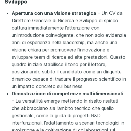
Sviluppo
Apertura con una visione strategica
– Un CV da
Direttore Generale di Ricerca e Sviluppo di spicco
cattura immediatamente l’attenzione con
un’introduzione coinvolgente, che non solo evidenzia
anni di esperienza nella leadership, ma anche una
visione chiara per promuovere l’innovazione e
sviluppare team di ricerca ad alte prestazioni. Questo
quadro iniziale stabilisce il tono per il lettore,
posizionando subito il candidato come un dirigente
dinamico capace di tradurre il progresso scientifico in
un impatto concreto sul business.
Dimostrazione di competenze multidimensionali
– La versatilità emerge mettendo in risalto risultati
che abbracciano sia l’ambito tecnico che quello
gestionale, come la guida di progetti R&D
interfunzionali, l’adattamento a scenari tecnologici in
evoluzione e la coltivazione di collaborazioni sui