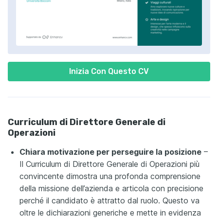
Inizia Con Questo CV
Curriculum di Direttore Generale di
Operazioni
Chiara motivazione per perseguire la posizione
–
Il Curriculum di Direttore Generale di Operazioni più
convincente dimostra una profonda comprensione
della missione dell’azienda e articola con precisione
perché il candidato è attratto dal ruolo. Questo va
oltre le dichiarazioni generiche e mette in evidenza