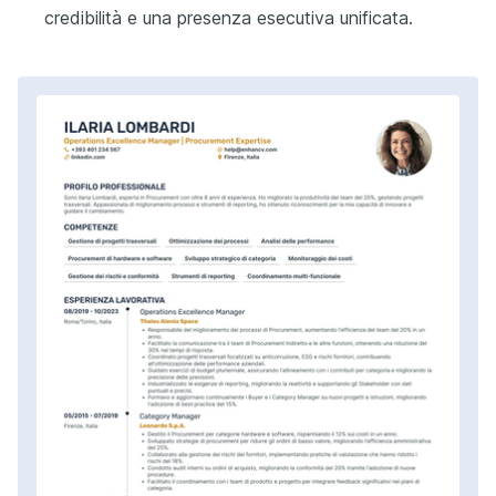
credibilità e una presenza esecutiva unificata.