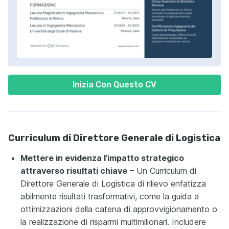
Inizia Con Questo CV
Curriculum di Direttore Generale di Logistica
Mettere in evidenza l’impatto strategico
attraverso risultati chiave
– Un Curriculum di
Direttore Generale di Logistica di rilievo enfatizza
abilmente risultati trasformativi, come la guida a
ottimizzazioni della catena di approvvigionamento o
la realizzazione di risparmi multimilionari. Includere