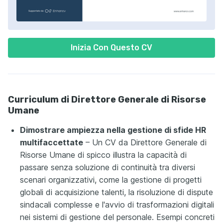
Inizia Con Questo CV
Curriculum di Direttore Generale di Risorse
Umane
Dimostrare ampiezza nella gestione di sfide HR
multifaccettate
– Un CV da Direttore Generale di
Risorse Umane di spicco illustra la capacità di
passare senza soluzione di continuità tra diversi
scenari organizzativi, come la gestione di progetti
globali di acquisizione talenti, la risoluzione di dispute
sindacali complesse e l'avvio di trasformazioni digitali
nei sistemi di gestione del personale. Esempi concreti