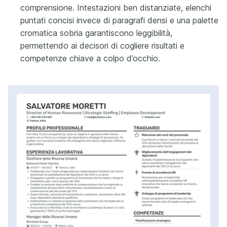
comprensione. Intestazioni ben distanziate, elenchi
puntati concisi invece di paragrafi densi e una palette
cromatica sobria garantiscono leggibilità,
permettendo ai decisori di cogliere risultati e
competenze chiave a colpo d’occhio.