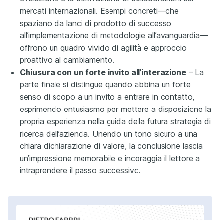
mercati internazionali. Esempi concreti—che
spaziano da lanci di prodotto di successo
all’implementazione di metodologie all’avanguardia—
offrono un quadro vivido di agilità e approccio
proattivo al cambiamento.
Chiusura con un forte invito all’interazione
– La
parte finale si distingue quando abbina un forte
senso di scopo a un invito a entrare in contatto,
esprimendo entusiasmo per mettere a disposizione la
propria esperienza nella guida della futura strategia di
ricerca dell’azienda. Unendo un tono sicuro a una
chiara dichiarazione di valore, la conclusione lascia
un’impressione memorabile e incoraggia il lettore a
intraprendere il passo successivo.