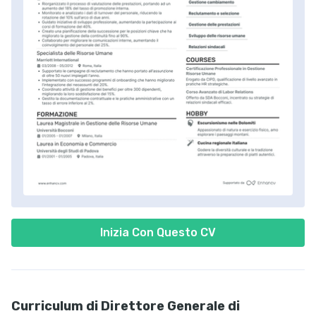
Inizia Con Questo CV
Curriculum di Direttore Generale di