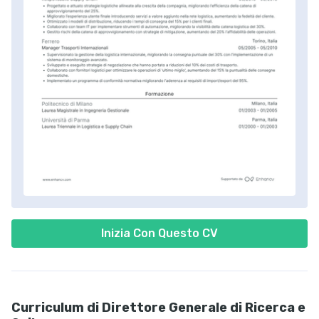
Inizia Con Questo CV
Curriculum di Direttore Generale di Ricerca e