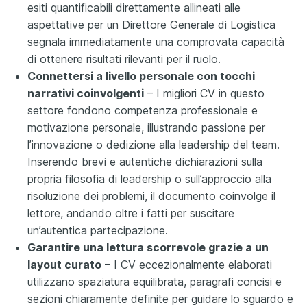
esiti quantificabili direttamente allineati alle
aspettative per un Direttore Generale di Logistica
segnala immediatamente una comprovata capacità
di ottenere risultati rilevanti per il ruolo.
Connettersi a livello personale con tocchi
narrativi coinvolgenti
– I migliori CV in questo
settore fondono competenza professionale e
motivazione personale, illustrando passione per
l’innovazione o dedizione alla leadership del team.
Inserendo brevi e autentiche dichiarazioni sulla
propria filosofia di leadership o sull’approccio alla
risoluzione dei problemi, il documento coinvolge il
lettore, andando oltre i fatti per suscitare
un’autentica partecipazione.
Garantire una lettura scorrevole grazie a un
layout curato
– I CV eccezionalmente elaborati
utilizzano spaziatura equilibrata, paragrafi concisi e
sezioni chiaramente definite per guidare lo sguardo e