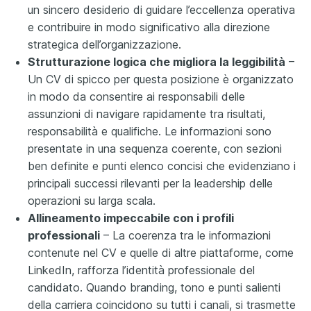
un sincero desiderio di guidare l’eccellenza operativa
e contribuire in modo significativo alla direzione
strategica dell’organizzazione.
Strutturazione logica che migliora la leggibilità
–
Un CV di spicco per questa posizione è organizzato
in modo da consentire ai responsabili delle
assunzioni di navigare rapidamente tra risultati,
responsabilità e qualifiche. Le informazioni sono
presentate in una sequenza coerente, con sezioni
ben definite e punti elenco concisi che evidenziano i
principali successi rilevanti per la leadership delle
operazioni su larga scala.
Allineamento impeccabile con i profili
professionali
– La coerenza tra le informazioni
contenute nel CV e quelle di altre piattaforme, come
LinkedIn, rafforza l’identità professionale del
candidato. Quando branding, tono e punti salienti
della carriera coincidono su tutti i canali, si trasmette