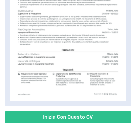
Inizia Con Questo CV