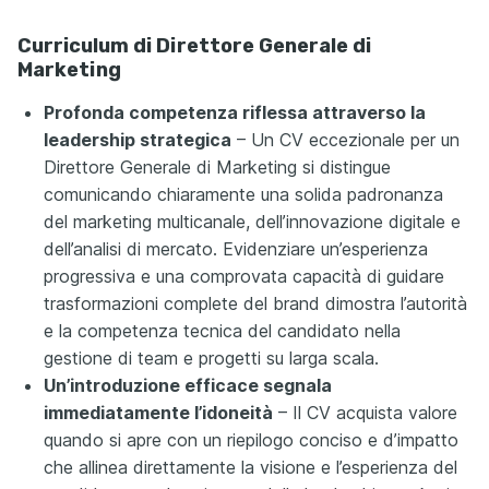
Curriculum di Direttore Generale di
Marketing
Profonda competenza riflessa attraverso la
leadership strategica
– Un CV eccezionale per un
Direttore Generale di Marketing si distingue
comunicando chiaramente una solida padronanza
del marketing multicanale, dell’innovazione digitale e
dell’analisi di mercato. Evidenziare un’esperienza
progressiva e una comprovata capacità di guidare
trasformazioni complete del brand dimostra l’autorità
e la competenza tecnica del candidato nella
gestione di team e progetti su larga scala.
Un’introduzione efficace segnala
immediatamente l’idoneità
– Il CV acquista valore
quando si apre con un riepilogo conciso e d’impatto
che allinea direttamente la visione e l’esperienza del