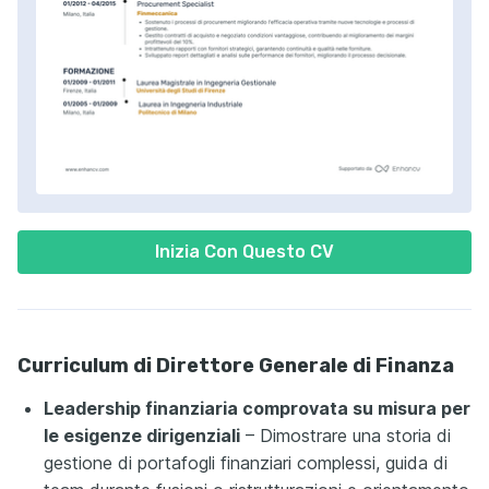
Inizia Con Questo CV
Curriculum di Direttore Generale di Finanza
Leadership finanziaria comprovata su misura per
le esigenze dirigenziali
– Dimostrare una storia di
gestione di portafogli finanziari complessi, guida di