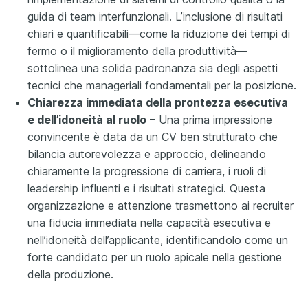
guida di team interfunzionali. L’inclusione di risultati
chiari e quantificabili—come la riduzione dei tempi di
fermo o il miglioramento della produttività—
sottolinea una solida padronanza sia degli aspetti
tecnici che manageriali fondamentali per la posizione.
Chiarezza immediata della prontezza esecutiva
e dell’idoneità al ruolo
– Una prima impressione
convincente è data da un CV ben strutturato che
bilancia autorevolezza e approccio, delineando
chiaramente la progressione di carriera, i ruoli di
leadership influenti e i risultati strategici. Questa
organizzazione e attenzione trasmettono ai recruiter
una fiducia immediata nella capacità esecutiva e
nell’idoneità dell’applicante, identificandolo come un
forte candidato per un ruolo apicale nella gestione
della produzione.