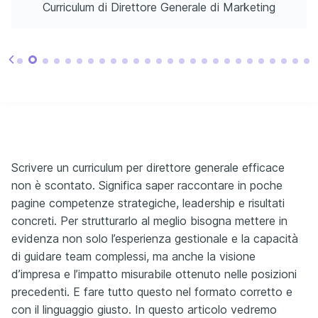
Curriculum di Direttore Generale di Marketing
Scrivere un curriculum per direttore generale efficace
non è scontato. Significa saper raccontare in poche
pagine competenze strategiche, leadership e risultati
concreti. Per strutturarlo al meglio bisogna mettere in
evidenza non solo l’esperienza gestionale e la capacità
di guidare team complessi, ma anche la visione
d’impresa e l’impatto misurabile ottenuto nelle posizioni
precedenti. E fare tutto questo nel formato corretto e
con il linguaggio giusto. In questo articolo vedremo