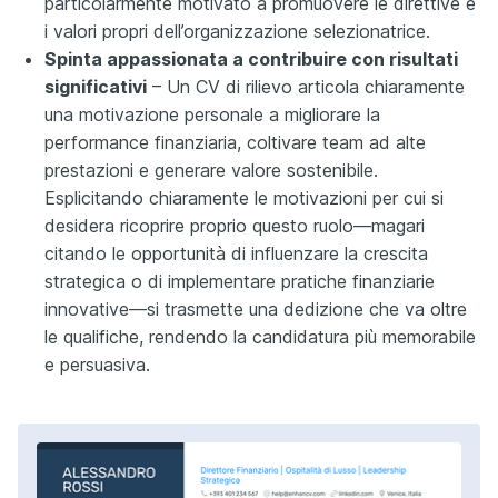
particolarmente motivato a promuovere le direttive e
i valori propri dell’organizzazione selezionatrice.
Spinta appassionata a contribuire con risultati
significativi
– Un CV di rilievo articola chiaramente
una motivazione personale a migliorare la
performance finanziaria, coltivare team ad alte
prestazioni e generare valore sostenibile.
Esplicitando chiaramente le motivazioni per cui si
desidera ricoprire proprio questo ruolo—magari
citando le opportunità di influenzare la crescita
strategica o di implementare pratiche finanziarie
innovative—si trasmette una dedizione che va oltre
le qualifiche, rendendo la candidatura più memorabile
e persuasiva.