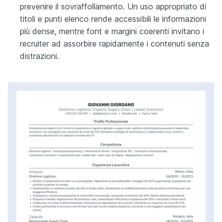
prevenire il sovraffollamento. Un uso appropriato di
titoli e punti elenco rende accessibili le informazioni
più dense, mentre font e margini coerenti invitano i
recruiter ad assorbire rapidamente i contenuti senza
distrazioni.