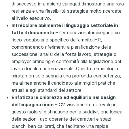
di successo in ambienti variegati dimostrano una rara
resilienza e una flessibilità strategica molto ricercate
al livello esecutivo.
Intrecciare abilmente il linguaggio settoriale in
tutto il documento
– CV eccezionali impiegano un
ricco vocabolario specifico dell’ambito HR,
comprendendo riferimenti a pianificazione della
successione, analisi della forza lavoro, strategie di
employer branding e conformità alla legislazione del
lavoro locale e internazionale. Questa terminologia
mirata non solo segnala una profonda competenza,
ma allinea anche il candidato alle migliori pratiche
attuali e agli standard del settore.
Enfatizzare chiarezza ed equilibrio nel design
dell’impaginazione
– CV visivamente notevoli per
questo ruolo si distinguono per la suddivisione logica
delle sezioni, uso coerente dei caratteri e spazi
bianchi ben calibrati, che facilitano una rapida