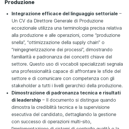
Produzione
Integrazione efficace del linguaggio settoriale
–
Un CV da Direttore Generale di Produzione
eccezionale utilizza una terminologia precisa relativa
alla produzione e alle operazioni, come “produzione
snella”, “ottimizzazione della supply chain” o
“reingegnerizzazione dei processi”, dimostrando
familiarità e padronanza dei concetti chiave del
settore. Questo uso di vocaboli specializzati segnala
una professionalità capace di affrontare le sfide del
settore e di comunicare con competenza con gli
stakeholder a tutti i livelli gerarchici della produzione.
Dimostrazione di padronanza tecnica e risultati
di leadership
– Il documento si distingue quando
dimostra la credibilità tecnica e la supervisione
esecutiva del candidato, dettagliando la gestione
con successo di operazioni multi-sito,
l’implementazione di sistemi di controllo qualità o la