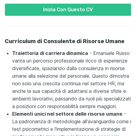
Inizia Con Questo CV
Curriculum di Consulente di Risorse Umane
Traiettoria di carriera dinamica
- Emanuele Russo
vanta un percorso professionale ricco di esperienze
diversificate, spaziando dalla consulenza in risorse
umane alla selezione del personale. Questo dimostra
non solo una crescita continua nel settore HR, ma
anche la sua capacità di adattarsi a diverse sfide e
ambienti lavorativi, passando da ruoli più specializzati
a posizioni con responsabilità sempre maggiori.
Elementi unici nel settore delle risorse umane
-
La padronanza di metodologie all'avanguardia come i
test psicometrici e l'implementazione di strategie di