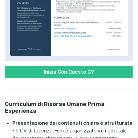
Inizia Con Questo CV
Curriculum di Risorse Umane Prima
Esperienza
Presentazione dei contenuti chiara e strutturata
- Il CV di Lorenzo Ferri è organizzato in modo tale