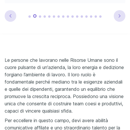
Le persone che lavorano nelle Risorse Umane sono il
cuore pulsante di un'azienda, la loro energia e dedizione
forgiano l’ambiente di lavoro. Il loro ruolo è
fondamentale perché mediano tra le esigenze aziendali
e quelle dei dipendenti, garantendo un equilibrio che
promuove la crescita reciproca. Possiedono una visione
unica che consente di costruire team coesi e produttivi,
capaci di vincere qualsiasi sfida.
Per eccellere in questo campo, devi avere abilità
comunicative affilate e uno straordinario talento per la