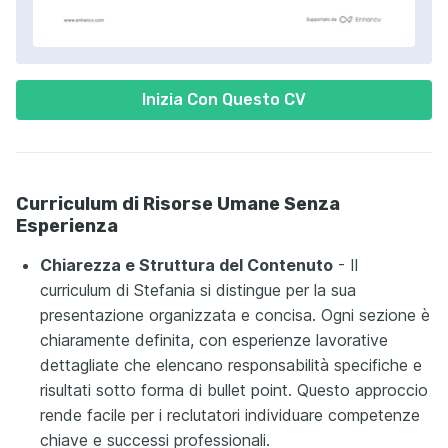
Inizia Con Questo CV
Curriculum di Risorse Umane Senza
Esperienza
Chiarezza e Struttura del Contenuto
- Il
curriculum di Stefania si distingue per la sua
presentazione organizzata e concisa. Ogni sezione è
chiaramente definita, con esperienze lavorative
dettagliate che elencano responsabilità specifiche e
risultati sotto forma di bullet point. Questo approccio
rende facile per i reclutatori individuare competenze
chiave e successi professionali.