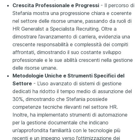
Crescita Professionale e Progressi
- Il percorso di
Stefania mostra una progressione chiara e coerente
nel settore delle risorse umane, passando da ruoli di
HR Generalist a Specialista Recruiting. Oltre a
dimostrare l’avanzamento di carriera, evidenzia una
crescente responsabilità e complessità dei compiti
affrontati, dimostrando il suo costante sviluppo
professionale e le sue abilità crescenti nella gestione
delle risorse umane.
Metodologie Uniche e Strumenti Specifici del
Settore
- L’uso avanzato di sistemi di gestione
dedicati ha ridotto il tempo medio di assunzione del
30%, dimostrando che Stefania possiede
competenze tecniche rilevanti nel settore HR.
Inoltre, ha implementato strumenti di automazione
per la gestione documentale che indicano
un’approfondita familiarità con le tecnologie più
recenti e un impegno verso l’ottimizzazione dei