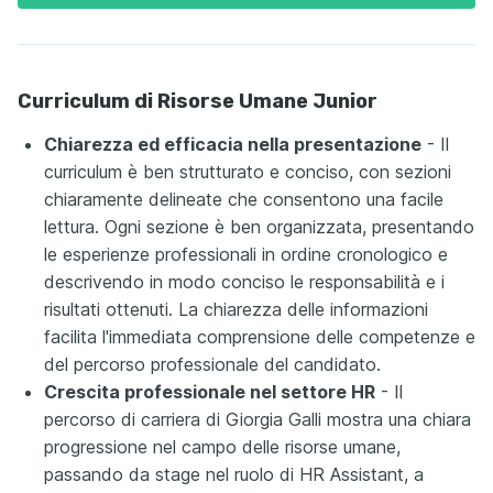
Curriculum di Risorse Umane Junior
Chiarezza ed efficacia nella presentazione
- Il
curriculum è ben strutturato e conciso, con sezioni
chiaramente delineate che consentono una facile
lettura. Ogni sezione è ben organizzata, presentando
le esperienze professionali in ordine cronologico e
descrivendo in modo conciso le responsabilità e i
risultati ottenuti. La chiarezza delle informazioni
facilita l'immediata comprensione delle competenze e
del percorso professionale del candidato.
Crescita professionale nel settore HR
- Il
percorso di carriera di Giorgia Galli mostra una chiara
progressione nel campo delle risorse umane,
passando da stage nel ruolo di HR Assistant, a