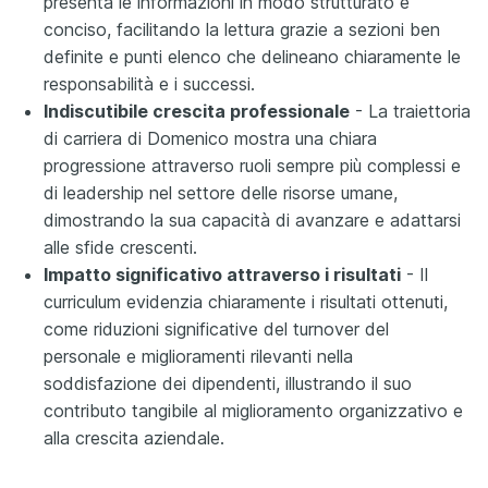
presenta le informazioni in modo strutturato e
conciso, facilitando la lettura grazie a sezioni ben
definite e punti elenco che delineano chiaramente le
responsabilità e i successi.
Indiscutibile crescita professionale
- La traiettoria
di carriera di Domenico mostra una chiara
progressione attraverso ruoli sempre più complessi e
di leadership nel settore delle risorse umane,
dimostrando la sua capacità di avanzare e adattarsi
alle sfide crescenti.
Impatto significativo attraverso i risultati
- Il
curriculum evidenzia chiaramente i risultati ottenuti,
come riduzioni significative del turnover del
personale e miglioramenti rilevanti nella
soddisfazione dei dipendenti, illustrando il suo
contributo tangibile al miglioramento organizzativo e
alla crescita aziendale.