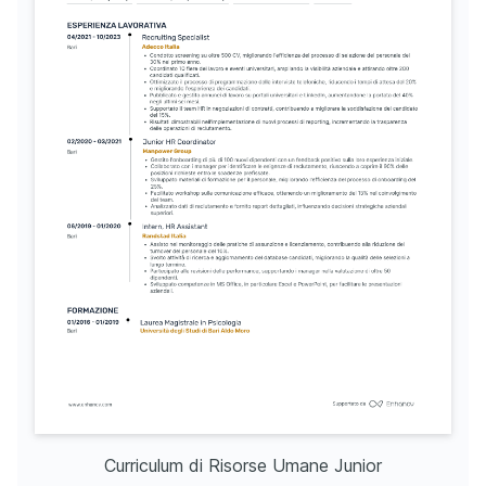
Curriculum di Risorse Umane Junior