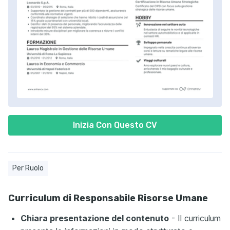
Inizia Con Questo CV
Per Ruolo
Curriculum di Responsabile Risorse Umane
Chiara presentazione del contenuto
- Il curriculum