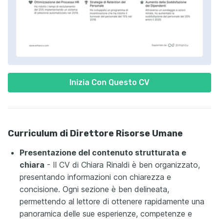
Inizia Con Questo CV
Curriculum di Direttore Risorse Umane
Presentazione del contenuto strutturata e
chiara
- Il CV di Chiara Rinaldi è ben organizzato,
presentando informazioni con chiarezza e
concisione. Ogni sezione è ben delineata,
permettendo al lettore di ottenere rapidamente una
panoramica delle sue esperienze, competenze e