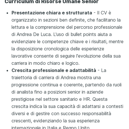
Curriculum di Risorse Umane Senior
Presentazione chiara e strutturata
- Il CV è
organizzato in sezioni ben definite, che facilitano la
lettura e la comprensione del percorso professionale
di Andrea De Luca. L'uso di bullet points aiuta a
evidenziare le competenze chiave e i risultati, mentre
la disposizione cronologica delle esperienze
lavorative consente di seguire l'evoluzione della sua
carriera in modo chiaro e logico.
Crescita professionale e adattabilità
- La
traiettoria di carriera di Andrea mostra una
progressione continua e coerente, partendo da ruoli
di analista fino a posizioni senior in aziende
prestigiose nel settore sanitario e HR. Questa
crescita indica la sua capacità di adattarsi a contesti
diversi e di gestire con successo responsabilità
crescenti, evidenziando la sua esperienza
internazionale in Italia e Regno Unito.