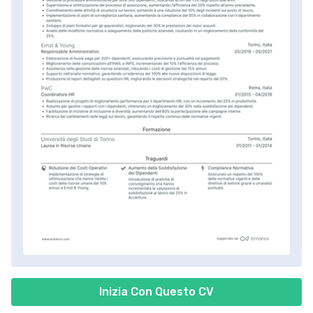
Inizia Con Questo CV