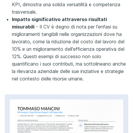
KPI, dimostra una solida versatilità e competenza
trasversale.
Impatto significativo attraverso risultati
misurabili
- Il CV è degno di nota per l'enfasi su
miglioramenti tangibili nelle organizzazioni dove ha
lavorato, come la riduzione del costo del lavoro del
10% e un miglioramento dell'efficienza operativa del
12%. Questi esempi di successo non solo
quantificano i suoi contributi, ma sottolineano anche
la rilevanza aziendale delle sue iniziative e strategie
nel contesto delle risorse umane.