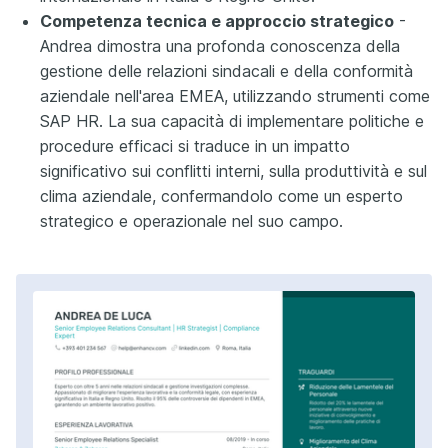
Competenza tecnica e approccio strategico
-
Andrea dimostra una profonda conoscenza della
gestione delle relazioni sindacali e della conformità
aziendale nell'area EMEA, utilizzando strumenti come
SAP HR. La sua capacità di implementare politiche e
procedure efficaci si traduce in un impatto
significativo sui conflitti interni, sulla produttività e sul
clima aziendale, confermandolo come un esperto
strategico e operazionale nel suo campo.