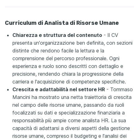
Curriculum di Analista di Risorse Umane
Chiarezza e struttura del contenuto
- Il CV
presenta un'organizzazione ben definita, con sezioni
distinte che rendono facile la lettura e la
comprensione del percorso professionale. Ogni
esperienza e ruolo sono descritti con dettaglio e
precisione, rendendo chiara la progressione della
carriera e l'acquisizione di competenze specifiche.
Crescita e adattabilità nel settore HR
- Tommaso
Mancini ha mostrato una netta traiettoria di crescita
nel campo delle risorse umane, passando da ruoli
focalizzati su dati e specializzazione finanziaria a
responsabilità più ampie come analista HR. La sua
capacità di adattarsi a diversi aspetti della gestione
risorse umane, compreso il budgeting e l'analisi dei