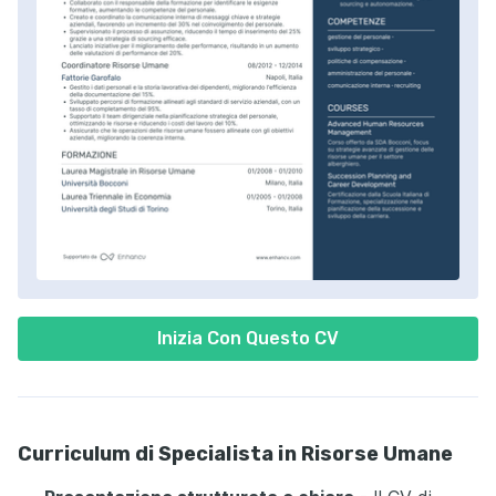
Inizia Con Questo CV
Curriculum di Specialista in Risorse Umane