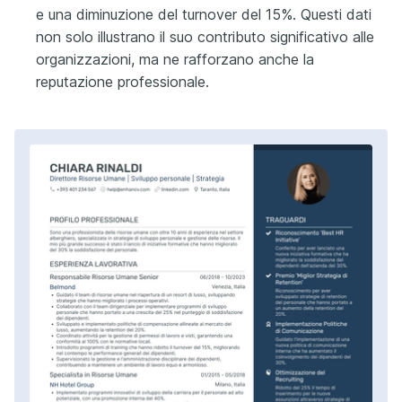
e una diminuzione del turnover del 15%. Questi dati
non solo illustrano il suo contributo significativo alle
organizzazioni, ma ne rafforzano anche la
reputazione professionale.