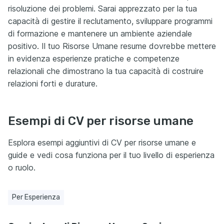
risoluzione dei problemi. Sarai apprezzato per la tua
capacità di gestire il reclutamento, sviluppare programmi
di formazione e mantenere un ambiente aziendale
positivo. Il tuo Risorse Umane resume dovrebbe mettere
in evidenza esperienze pratiche e competenze
relazionali che dimostrano la tua capacità di costruire
relazioni forti e durature.
Esempi di CV per risorse umane
Esplora esempi aggiuntivi di CV per risorse umane e
guide e vedi cosa funziona per il tuo livello di esperienza
o ruolo.
Per Esperienza