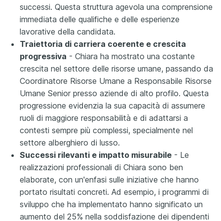
successi. Questa struttura agevola una comprensione
immediata delle qualifiche e delle esperienze
lavorative della candidata.
Traiettoria di carriera coerente e crescita
progressiva
- Chiara ha mostrato una costante
crescita nel settore delle risorse umane, passando da
Coordinatore Risorse Umane a Responsabile Risorse
Umane Senior presso aziende di alto profilo. Questa
progressione evidenzia la sua capacità di assumere
ruoli di maggiore responsabilità e di adattarsi a
contesti sempre più complessi, specialmente nel
settore alberghiero di lusso.
Successi rilevanti e impatto misurabile
- Le
realizzazioni professionali di Chiara sono ben
elaborate, con un'enfasi sulle iniziative che hanno
portato risultati concreti. Ad esempio, i programmi di
sviluppo che ha implementato hanno significato un
aumento del 25% nella soddisfazione dei dipendenti