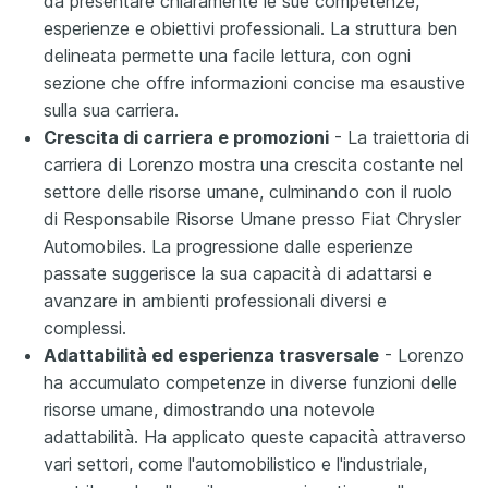
da presentare chiaramente le sue competenze,
esperienze e obiettivi professionali. La struttura ben
delineata permette una facile lettura, con ogni
sezione che offre informazioni concise ma esaustive
sulla sua carriera.
Crescita di carriera e promozioni
- La traiettoria di
carriera di Lorenzo mostra una crescita costante nel
settore delle risorse umane, culminando con il ruolo
di Responsabile Risorse Umane presso Fiat Chrysler
Automobiles. La progressione dalle esperienze
passate suggerisce la sua capacità di adattarsi e
avanzare in ambienti professionali diversi e
complessi.
Adattabilità ed esperienza trasversale
- Lorenzo
ha accumulato competenze in diverse funzioni delle
risorse umane, dimostrando una notevole
adattabilità. Ha applicato queste capacità attraverso
vari settori, come l'automobilistico e l'industriale,