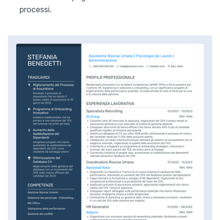
processi.