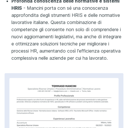
Profonda conoscenza delle normative e sistemi
HRIS
- Mancini porta con sé una conoscenza
approfondita degli strumenti HRIS e delle normative
lavorative italiane. Questa combinazione di
competenze gli consente non solo di comprendere i
nuovi aggiornamenti legislativi, ma anche di integrare
e ottimizzare soluzioni tecniche per migliorare i
processi HR, aumentando così l'efficienza operativa
complessiva nelle aziende per cui ha lavorato.