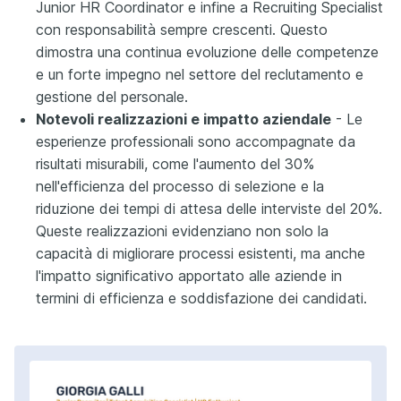
Junior HR Coordinator e infine a Recruiting Specialist
con responsabilità sempre crescenti. Questo
dimostra una continua evoluzione delle competenze
e un forte impegno nel settore del reclutamento e
gestione del personale.
Notevoli realizzazioni e impatto aziendale
- Le
esperienze professionali sono accompagnate da
risultati misurabili, come l'aumento del 30%
nell'efficienza del processo di selezione e la
riduzione dei tempi di attesa delle interviste del 20%.
Queste realizzazioni evidenziano non solo la
capacità di migliorare processi esistenti, ma anche
l'impatto significativo apportato alle aziende in
termini di efficienza e soddisfazione dei candidati.