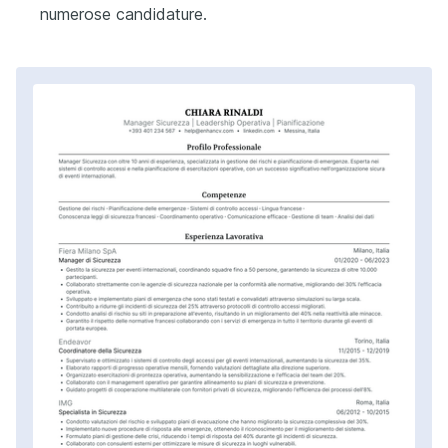
numerose candidature.