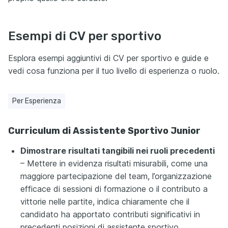
Esempi di CV per sportivo
Esplora esempi aggiuntivi di CV per sportivo e guide e
vedi cosa funziona per il tuo livello di esperienza o ruolo.
Per Esperienza
Curriculum di Assistente Sportivo Junior
Dimostrare risultati tangibili nei ruoli precedenti
– Mettere in evidenza risultati misurabili, come una
maggiore partecipazione del team, l’organizzazione
efficace di sessioni di formazione o il contributo a
vittorie nelle partite, indica chiaramente che il
candidato ha apportato contributi significativi in
precedenti posizioni di assistente sportivo,