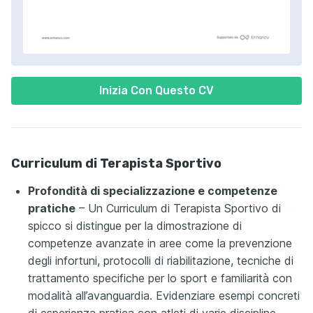
Inizia Con Questo CV
Curriculum di Terapista Sportivo
Profondità di specializzazione e competenze
pratiche
– Un Curriculum di Terapista Sportivo di
spicco si distingue per la dimostrazione di
competenze avanzate in aree come la prevenzione
degli infortuni, protocolli di riabilitazione, tecniche di
trattamento specifiche per lo sport e familiarità con
modalità all’avanguardia. Evidenziare esempi concreti