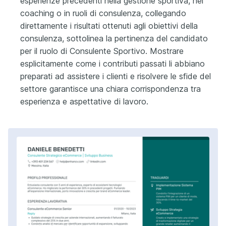
esperienze precedenti nella gestione sportiva, nel
coaching o in ruoli di consulenza, collegando
direttamente i risultati ottenuti agli obiettivi della
consulenza, sottolinea la pertinenza del candidato
per il ruolo di Consulente Sportivo. Mostrare
esplicitamente come i contributi passati li abbiano
preparati ad assistere i clienti e risolvere le sfide del
settore garantisce una chiara corrispondenza tra
esperienza e aspettative di lavoro.