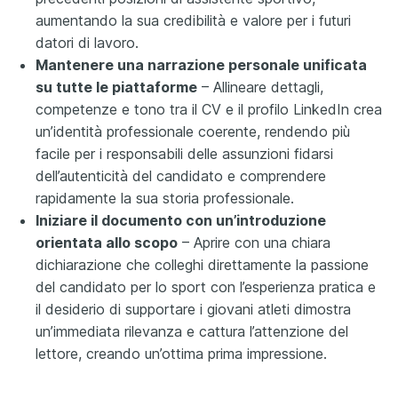
aumentando la sua credibilità e valore per i futuri
datori di lavoro.
Mantenere una narrazione personale unificata
su tutte le piattaforme
– Allineare dettagli,
competenze e tono tra il CV e il profilo LinkedIn crea
un’identità professionale coerente, rendendo più
facile per i responsabili delle assunzioni fidarsi
dell’autenticità del candidato e comprendere
rapidamente la sua storia professionale.
Iniziare il documento con un’introduzione
orientata allo scopo
– Aprire con una chiara
dichiarazione che colleghi direttamente la passione
del candidato per lo sport con l’esperienza pratica e
il desiderio di supportare i giovani atleti dimostra
un’immediata rilevanza e cattura l’attenzione del
lettore, creando un’ottima prima impressione.