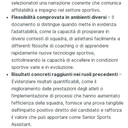
selezionatori una narrazione coerente che comunica
affidabilità e impegno nel settore sportivo.
Flessibilità comprovata in ambienti diversi
– Il
documento si distingue quando mette in evidenza
l'adattabilità, come la capacità di prosperare in
diversi contesti di squadra, di adattarsi facilmente a
differenti filosofie di coaching o di apprendere
rapidamente nuove tecnologie sportive,
sottolineando la capacità di eccellere in condizioni
sportive varie e in evoluzione.
Risultati concreti raggiunti nei ruoli precedenti
–
Evidenziare risultati quantificabili, come il
miglioramento delle prestazioni degli atleti o
l’implementazione di processi che hanno aumentato
l'efficienza della squadra, fornisce una prova tangibile
dell'impatto positivo diretto del candidato e rafforza
il valore che può apportare come Senior Sports
Assistant.