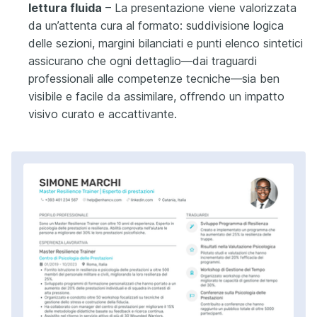
lettura fluida
– La presentazione viene valorizzata
da un’attenta cura al formato: suddivisione logica
delle sezioni, margini bilanciati e punti elenco sintetici
assicurano che ogni dettaglio—dai traguardi
professionali alle competenze tecniche—sia ben
visibile e facile da assimilare, offrendo un impatto
visivo curato e accattivante.