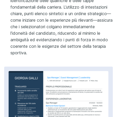
identificazione delle qualifiche e delle tappe
fondamentali della carriera. L’utilizzo di intestazioni
chiare, punti elenco sintetici e un ordine strategico—
come iniziare con le esperienze più rilevanti—assicura
che i selezionatori colgano immediatamente
l’idoneità del candidato, riducendo al minimo le
ambiguità ed evidenziando i punti di forza in modo
coerente con le esigenze del settore della terapia
sportiva.