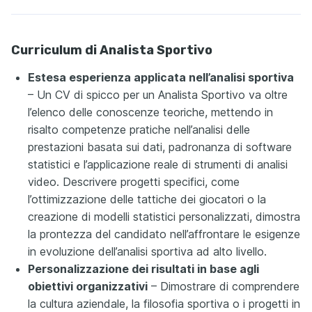
Curriculum di Analista Sportivo
Estesa esperienza applicata nell’analisi sportiva
– Un CV di spicco per un Analista Sportivo va oltre
l’elenco delle conoscenze teoriche, mettendo in
risalto competenze pratiche nell’analisi delle
prestazioni basata sui dati, padronanza di software
statistici e l’applicazione reale di strumenti di analisi
video. Descrivere progetti specifici, come
l’ottimizzazione delle tattiche dei giocatori o la
creazione di modelli statistici personalizzati, dimostra
la prontezza del candidato nell’affrontare le esigenze
in evoluzione dell’analisi sportiva ad alto livello.
Personalizzazione dei risultati in base agli
obiettivi organizzativi
– Dimostrare di comprendere
la cultura aziendale, la filosofia sportiva o i progetti in