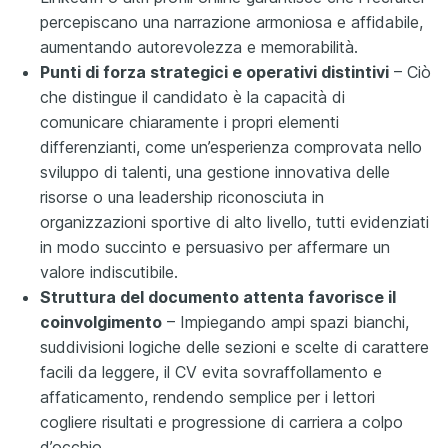
percepiscano una narrazione armoniosa e affidabile,
aumentando autorevolezza e memorabilità.
Punti di forza strategici e operativi distintivi
– Ciò
che distingue il candidato è la capacità di
comunicare chiaramente i propri elementi
differenzianti, come un’esperienza comprovata nello
sviluppo di talenti, una gestione innovativa delle
risorse o una leadership riconosciuta in
organizzazioni sportive di alto livello, tutti evidenziati
in modo succinto e persuasivo per affermare un
valore indiscutibile.
Struttura del documento attenta favorisce il
coinvolgimento
– Impiegando ampi spazi bianchi,
suddivisioni logiche delle sezioni e scelte di carattere
facili da leggere, il CV evita sovraffollamento e
affaticamento, rendendo semplice per i lettori
cogliere risultati e progressione di carriera a colpo
d’occhio.