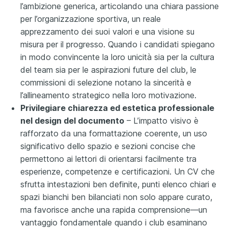
l’ambizione generica, articolando una chiara passione
per l’organizzazione sportiva, un reale
apprezzamento dei suoi valori e una visione su
misura per il progresso. Quando i candidati spiegano
in modo convincente la loro unicità sia per la cultura
del team sia per le aspirazioni future del club, le
commissioni di selezione notano la sincerità e
l’allineamento strategico nella loro motivazione.
Privilegiare chiarezza ed estetica professionale
nel design del documento
– L’impatto visivo è
rafforzato da una formattazione coerente, un uso
significativo dello spazio e sezioni concise che
permettono ai lettori di orientarsi facilmente tra
esperienze, competenze e certificazioni. Un CV che
sfrutta intestazioni ben definite, punti elenco chiari e
spazi bianchi ben bilanciati non solo appare curato,
ma favorisce anche una rapida comprensione—un
vantaggio fondamentale quando i club esaminano