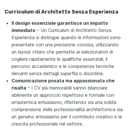
Curriculum di Architetto Senza Esperienza
Il design essenziale garantisce un impatto
immediato
– Un Curriculum di Architetto Senza
Esperienza si distingue quando le informazioni sono
presentate con una precisione concisa, utilizzando
un layout chiaro che permette ai selezionatori di
cogliere rapidamente le qualifiche essenziali, il
percorso accademico e le competenze tecniche
rilevanti senza dettagli superflui o disordine.
Comunicazione posata ma appassionata che
risalta
– I CV più memorabili sanno bilanciare
abilmente un approccio rispettoso e formale con
un’autentica entusiasmo, riflettendo sia una solida
comprensione della professionalità architettonica sia
un genuino entusiasmo per il contributo creativo e la
crescita professionale nel settore.