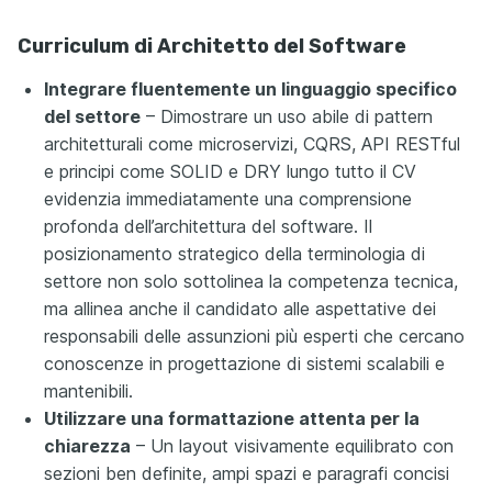
Curriculum di Architetto del Software
Integrare fluentemente un linguaggio specifico
del settore
– Dimostrare un uso abile di pattern
architetturali come microservizi, CQRS, API RESTful
e principi come SOLID e DRY lungo tutto il CV
evidenzia immediatamente una comprensione
profonda dell’architettura del software. Il
posizionamento strategico della terminologia di
settore non solo sottolinea la competenza tecnica,
ma allinea anche il candidato alle aspettative dei
responsabili delle assunzioni più esperti che cercano
conoscenze in progettazione di sistemi scalabili e
mantenibili.
Utilizzare una formattazione attenta per la
chiarezza
– Un layout visivamente equilibrato con
sezioni ben definite, ampi spazi e paragrafi concisi