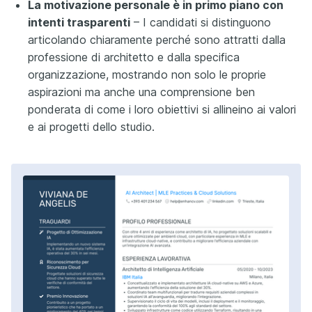
La motivazione personale è in primo piano con
intenti trasparenti
– I candidati si distinguono
articolando chiaramente perché sono attratti dalla
professione di architetto e dalla specifica
organizzazione, mostrando non solo le proprie
aspirazioni ma anche una comprensione ben
ponderata di come i loro obiettivi si allineino ai valori
e ai progetti dello studio.