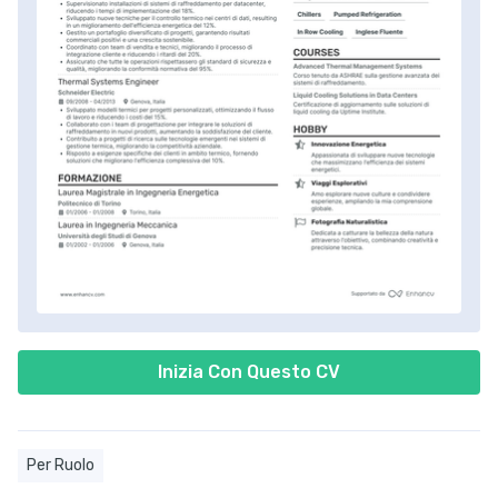
Inizia Con Questo CV
Per Ruolo