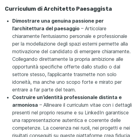
Curriculum di Architetto Paesaggista
Dimostrare una genuina passione per
l’architettura del paesaggio
– Articolare
chiaramente l’entusiasmo personale e professionale
per la modellazione degli spazi esterni permette alla
motivazione del candidato di emergere chiaramente.
Collegando direttamente la propria ambizione alle
opportunità specifiche offerte dallo studio o dal
settore stesso, l’applicante trasmette non solo
idoneità, ma anche uno scopo forte e mirato per
entrare a far parte del team.
Costruire un’identità professionale distinta e
armoniosa
– Allineare il curriculum vitae con i dettagli
presenti nel proprio resume e su LinkedIn garantisce
una rappresentazione autentica e coerente delle
competenze. La coerenza nei ruoli, nei progetti e nei
risultati conseguiti su queste piattaforme crea fiducia