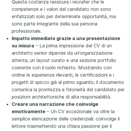
Questa costanza rassicura i recruiter che le
competenze e i valori del candidato non sono
enfatizzati solo per determinate opportunità, ma
sono parte integrante della sua persona
professionale.
Impatto immediato grazie a una presentazione
su misura
– La prima impressione del CV di un
architetto senior dipende da un’organizzazione
attenta, un layout curato e una sezione portfolio
coerente con il ruolo richiesto. Mostrando con
ordine le esperienze rilevanti, le certificazioni e i
progetti di spicco già al primo sguardo, il documento
comunica la prontezza e l’idoneità del candidato per
posizioni architettoniche di alta responsabilità.
Creare una narrazione che coinvolge
emotivamente
– Un CV eccezionale va oltre la
semplice elencazione delle credenziali: coinvolge il
lettore trasmettendo una chiara passione per il