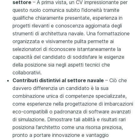
settore
– A prima vista, un CV impressionante per
questo ruolo comunica subito l’idoneità tramite
qualifiche chiaramente presentate, esperienza in
progetti rilevanti e conoscenza aggiornata degli
strumenti di architettura navale. Una formattazione
organizzata e visivamente pulita permette ai
selezionatori di riconoscere istantaneamente la
capacità del candidato di soddisfare le esigenze
della posizione sia negli aspetti tecnici che
collaborativi.
Contributi distintivi al settore navale
– Ciò che
davvero differenzia un candidato è la sua
combinazione unica di competenze specializzate,
come esperienze nella progettazione di imbarcazioni
eco-compatibili o padronanza di software avanzati
di simulazione. Dimostrare tali abilità e risultati rari
posiziona l’architetto come una risorsa preziosa,
pronto a portare innovazione e vantaggio