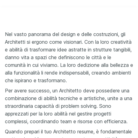
Nel vasto panorama del design e delle costruzioni, gli
Architetti si ergono come visionari. Con la loro creatività
e abilità di trasformare idee astratte in strutture tangibili,
danno vita a spazi che definiscono le città e le
comunità in cui viviamo. La loro dedizione alla bellezza e
alla funzionalità li rende indispensabili, creando ambienti
che ispirano e trasformano.
Per avere successo, un Architetto deve possedere una
combinazione di abilità tecniche e artistiche, unite a una
straordinaria capacità di problem solving. Sono
apprezzati per la loro abilità nel gestire progetti
complessi, coordinando team e risorse con efficienza.
Quando prepari il tuo Architetto resume, è fondamentale