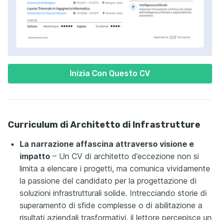
Inizia Con Questo CV
Curriculum di Architetto di Infrastrutture
La narrazione affascina attraverso visione e
impatto
– Un CV di architetto d’eccezione non si
limita a elencare i progetti, ma comunica vividamente
la passione del candidato per la progettazione di
soluzioni infrastrutturali solide. Intrecciando storie di
superamento di sfide complesse o di abilitazione a
risultati aziendali trasformativi, il lettore percepisce un