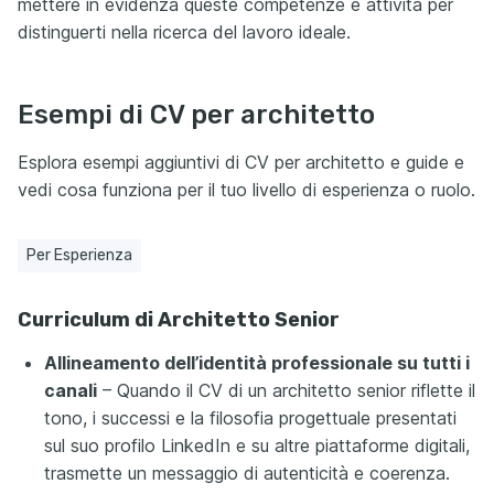
mettere in evidenza queste competenze e attività per
distinguerti nella ricerca del lavoro ideale.
Esempi di CV per architetto
Esplora esempi aggiuntivi di CV per architetto e guide e
vedi cosa funziona per il tuo livello di esperienza o ruolo.
Per Esperienza
Curriculum di Architetto Senior
Allineamento dell’identità professionale su tutti i
canali
– Quando il CV di un architetto senior riflette il
tono, i successi e la filosofia progettuale presentati
sul suo profilo LinkedIn e su altre piattaforme digitali,
trasmette un messaggio di autenticità e coerenza.