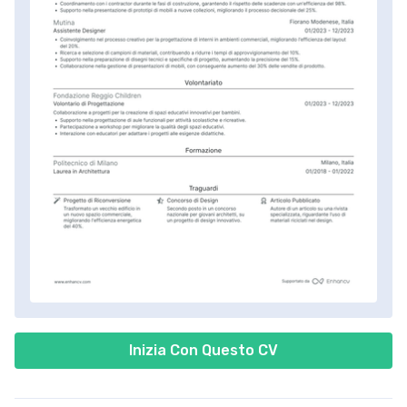
Inizia Con Questo CV