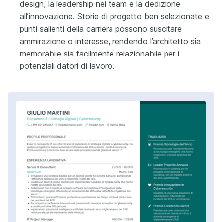
design, la leadership nei team e la dedizione
all’innovazione. Storie di progetto ben selezionate e
punti salienti della carriera possono suscitare
ammirazione o interesse, rendendo l’architetto sia
memorabile sia facilmente relazionabile per i
potenziali datori di lavoro.