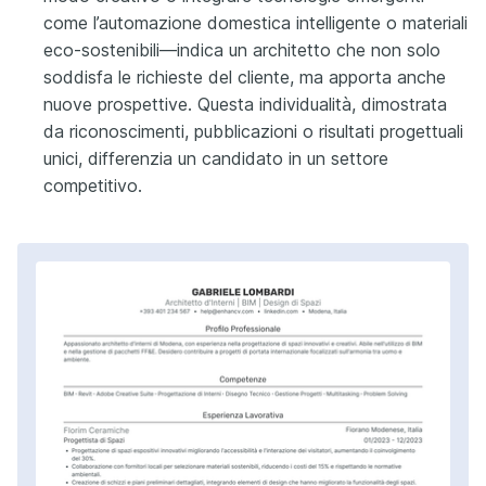
come l’automazione domestica intelligente o materiali
eco-sostenibili—indica un architetto che non solo
soddisfa le richieste del cliente, ma apporta anche
nuove prospettive. Questa individualità, dimostrata
da riconoscimenti, pubblicazioni o risultati progettuali
unici, differenzia un candidato in un settore
competitivo.