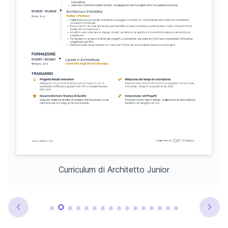
Curriculum di Architetto Junior