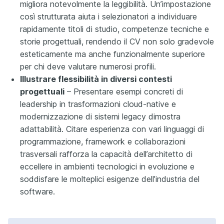
migliora notevolmente la leggibilità. Un’impostazione
così strutturata aiuta i selezionatori a individuare
rapidamente titoli di studio, competenze tecniche e
storie progettuali, rendendo il CV non solo gradevole
esteticamente ma anche funzionalmente superiore
per chi deve valutare numerosi profili.
Illustrare flessibilità in diversi contesti
progettuali
– Presentare esempi concreti di
leadership in trasformazioni cloud-native e
modernizzazione di sistemi legacy dimostra
adattabilità. Citare esperienza con vari linguaggi di
programmazione, framework e collaborazioni
trasversali rafforza la capacità dell’architetto di
eccellere in ambienti tecnologici in evoluzione e
soddisfare le molteplici esigenze dell’industria del
software.