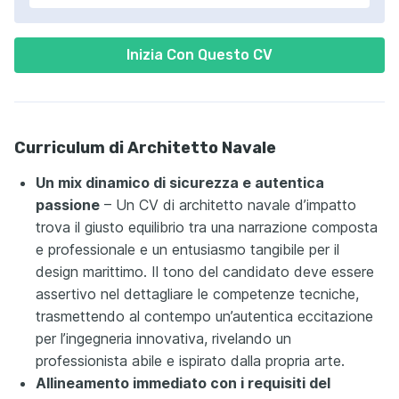
Inizia Con Questo CV
Curriculum di Architetto Navale
Un mix dinamico di sicurezza e autentica
passione
– Un CV di architetto navale d’impatto
trova il giusto equilibrio tra una narrazione composta
e professionale e un entusiasmo tangibile per il
design marittimo. Il tono del candidato deve essere
assertivo nel dettagliare le competenze tecniche,
trasmettendo al contempo un’autentica eccitazione
per l’ingegneria innovativa, rivelando un
professionista abile e ispirato dalla propria arte.
Allineamento immediato con i requisiti del