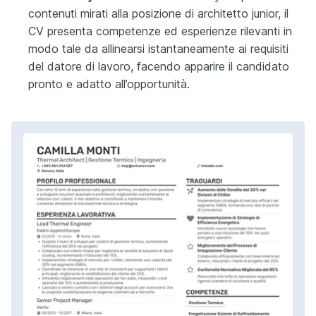
contenuti mirati alla posizione di architetto junior, il
CV presenta competenze ed esperienze rilevanti in
modo tale da allinearsi istantaneamente ai requisiti
del datore di lavoro, facendo apparire il candidato
pronto e adatto all’opportunità.