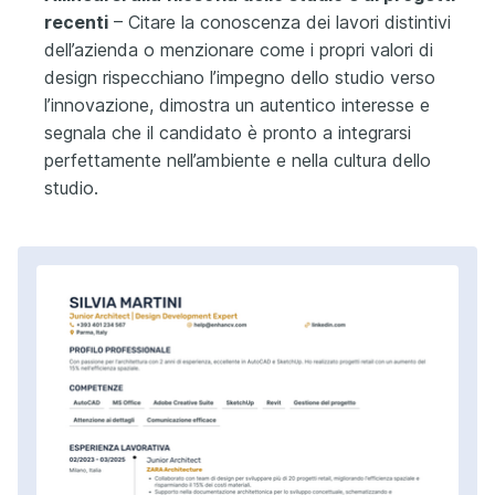
recenti
– Citare la conoscenza dei lavori distintivi
dell’azienda o menzionare come i propri valori di
design rispecchiano l’impegno dello studio verso
l’innovazione, dimostra un autentico interesse e
segnala che il candidato è pronto a integrarsi
perfettamente nell’ambiente e nella cultura dello
studio.