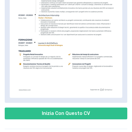
Inizia Con Questo CV