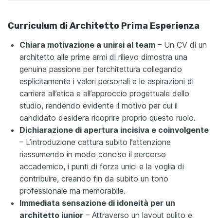
Curriculum di Architetto Prima Esperienza
Chiara motivazione a unirsi al team
– Un CV di un
architetto alle prime armi di rilievo dimostra una
genuina passione per l’architettura collegando
esplicitamente i valori personali e le aspirazioni di
carriera all’etica e all’approccio progettuale dello
studio, rendendo evidente il motivo per cui il
candidato desidera ricoprire proprio questo ruolo.
Dichiarazione di apertura incisiva e coinvolgente
– L’introduzione cattura subito l’attenzione
riassumendo in modo conciso il percorso
accademico, i punti di forza unici e la voglia di
contribuire, creando fin da subito un tono
professionale ma memorabile.
Immediata sensazione di idoneità per un
architetto junior
– Attraverso un layout pulito e