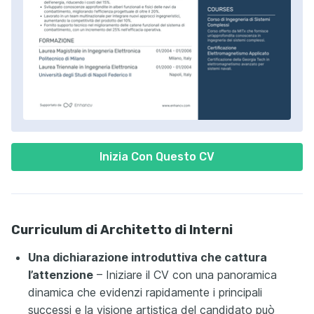
Inizia Con Questo CV
Curriculum di Architetto di Interni
Una dichiarazione introduttiva che cattura
l’attenzione
– Iniziare il CV con una panoramica
dinamica che evidenzi rapidamente i principali
successi e la visione artistica del candidato può