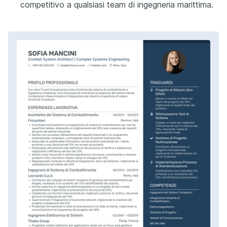
competitivo a qualsiasi team di ingegneria marittima.