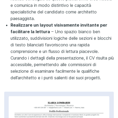
e comunica in modo distintivo le capacità
specialistiche del candidato come architetto
paesaggista.
Realizzare un layout visivamente invitante per
facilitare la lettura
– Uno spazio bianco ben
utilizzato, suddivisioni logiche delle sezioni e blocchi
di testo bilanciati favoriscono una rapida
comprensione e un flusso di lettura piacevole.
Curando i dettagli della presentazione, il CV risulta più
accessibile, permettendo alle commissioni di
selezione di esaminare facilmente le qualifiche
dell’architetto e i punti salienti dei suoi progetti.