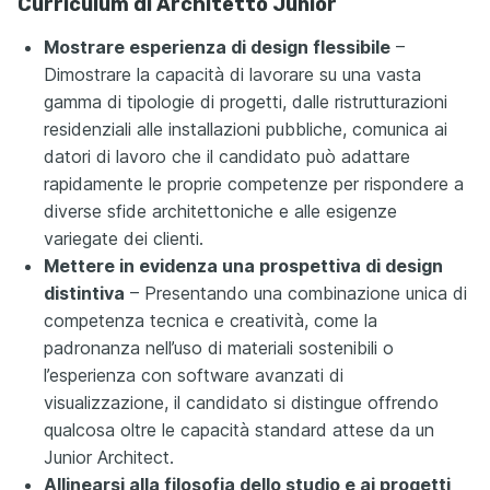
Curriculum di Architetto Junior
Mostrare esperienza di design flessibile
–
Dimostrare la capacità di lavorare su una vasta
gamma di tipologie di progetti, dalle ristrutturazioni
residenziali alle installazioni pubbliche, comunica ai
datori di lavoro che il candidato può adattare
rapidamente le proprie competenze per rispondere a
diverse sfide architettoniche e alle esigenze
variegate dei clienti.
Mettere in evidenza una prospettiva di design
distintiva
– Presentando una combinazione unica di
competenza tecnica e creatività, come la
padronanza nell’uso di materiali sostenibili o
l’esperienza con software avanzati di
visualizzazione, il candidato si distingue offrendo
qualcosa oltre le capacità standard attese da un
Junior Architect.
Allinearsi alla filosofia dello studio e ai progetti