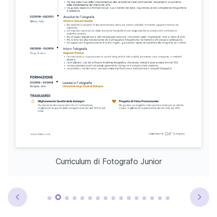
Curriculum di Fotografo Junior