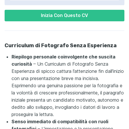
Inizia Con Questo CV
Curriculum di Fotografo Senza Esperienza
Riepilogo personale coinvolgente che suscita
curiosità
– Un Curriculum di Fotografo Senza
Esperienza di spicco cattura l’attenzione fin dall’inizio
con una presentazione breve ma incisiva.
Esprimendo una genuina passione per la fotografia e
la volontà di crescere professionalmente, il paragrafo
iniziale presenta un candidato motivato, autonomo e
dedito allo sviluppo, invogliando i datori di lavoro a
proseguire la lettura.
Senso immediato di compatibilità con ruoli
fotografici
– L’impostazione e la presentazione