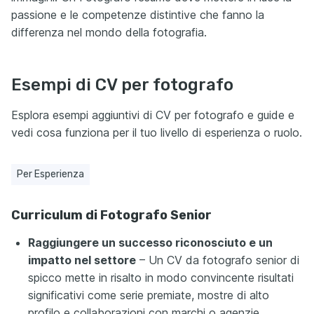
passione e le competenze distintive che fanno la
differenza nel mondo della fotografia.
Esempi di CV per fotografo
Esplora esempi aggiuntivi di CV per fotografo e guide e
vedi cosa funziona per il tuo livello di esperienza o ruolo.
Per Esperienza
Curriculum di Fotografo Senior
Raggiungere un successo riconosciuto e un
impatto nel settore
– Un CV da fotografo senior di
spicco mette in risalto in modo convincente risultati
significativi come serie premiate, mostre di alto
profilo e collaborazioni con marchi o agenzie