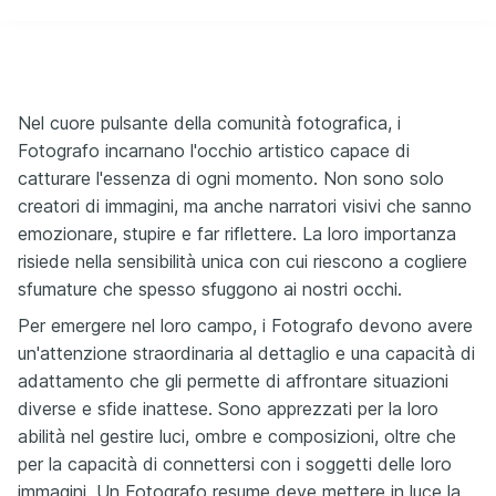
Nel cuore pulsante della comunità fotografica, i
Fotografo incarnano l'occhio artistico capace di
catturare l'essenza di ogni momento. Non sono solo
creatori di immagini, ma anche narratori visivi che sanno
emozionare, stupire e far riflettere. La loro importanza
risiede nella sensibilità unica con cui riescono a cogliere
sfumature che spesso sfuggono ai nostri occhi.
Per emergere nel loro campo, i Fotografo devono avere
un'attenzione straordinaria al dettaglio e una capacità di
adattamento che gli permette di affrontare situazioni
diverse e sfide inattese. Sono apprezzati per la loro
abilità nel gestire luci, ombre e composizioni, oltre che
per la capacità di connettersi con i soggetti delle loro
immagini. Un Fotografo resume deve mettere in luce la