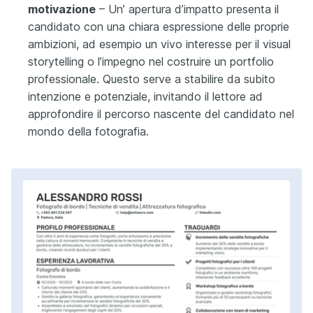
motivazione
– Un’ apertura d’impatto presenta il
candidato con una chiara espressione delle proprie
ambizioni, ad esempio un vivo interesse per il visual
storytelling o l’impegno nel costruire un portfolio
professionale. Questo serve a stabilire da subito
intenzione e potenziale, invitando il lettore ad
approfondire il percorso nascente del candidato nel
mondo della fotografia.