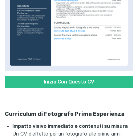
Inizia Con Questo CV
Curriculum di Fotografo Prima Esperienza
Impatto visivo immediato e contenuti su misura
–
Un CV d’effetto per un fotografo alle prime armi