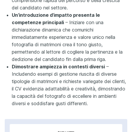
comprensione rapida del percorso e della crescita
del candidato nel settore.
Un’introduzione d’impatto presenta le
competenze principali
– Iniziare con una
dichiarazione dinamica che comunichi
immediatamente esperienza e valore unico nella
fotografia di matrimoni crea il tono giusto,
permettendo al lettore di cogliere la pertinenza e la
dedizione del candidato fin dalla prima riga.
Dimostrare ampiezza in contesti diversi
–
Includendo esempi di gestione riuscita di diverse
tipologie di matrimoni e richieste variegate dei clienti,
il CV evidenzia adattabilità e creatività, dimostrando
la capacità del fotografo di eccellere in ambienti
diversi e soddisfare gusti differenti.