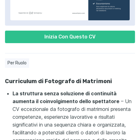
Inizia Con Questo CV
Per Ruolo
Curriculum di Fotografo di Matrimoni
La struttura senza soluzione di continuità
aumenta il coinvolgimento dello spettatore
– Un
CV eccezionale da fotografo di matrimoni presenta
competenze, esperienze lavorative e risultati
significativi in una sequenza chiara e organizzata,
facilitando a potenziali clienti o datori di lavoro la