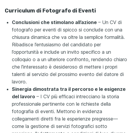
Curriculum di Fotografo di Eventi
Conclusioni che stimolano all’azione
– Un CV di
fotografo per eventi di spicco si conclude con una
chiusura dinamica che va oltre la semplice formalità.
Ribadisce l’entusiasmo del candidato per
l’opportunità e include un invito specifico a un
colloquio o a un ulteriore confronto, rendendo chiaro
che l’interessato è desideroso di mettere i propri
talenti al servizio del prossimo evento del datore di
lavoro.
Sinergia dimostrata tra il percorso e le esigenze
del lavoro
– I CV più efficaci intrecciano la storia
professionale pertinente con le richieste della
fotografia di eventi. Mettono in evidenza
collegamenti diretti fra le esperienze pregresse—
come la gestione di servizi fotografici sotto