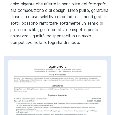
coinvolgente che riflette la sensibilità del fotografo
alla composizione e al design. Linee pulite, gerarchia
dinamica e uso selettivo di colori o elementi grafici
sottili possono rafforzare sottilmente un senso di
professionalità, gusto creativo e rispetto per la
chiarezza—qualità indispensabili in un ruolo
competitivo nella fotografia di moda.