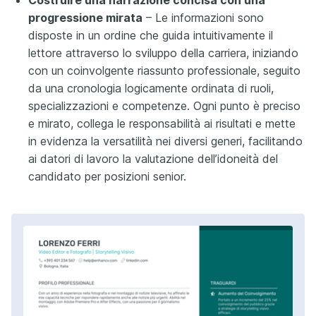
progressione mirata
– Le informazioni sono
disposte in un ordine che guida intuitivamente il
lettore attraverso lo sviluppo della carriera, iniziando
con un coinvolgente riassunto professionale, seguito
da una cronologia logicamente ordinata di ruoli,
specializzazioni e competenze. Ogni punto è preciso
e mirato, collega le responsabilità ai risultati e mette
in evidenza la versatilità nei diversi generi, facilitando
ai datori di lavoro la valutazione dell’idoneità del
candidato per posizioni senior.