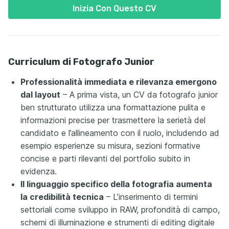
Inizia Con Questo CV
Curriculum di Fotografo Junior
Professionalità immediata e rilevanza emergono
dal layout
– A prima vista, un CV da fotografo junior
ben strutturato utilizza una formattazione pulita e
informazioni precise per trasmettere la serietà del
candidato e l’allineamento con il ruolo, includendo ad
esempio esperienze su misura, sezioni formative
concise e parti rilevanti del portfolio subito in
evidenza.
Il linguaggio specifico della fotografia aumenta
la credibilità tecnica
– L’inserimento di termini
settoriali come sviluppo in RAW, profondità di campo,
schemi di illuminazione e strumenti di editing digitale