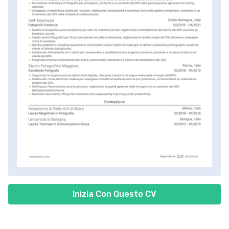
Inizia Con Questo CV