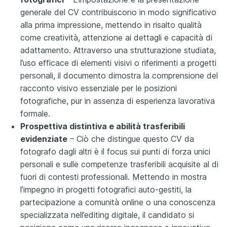
generale del CV contribuiscono in modo significativo
alla prima impressione, mettendo in risalto qualità
come creatività, attenzione ai dettagli e capacità di
adattamento. Attraverso una strutturazione studiata,
l’uso efficace di elementi visivi o riferimenti a progetti
personali, il documento dimostra la comprensione del
racconto visivo essenziale per le posizioni
fotografiche, pur in assenza di esperienza lavorativa
formale.
Prospettiva distintiva e abilità trasferibili
evidenziate
– Ciò che distingue questo CV da
fotografo dagli altri è il focus sui punti di forza unici
personali e sulle competenze trasferibili acquisite al di
fuori di contesti professionali. Mettendo in mostra
l’impegno in progetti fotografici auto-gestiti, la
partecipazione a comunità online o una conoscenza
specializzata nell’editing digitale, il candidato si