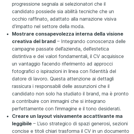
progressione segnala ai selezionatori che il
candidato possiede sia abilità tecniche che un
occhio raffinato, adattato alla narrazione visiva
d’impatto nel settore della moda.
Mostrare consapevolezza interna della visione
creativa del brand
– Integrando conoscenza delle
campagne passate dell’azienda, dell’estetica
distintiva e dei valori fondamentali, il CV acquisisce
un vantaggio facendo riferimento ad approcci
fotografici o ispirazioni in linea con l’identità del
datore di lavoro. Questa attenzione ai dettagli
rassicura i responsabili delle assunzioni che il
candidato non solo ha studiato il brand, ma è pronto
a contribuire con immagini che si integrano
perfettamente con l’immagine e il tono desiderati.
Creare un layout visivamente accattivante ma
leggibile
– L’uso strategico di spazi generosi, sezioni
concise e titoli chiari trasforma il CV in un documento