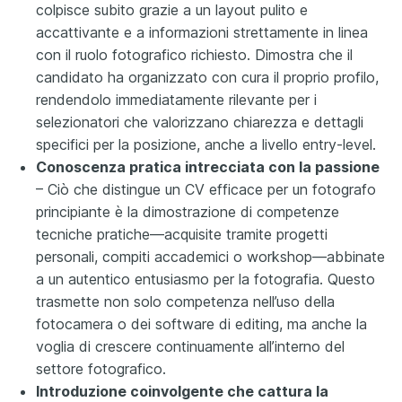
colpisce subito grazie a un layout pulito e
accattivante e a informazioni strettamente in linea
con il ruolo fotografico richiesto. Dimostra che il
candidato ha organizzato con cura il proprio profilo,
rendendolo immediatamente rilevante per i
selezionatori che valorizzano chiarezza e dettagli
specifici per la posizione, anche a livello entry-level.
Conoscenza pratica intrecciata con la passione
– Ciò che distingue un CV efficace per un fotografo
principiante è la dimostrazione di competenze
tecniche pratiche—acquisite tramite progetti
personali, compiti accademici o workshop—abbinate
a un autentico entusiasmo per la fotografia. Questo
trasmette non solo competenza nell’uso della
fotocamera o dei software di editing, ma anche la
voglia di crescere continuamente all’interno del
settore fotografico.
Introduzione coinvolgente che cattura la