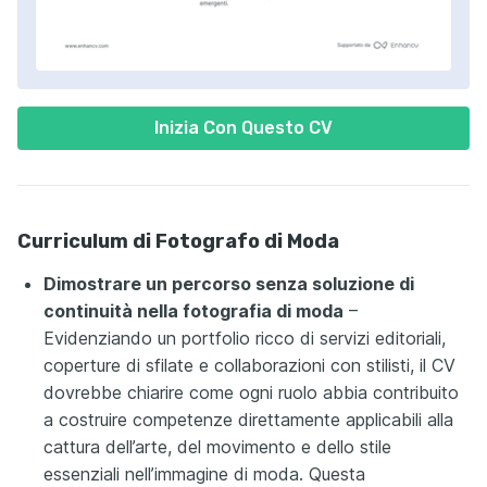
Inizia Con Questo CV
Curriculum di Fotografo di Moda
Dimostrare un percorso senza soluzione di
continuità nella fotografia di moda
–
Evidenziando un portfolio ricco di servizi editoriali,
coperture di sfilate e collaborazioni con stilisti, il CV
dovrebbe chiarire come ogni ruolo abbia contribuito
a costruire competenze direttamente applicabili alla
cattura dell’arte, del movimento e dello stile
essenziali nell’immagine di moda. Questa