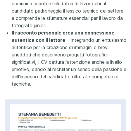
comunica ai potenziali datori di lavoro che il
candidato padroneggia il lessico tecnico del settore
e comprende le sfumature essenziali per il lavoro da
fotografo junior.
Il racconto personale crea una connessione
autentica con il lettore
– Integrando un entusiasmo
autentico per la creazione di immagini e brevi
aneddoti che descrivono progetti fotografici
significativi, il CV cattura l’attenzione anche a livello
emotivo, dando al recruiter un senso della passione e
dell’impegno del candidato, oltre alle competenze
tecniche.