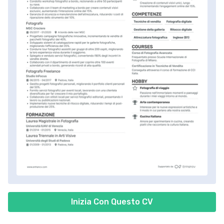
Inizia Con Questo CV