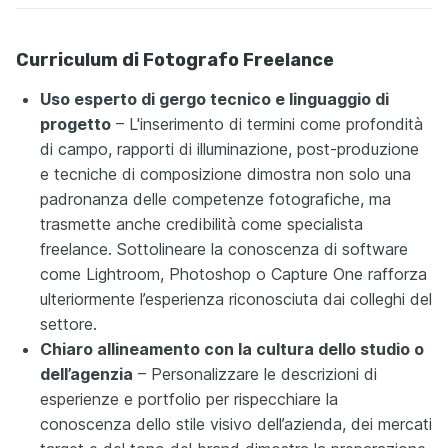
Curriculum di Fotografo Freelance
Uso esperto di gergo tecnico e linguaggio di
progetto
– L'inserimento di termini come profondità
di campo, rapporti di illuminazione, post-produzione
e tecniche di composizione dimostra non solo una
padronanza delle competenze fotografiche, ma
trasmette anche credibilità come specialista
freelance. Sottolineare la conoscenza di software
come Lightroom, Photoshop o Capture One rafforza
ulteriormente l’esperienza riconosciuta dai colleghi del
settore.
Chiaro allineamento con la cultura dello studio o
dell’agenzia
– Personalizzare le descrizioni di
esperienze e portfolio per rispecchiare la
conoscenza dello stile visivo dell’azienda, dei mercati