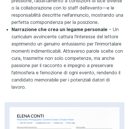
pressione, l’adattamento a condizioni di luce diverse
o la collaborazione con lo staff dell’evento—e le
responsabilità descritte nell’annuncio, mostrando una
perfetta corrispondenza per la posizione.
Narrazione che crea un legame personale
– Un
curriculum avvincente cattura l’interesse del lettore
esprimendo un genuino entusiasmo per l’immortalare
momenti indimenticabili. Attraverso parole scelte con
cura, trasmette non solo competenze, ma anche
passione per il racconto e impegno a preservare
l’atmosfera e l’emozione di ogni evento, rendendo il
candidato memorabile per i potenziali datori di
lavoro.