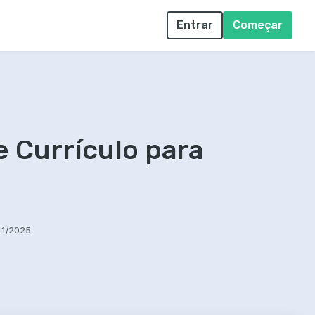
Entrar
Começar
 Currículo para
11/2025