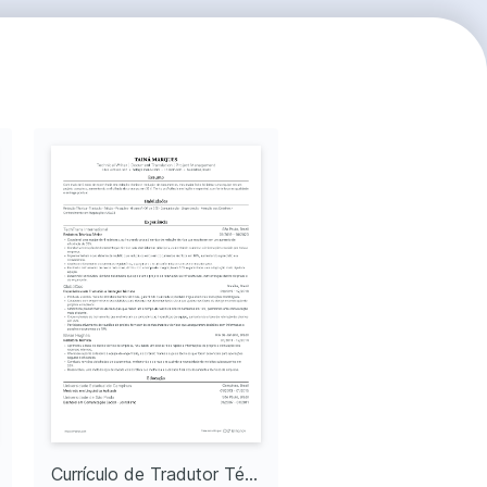
Currículo de Tradutor Técnico