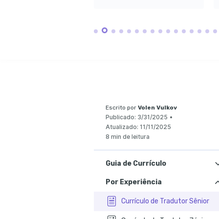
Escrito por
Volen Vulkov
Publicado:
3/31/2025
•
Atualizado:
11/11/2025
8 min de leitura
Guia de Currículo
Por Experiência
Currículo de Tradutor Sênior