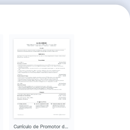
Currículo de Promotor de Vendas no Varejo