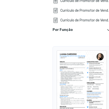
Currículo de Promoto
Currículo de Pro
Currículo de Pro
Por Função
Currículo de Promo
Currículo de Promoto
Currículo de Promoto
Currículo de Promo
Currículo de Promo
Currículo de Promotor de 
Currículo de Promo
Currículo de Promotor de