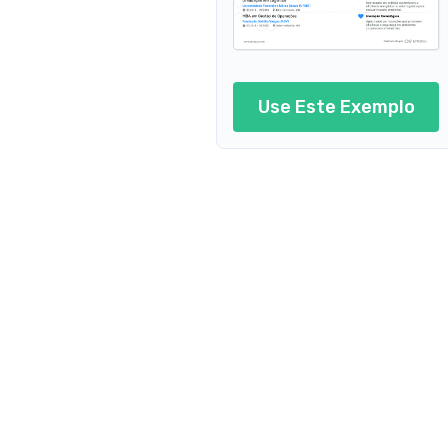
Use Este Exemplo