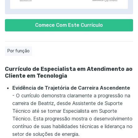
Comece Com Este Currículo
Por função
Currículo de Especialista em Atendimento ao
Cliente em Tecnologia
Evidência de Trajetória de Carreira Ascendente
- O currículo demonstra claramente a progressão na
carreira de Beatriz, desde Assistente de Suporte
Técnico até se tornar Especialista em Suporte
Técnico. Esta progressão mostra o desenvolvimento
contínuo de suas habilidades técnicas e liderança no
setor de soluções de energia.