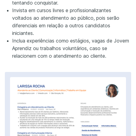
tentando conquistar.
Invista em cursos livres e profissionalizantes
voltados ao atendimento ao público, pois serão
diferenciais em relação a outros candidatos
iniciantes.
Inclua experiências como estágios, vagas de Jovem
Aprendiz ou trabalhos voluntários, caso se
relacionem com o atendimento ao cliente.