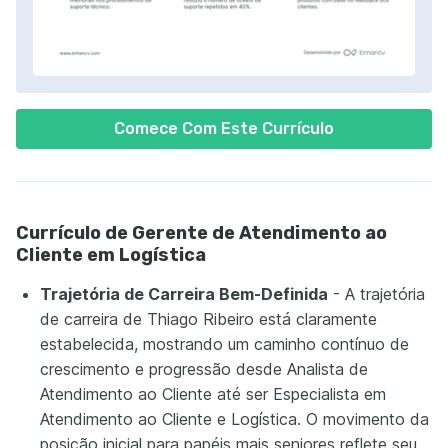
Comece Com Este Currículo
Currículo de Gerente de Atendimento ao
Cliente em Logística
Trajetória de Carreira Bem-Definida
- A trajetória
de carreira de Thiago Ribeiro está claramente
estabelecida, mostrando um caminho contínuo de
crescimento e progressão desde Analista de
Atendimento ao Cliente até ser Especialista em
Atendimento ao Cliente e Logística. O movimento da
posição inicial para papéis mais seniores reflete seu