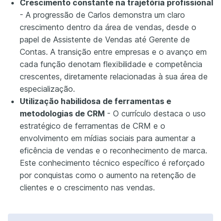
Crescimento constante na trajetória profissional
- A progressão de Carlos demonstra um claro
crescimento dentro da área de vendas, desde o
papel de Assistente de Vendas até Gerente de
Contas. A transição entre empresas e o avanço em
cada função denotam flexibilidade e competência
crescentes, diretamente relacionadas à sua área de
especialização.
Utilização habilidosa de ferramentas e
metodologias de CRM
- O currículo destaca o uso
estratégico de ferramentas de CRM e o
envolvimento em mídias sociais para aumentar a
eficência de vendas e o reconhecimento de marca.
Este conhecimento técnico específico é reforçado
por conquistas como o aumento na retenção de
clientes e o crescimento nas vendas.