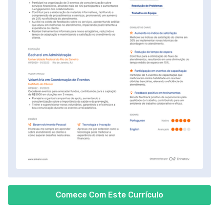
Comece Com Este Currículo