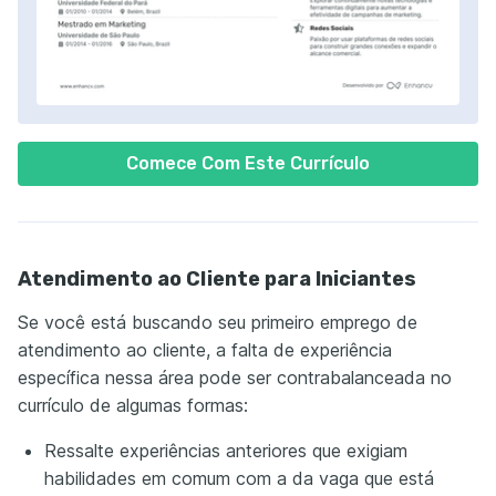
Comece Com Este Currículo
Atendimento ao Cliente para Iniciantes
Se você está buscando seu primeiro emprego de
atendimento ao cliente, a falta de experiência
específica nessa área pode ser contrabalanceada no
currículo de algumas formas:
Ressalte experiências anteriores que exigiam
habilidades em comum com a da vaga que está