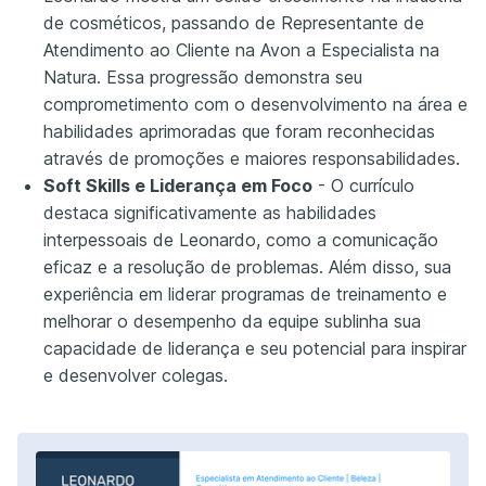
de cosméticos, passando de Representante de
Atendimento ao Cliente na Avon a Especialista na
Natura. Essa progressão demonstra seu
comprometimento com o desenvolvimento na área e
habilidades aprimoradas que foram reconhecidas
através de promoções e maiores responsabilidades.
Soft Skills e Liderança em Foco
- O currículo
destaca significativamente as habilidades
interpessoais de Leonardo, como a comunicação
eficaz e a resolução de problemas. Além disso, sua
experiência em liderar programas de treinamento e
melhorar o desempenho da equipe sublinha sua
capacidade de liderança e seu potencial para inspirar
e desenvolver colegas.