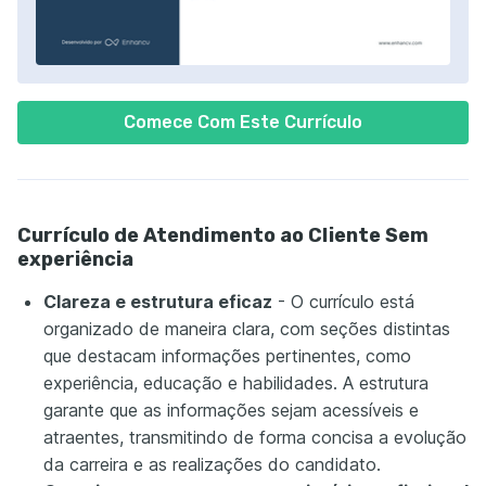
Comece Com Este Currículo
Currículo de Atendimento ao Cliente Sem
experiência
Clareza e estrutura eficaz
- O currículo está
organizado de maneira clara, com seções distintas
que destacam informações pertinentes, como
experiência, educação e habilidades. A estrutura
garante que as informações sejam acessíveis e
atraentes, transmitindo de forma concisa a evolução
da carreira e as realizações do candidato.