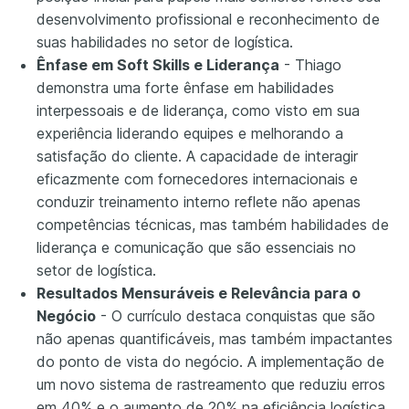
desenvolvimento profissional e reconhecimento de
suas habilidades no setor de logística.
Ênfase em Soft Skills e Liderança
- Thiago
demonstra uma forte ênfase em habilidades
interpessoais e de liderança, como visto em sua
experiência liderando equipes e melhorando a
satisfação do cliente. A capacidade de interagir
eficazmente com fornecedores internacionais e
conduzir treinamento interno reflete não apenas
competências técnicas, mas também habilidades de
liderança e comunicação que são essenciais no
setor de logística.
Resultados Mensuráveis e Relevância para o
Negócio
- O currículo destaca conquistas que são
não apenas quantificáveis, mas também impactantes
do ponto de vista do negócio. A implementação de
um novo sistema de rastreamento que reduziu erros
em 40% e o aumento de 20% na eficiência logística