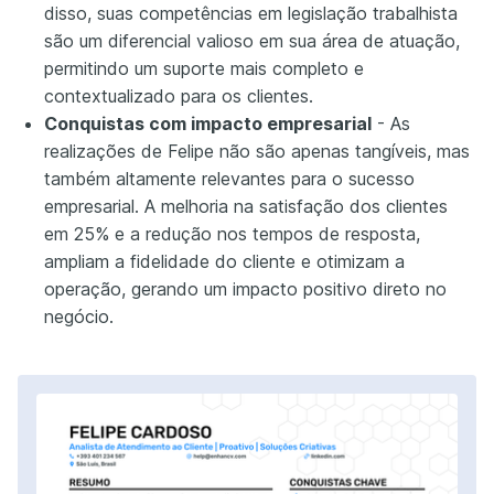
disso, suas competências em legislação trabalhista
são um diferencial valioso em sua área de atuação,
permitindo um suporte mais completo e
contextualizado para os clientes.
Conquistas com impacto empresarial
- As
realizações de Felipe não são apenas tangíveis, mas
também altamente relevantes para o sucesso
empresarial. A melhoria na satisfação dos clientes
em 25% e a redução nos tempos de resposta,
ampliam a fidelidade do cliente e otimizam a
operação, gerando um impacto positivo direto no
negócio.