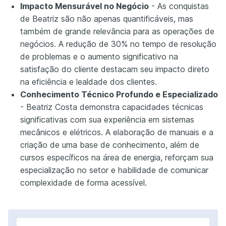
Impacto Mensurável no Negócio
- As conquistas
de Beatriz são não apenas quantificáveis, mas
também de grande relevância para as operações de
negócios. A redução de 30% no tempo de resolução
de problemas e o aumento significativo na
satisfação do cliente destacam seu impacto direto
na eficiência e lealdade dos clientes.
Conhecimento Técnico Profundo e Especializado
- Beatriz Costa demonstra capacidades técnicas
significativas com sua experiência em sistemas
mecânicos e elétricos. A elaboração de manuais e a
criação de uma base de conhecimento, além de
cursos específicos na área de energia, reforçam sua
especialização no setor e habilidade de comunicar
complexidade de forma acessível.