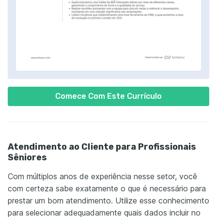
Comece Com Este Currículo
Atendimento ao Cliente para Profissionais
Sêniores
Com múltiplos anos de experiência nesse setor, você
com certeza sabe exatamente o que é necessário para
prestar um bom atendimento. Utilize esse conhecimento
para selecionar adequadamente quais dados incluir no