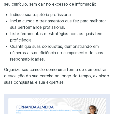
seu currículo, sem cair no excesso de informação.
Indique sua trajetória profissional.
Inclua cursos e treinamentos que fez para melhorar
sua performance profissional.
Liste ferramentas e estratégias com as quais tem
proficiência.
Quantifique suas conquistas, demonstrando em
números a sua eficiência no cumprimento de suas
responsabilidades.
Organize seu currículo como uma forma de demonstrar
a evolução da sua carreira ao longo do tempo, exibindo
suas conquistas e sua expertise.