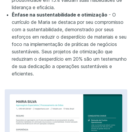
liderança e eficácia.
Ênfase na sustentabilidade e otimização
- O
currículo de Maria se destaca por seu compromisso
com a sustentabilidade, demonstrado por seus
esforços em reduzir o desperdício de materiais e seu
foco na implementação de práticas de negócios
sustentáveis. Seus projetos de otimização que
reduziram o desperdício em 20% são um testemunho
de sua dedicação a operações sustentáveis e
eficientes.