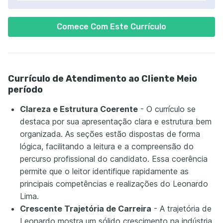
Comece Com Este Currículo
Currículo de Atendimento ao Cliente Meio
período
Clareza e Estrutura Coerente
- O currículo se
destaca por sua apresentação clara e estrutura bem
organizada. As seções estão dispostas de forma
lógica, facilitando a leitura e a compreensão do
percurso profissional do candidato. Essa coerência
permite que o leitor identifique rapidamente as
principais competências e realizações do Leonardo
Lima.
Crescente Trajetória de Carreira
- A trajetória de
Leonardo mostra um sólido crescimento na indústria