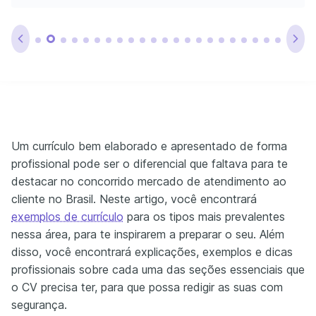
Um currículo bem elaborado e apresentado de forma
profissional pode ser o diferencial que faltava para te
destacar no concorrido mercado de atendimento ao
cliente no Brasil. Neste artigo, você encontrará
exemplos de currículo
para os tipos mais prevalentes
nessa área, para te inspirarem a preparar o seu. Além
disso, você encontrará explicações, exemplos e dicas
profissionais sobre cada uma das seções essenciais que
o CV precisa ter, para que possa redigir as suas com
segurança.