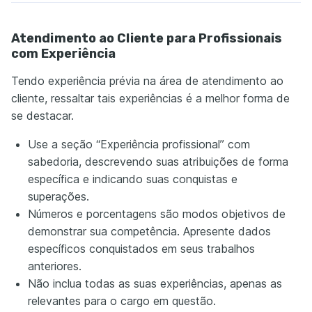
Atendimento ao Cliente para Profissionais
com Experiência
Tendo experiência prévia na área de atendimento ao
cliente, ressaltar tais experiências é a melhor forma de
se destacar.
Use a seção “Experiência profissional” com
sabedoria, descrevendo suas atribuições de forma
específica e indicando suas conquistas e
superações.
Números e porcentagens são modos objetivos de
demonstrar sua competência. Apresente dados
específicos conquistados em seus trabalhos
anteriores.
Não inclua todas as suas experiências, apenas as
relevantes para o cargo em questão.