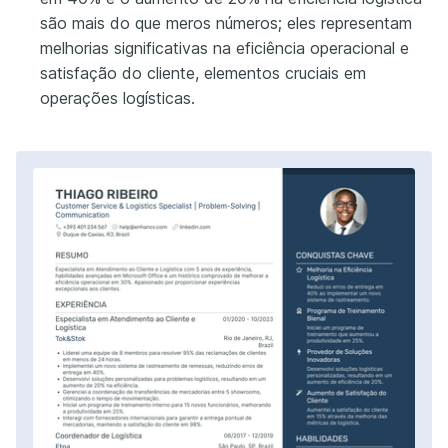
são mais do que meros números; eles representam
melhorias significativas na eficiência operacional e
satisfação do cliente, elementos cruciais em
operações logísticas.