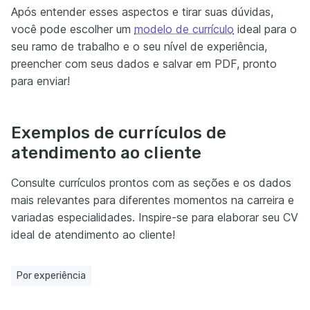
Após entender esses aspectos e tirar suas dúvidas,
você pode escolher um
modelo de currículo
ideal para o
seu ramo de trabalho e o seu nível de experiência,
preencher com seus dados e salvar em PDF, pronto
para enviar!
Exemplos de currículos de
atendimento ao cliente
Consulte currículos prontos com as seções e os dados
mais relevantes para diferentes momentos na carreira e
variadas especialidades. Inspire-se para elaborar seu CV
ideal de atendimento ao cliente!
Por experiência