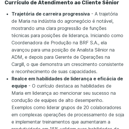
Currículo de Atendimento ao Cliente Sênior
Trajetória de carreira progressiva
- A trajetória
de Maria na indústria do agronegócio é notável,
mostrando uma clara progressão de funções
técnicas para posições de liderança. Iniciando como
Coordenadora de Produção na BRF S.A., ela
avançou para uma posição de Analista Sênior na
ADM, e depois para Gerente de Operações na
Cargill, o que demonstra um crescimento consistente
e reconhecimento de suas capacidades.
Realce em habilidades de liderança e eficácia de
equipe
- O currículo destaca as habilidades de
Maria em liderança ao mencionar seu sucesso na
condução de equipes de alto desempenho.
Exemplos como liderar grupos de 20 colaboradores
em complexas operações de processamento de soja
e implementar treinamentos que aumentaram a
produtividade em 15% validam suas habilidades de