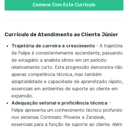
Comece Com Este Currículo
Currículo de Atendimento ao Cliente Júnior
Trajetória de carreira e crescimento
- A trajetória
de Felipe é consistentemente ascendente, passando
de estagiário a analista sênior em um período
relativamente curto. Esta progressão demonstra não
apenas competência técnica, mas também
adaptabilidade e capacidade de aprendizado rápido,
essenciais em ambientes de suporte ao cliente em
expansão.
Adequação setorial e proficiência técnica
-
Felipe apresenta um conhecimento técnico profundo
nos sistemas Contmatic Phoenix e Zendesk,
essenciais para a função de suporte ao cliente. Além