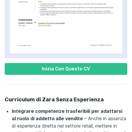
Inizia Con Questo CV
Curriculum di Zara Senza Esperienza
Integrare competenze trasferibili per adattarsi
al ruolo di addetto alle vendite
– Anche in assenza
di esperienza diretta nel settore retail, mettere in