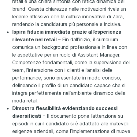
retail e una chiara sintonia con l’etica dinamica del
brand. Questa chiarezza nelle motivazioni rivela un
legame riflessivo con la cultura innovativa di Zara,
rendendo la candidatura più personale e incisiva.
Ispira fiducia immediata grazie all’esperienza
rilevante nel retail
– Fin dall’inizio, il curriculum
comunica un background professionale in linea con
le aspettative per un ruolo di Assistant Manager.
Competenze fondamentali, come la supervisione del
team, l’interazione con i clienti e l’analisi delle
performance, sono presentate in modo conciso,
delineando il profilo di un candidato capace che si
integra perfettamente nell’ambiente dinamico della
moda retail.
Dimostra flessibilità evidenziando successi
diversificati
– Il documento pone l’attenzione su
episodi in cui il candidato si è adattato alle mutevoli
esigenze aziendali, come l’implementazione di nuove