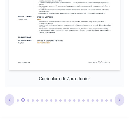
Curriculum di Zara Junior