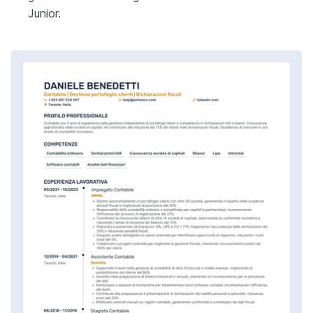
Junior.