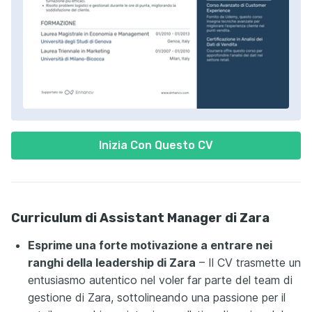
Inizia Con Questo CV
Curriculum di Assistant Manager di Zara
Esprime una forte motivazione a entrare nei
ranghi della leadership di Zara
– Il CV trasmette un
entusiasmo autentico nel voler far parte del team di
gestione di Zara, sottolineando una passione per il