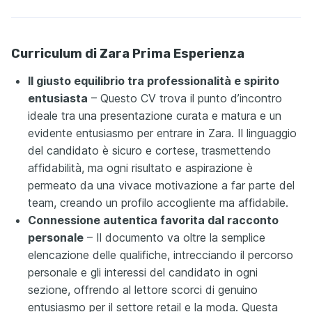
Curriculum di Zara Prima Esperienza
Il giusto equilibrio tra professionalità e spirito
entusiasta
– Questo CV trova il punto d’incontro
ideale tra una presentazione curata e matura e un
evidente entusiasmo per entrare in Zara. Il linguaggio
del candidato è sicuro e cortese, trasmettendo
affidabilità, ma ogni risultato e aspirazione è
permeato da una vivace motivazione a far parte del
team, creando un profilo accogliente ma affidabile.
Connessione autentica favorita dal racconto
personale
– Il documento va oltre la semplice
elencazione delle qualifiche, intrecciando il percorso
personale e gli interessi del candidato in ogni
sezione, offrendo al lettore scorci di genuino
entusiasmo per il settore retail e la moda. Questa