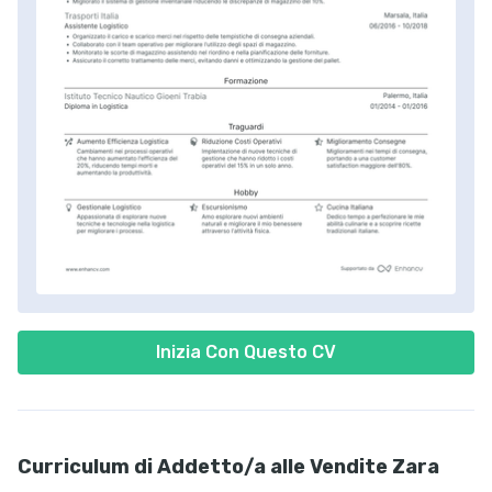
Inizia Con Questo CV
Curriculum di Addetto/a alle Vendite Zara