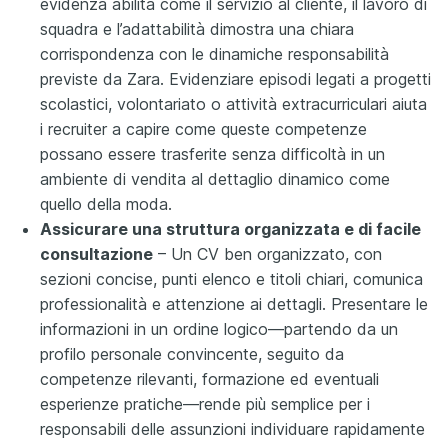
evidenza abilità come il servizio al cliente, il lavoro di
squadra e l’adattabilità dimostra una chiara
corrispondenza con le dinamiche responsabilità
previste da Zara. Evidenziare episodi legati a progetti
scolastici, volontariato o attività extracurriculari aiuta
i recruiter a capire come queste competenze
possano essere trasferite senza difficoltà in un
ambiente di vendita al dettaglio dinamico come
quello della moda.
Assicurare una struttura organizzata e di facile
consultazione
– Un CV ben organizzato, con
sezioni concise, punti elenco e titoli chiari, comunica
professionalità e attenzione ai dettagli. Presentare le
informazioni in un ordine logico—partendo da un
profilo personale convincente, seguito da
competenze rilevanti, formazione ed eventuali
esperienze pratiche—rende più semplice per i
responsabili delle assunzioni individuare rapidamente