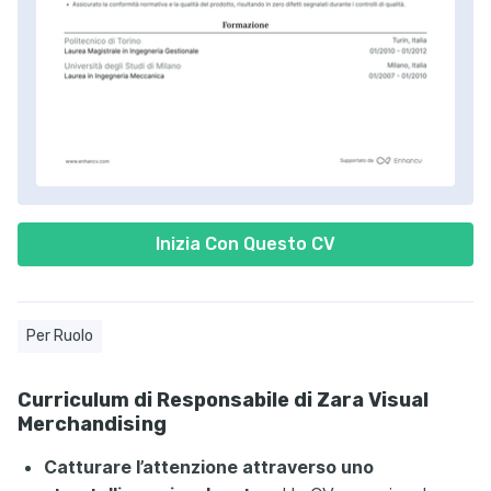
Inizia Con Questo CV
Per Ruolo
Curriculum di Responsabile di Zara Visual
Merchandising
Catturare l’attenzione attraverso uno