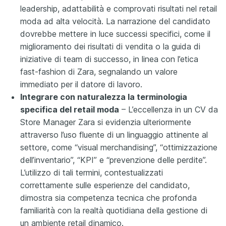
leadership, adattabilità e comprovati risultati nel retail
moda ad alta velocità. La narrazione del candidato
dovrebbe mettere in luce successi specifici, come il
miglioramento dei risultati di vendita o la guida di
iniziative di team di successo, in linea con l’etica
fast-fashion di Zara, segnalando un valore
immediato per il datore di lavoro.
Integrare con naturalezza la terminologia
specifica del retail moda
– L’eccellenza in un CV da
Store Manager Zara si evidenzia ulteriormente
attraverso l’uso fluente di un linguaggio attinente al
settore, come “visual merchandising”, “ottimizzazione
dell’inventario”, “KPI” e “prevenzione delle perdite”.
L’utilizzo di tali termini, contestualizzati
correttamente sulle esperienze del candidato,
dimostra sia competenza tecnica che profonda
familiarità con la realtà quotidiana della gestione di
un ambiente retail dinamico.