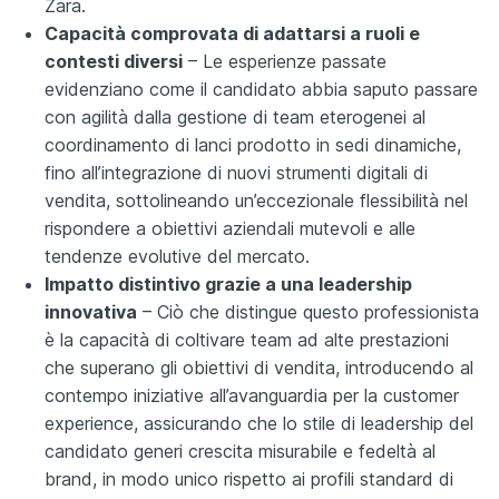
Zara.
Capacità comprovata di adattarsi a ruoli e
contesti diversi
– Le esperienze passate
evidenziano come il candidato abbia saputo passare
con agilità dalla gestione di team eterogenei al
coordinamento di lanci prodotto in sedi dinamiche,
fino all’integrazione di nuovi strumenti digitali di
vendita, sottolineando un’eccezionale flessibilità nel
rispondere a obiettivi aziendali mutevoli e alle
tendenze evolutive del mercato.
Impatto distintivo grazie a una leadership
innovativa
– Ciò che distingue questo professionista
è la capacità di coltivare team ad alte prestazioni
che superano gli obiettivi di vendita, introducendo al
contempo iniziative all’avanguardia per la customer
experience, assicurando che lo stile di leadership del
candidato generi crescita misurabile e fedeltà al
brand, in modo unico rispetto ai profili standard di