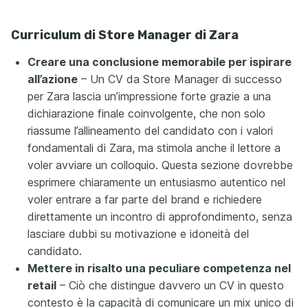
Curriculum di Store Manager di Zara
Creare una conclusione memorabile per ispirare
all’azione
– Un CV da Store Manager di successo
per Zara lascia un’impressione forte grazie a una
dichiarazione finale coinvolgente, che non solo
riassume l’allineamento del candidato con i valori
fondamentali di Zara, ma stimola anche il lettore a
voler avviare un colloquio. Questa sezione dovrebbe
esprimere chiaramente un entusiasmo autentico nel
voler entrare a far parte del brand e richiedere
direttamente un incontro di approfondimento, senza
lasciare dubbi su motivazione e idoneità del
candidato.
Mettere in risalto una peculiare competenza nel
retail
– Ciò che distingue davvero un CV in questo
contesto è la capacità di comunicare un mix unico di