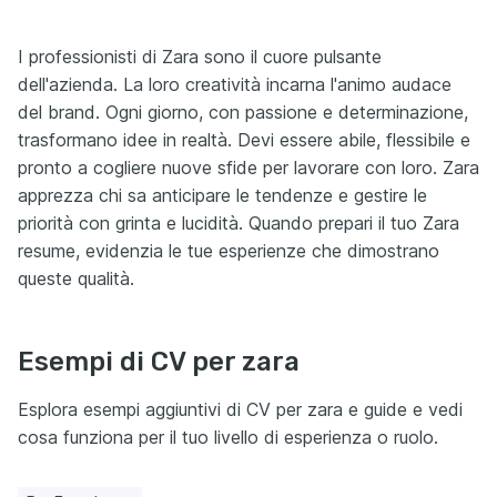
I professionisti di Zara sono il cuore pulsante
dell'azienda. La loro creatività incarna l'animo audace
del brand. Ogni giorno, con passione e determinazione,
trasformano idee in realtà. Devi essere abile, flessibile e
pronto a cogliere nuove sfide per lavorare con loro. Zara
apprezza chi sa anticipare le tendenze e gestire le
priorità con grinta e lucidità. Quando prepari il tuo Zara
resume, evidenzia le tue esperienze che dimostrano
queste qualità.
Esempi di CV per zara
Esplora esempi aggiuntivi di CV per zara e guide e vedi
cosa funziona per il tuo livello di esperienza o ruolo.