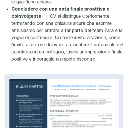
le qualifiche chiave.
Concludere con una nota finale proattiva e
coinvolgente
– Il CV si distingue ulteriormente
terminando con una chiusura sicura che esprime
entusiasmo per entrare a far parte del team Zara e la
voglia di contribuire. Un forte invito all’azione, come
l’invito al datore di lavoro a discutere il potenziale del
candidato in un colloquio, lascia un’impressione finale
positiva e incoraggia un rapido riscontro.