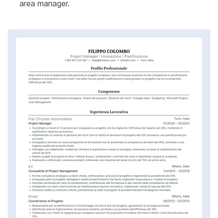
area manager.