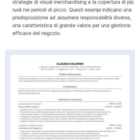
strategie di visual merchandising e la copertura di più
ruoli nei periodi di picco. Questi esempi indicano una
predisposizione ad assumere responsabilità diverse,
una caratteristica di grande valore per una gestione
efficace del negozio.