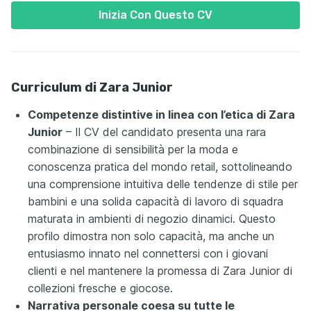
Inizia Con Questo CV
Curriculum di Zara Junior
Competenze distintive in linea con l’etica di Zara
Junior
– Il CV del candidato presenta una rara
combinazione di sensibilità per la moda e
conoscenza pratica del mondo retail, sottolineando
una comprensione intuitiva delle tendenze di stile per
bambini e una solida capacità di lavoro di squadra
maturata in ambienti di negozio dinamici. Questo
profilo dimostra non solo capacità, ma anche un
entusiasmo innato nel connettersi con i giovani
clienti e nel mantenere la promessa di Zara Junior di
collezioni fresche e giocose.
Narrativa personale coesa su tutte le