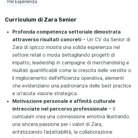
Per Esperienza
Curriculum di Zara Senior
Profonda competenza settoriale dimostrata
attraverso risultati concreti
– Un CV da Senior di
Zara di spicco mostra una solida esperienza nel
settore retail o moda dettagliando progetti di
impatto, leadership in campagne di merchandising e
risultati quantificabili come la crescita delle vendite o
il miglioramento dell'efficienza operativa, elementi
che evidenziano una padronanza delle best practice
e un'acuta visione strategica.
Motivazione personale e affinità culturale
intrecciate nel percorso professionale
– Il
curriculum crea una connessione emotiva illustrando
una sincera passione per i valori di Zara,
enfatizzando l’adattabilità, la collaborazione