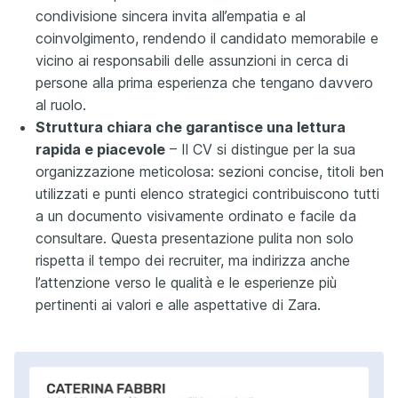
condivisione sincera invita all’empatia e al
coinvolgimento, rendendo il candidato memorabile e
vicino ai responsabili delle assunzioni in cerca di
persone alla prima esperienza che tengano davvero
al ruolo.
Struttura chiara che garantisce una lettura
rapida e piacevole
– Il CV si distingue per la sua
organizzazione meticolosa: sezioni concise, titoli ben
utilizzati e punti elenco strategici contribuiscono tutti
a un documento visivamente ordinato e facile da
consultare. Questa presentazione pulita non solo
rispetta il tempo dei recruiter, ma indirizza anche
l’attenzione verso le qualità e le esperienze più
pertinenti ai valori e alle aspettative di Zara.