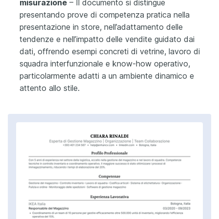
misurazione
– Il documento si distingue
presentando prove di competenza pratica nella
presentazione in store, nell’adattamento delle
tendenze e nell’impatto delle vendite guidato dai
dati, offrendo esempi concreti di vetrine, lavoro di
squadra interfunzionale e know-how operativo,
particolarmente adatti a un ambiente dinamico e
attento allo stile.