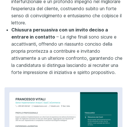
interfunzionale e un profondo impegno nel migliorare
l’esperienza del cliente, costruendo subito un forte
senso di coinvolgimento e entusiasmo che colpisce il
lettore.
Chiusura persuasiva con un invito deciso a
entrare in contatto
– Le righe finali sono sicure e
accattivanti, offrendo un riassunto conciso della
propria prontezza a contribuire e invitando
attivamente a un ulteriore confronto, garantendo che
la candidatura si distingua lasciando ai recruiter una
forte impressione di iniziativa e spirito propositivo.