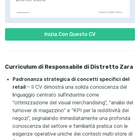
Inizia Con Questo CV
Curriculum di Responsabile di Distretto Zara
Padronanza strategica di concetti specifici del
retail
– Il CV dimostra una solida conoscenza del
linguaggio centrato sull’industria come
“ottimizzazione del visual merchandising”, “analisi del
turnover di magazzino” e “KPI per la redditività dei
negozi”, segnalando immediatamente una profonda
conoscenza del settore e familiarità pratica con le
esigenze operative uniche dei contesti multi-store di