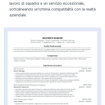
lavoro di squadra e un servizio eccezionale,
sottolineando un'ottima compatibilità con la realtà
aziendale.