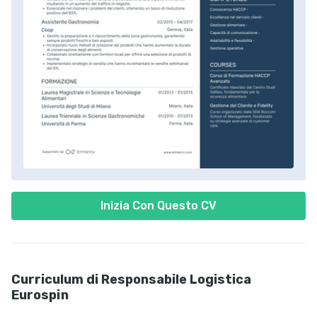
Inizia Con Questo CV
Curriculum di Responsabile Logistica
Eurospin