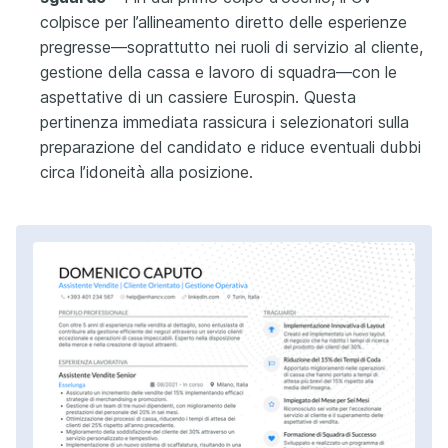
colpisce per l’allineamento diretto delle esperienze
pregresse—soprattutto nei ruoli di servizio al cliente,
gestione della cassa e lavoro di squadra—con le
aspettative di un cassiere Eurospin. Questa
pertinenza immediata rassicura i selezionatori sulla
preparazione del candidato e riduce eventuali dubbi
circa l’idoneità alla posizione.