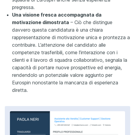
pregressa.
Una visione fresca accompagnata da
motivazione dimostrata
– Ciò che distingue
davvero questa candidatura è una chiara
rappresentazione di motivazione unica e prontezza a
contribuire. L’attenzione del candidato alle
competenze trasferibili, come l’interazione con i
clienti e il lavoro di squadra collaborativo, segnala la
capacità di portare nuove prospettive ed energia,
rendendolo un potenziale valore aggiunto per
Eurospin nonostante la mancanza di esperienza
diretta.