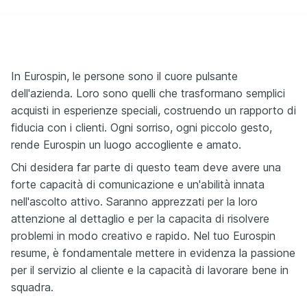
In Eurospin, le persone sono il cuore pulsante
dell'azienda. Loro sono quelli che trasformano semplici
acquisti in esperienze speciali, costruendo un rapporto di
fiducia con i clienti. Ogni sorriso, ogni piccolo gesto,
rende Eurospin un luogo accogliente e amato.
Chi desidera far parte di questo team deve avere una
forte capacità di comunicazione e un'abilità innata
nell'ascolto attivo. Saranno apprezzati per la loro
attenzione al dettaglio e per la capacita di risolvere
problemi in modo creativo e rapido. Nel tuo Eurospin
resume, è fondamentale mettere in evidenza la passione
per il servizio al cliente e la capacità di lavorare bene in
squadra.