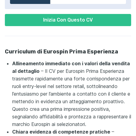
Inizia Con Questo CV
Curriculum di Eurospin Prima Esperienza
Allineamento immediato con i valori della vendita
al dettaglio
– Il CV per Eurospin Prima Esperienza
trasmette rapidamente una forte corrispondenza per
ruoli entry-level nel settore retail, sottolineando
l’entusiasmo per l’ambiente a contatto con il cliente e
mettendo in evidenza un atteggiamento proattivo.
Questo crea una prima impressione positiva,
segnalando affidabilità e prontezza a rappresentare il
marchio Eurospin ai selezionatori.
Chiara evidenza di competenze pratiche
–