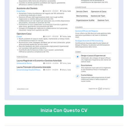
Inizia Con Questo CV