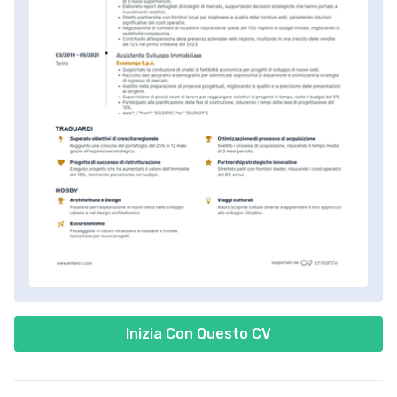
Inizia Con Questo CV