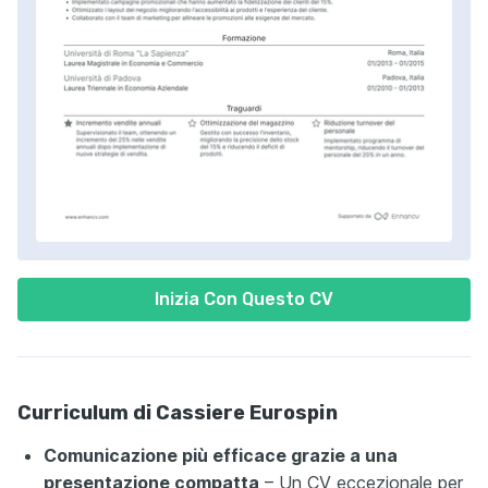
Inizia Con Questo CV
Curriculum di Cassiere Eurospin
Comunicazione più efficace grazie a una
presentazione compatta
– Un CV eccezionale per