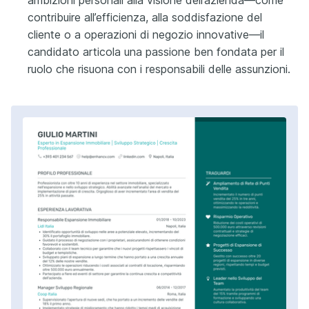
contribuire all’efficienza, alla soddisfazione del
cliente o a operazioni di negozio innovative—il
candidato articola una passione ben fondata per il
ruolo che risuona con i responsabili delle assunzioni.