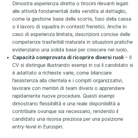
Dimostra esperienza diretta o tirocini rilevanti legati
alle attività fondamentali della vendita al dettaglio,
come la gestione base delle scorte, l’uso della cassa
o il lavoro di squadra in contesti frenetici. Anche in
caso di esperienza limitata, descrizioni concise delle
competenze trasferibili maturate in situazioni pratiche
evidenziano una solida base per crescere nel ruolo.
Capacità comprovata di ricoprire diversi ruoli
– Il
CV si distingue illustrando esempi in cui il candidato si
è adattato a richieste varie, come bilanciare
l’assistenza alla clientela e i compiti organizzativi,
lavorare con membri di team diversi o apprendere
rapidamente nuove procedure. Questi esempi
dimostrano flessibilità e una reale disponibilità a
contribuire ovunque sia necessario, rendendo il
candidato una risorsa preziosa per una posizione
entry-level in Eurospin.