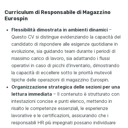
Curriculum di Responsabile di Magazzino
Eurospin
Flessibilità dimostrata in ambienti dinamici
–
Questo CV si distingue evidenziando la capacità del
candidato di rispondere alle esigenze quotidiane in
evoluzione, sia guidando team durante i periodi di
massimo carico di lavoro, sia adattando i flussi
operativi in caso di picchi d’inventario, dimostrando
la capacità di eccellere sotto le priorità mutevoli
tipiche delle operazioni di magazzino Eurospin.
Organizzazione strategica delle sezioni per una
lettura immediata
– Il contenuto è strutturato con
intestazioni concise e punti elenco, mettendo in
risalto le competenze essenziali, le esperienze
lavorative e le certificazioni, assicurando che i
responsabili HR più impegnati possano individuare