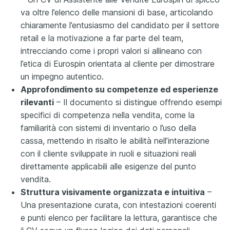
va oltre l’elenco delle mansioni di base, articolando
chiaramente l’entusiasmo del candidato per il settore
retail e la motivazione a far parte del team,
intrecciando come i propri valori si allineano con
l’etica di Eurospin orientata al cliente per dimostrare
un impegno autentico.
Approfondimento su competenze ed esperienze
rilevanti
– Il documento si distingue offrendo esempi
specifici di competenza nella vendita, come la
familiarità con sistemi di inventario o l’uso della
cassa, mettendo in risalto le abilità nell’interazione
con il cliente sviluppate in ruoli e situazioni reali
direttamente applicabili alle esigenze del punto
vendita.
Struttura visivamente organizzata e intuitiva
–
Una presentazione curata, con intestazioni coerenti
e punti elenco per facilitare la lettura, garantisce che