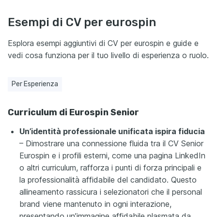
Esempi di CV per eurospin
Esplora esempi aggiuntivi di CV per eurospin e guide e
vedi cosa funziona per il tuo livello di esperienza o ruolo.
Per Esperienza
Curriculum di Eurospin Senior
Un’identità professionale unificata ispira fiducia
– Dimostrare una connessione fluida tra il CV Senior
Eurospin e i profili esterni, come una pagina LinkedIn
o altri curriculum, rafforza i punti di forza principali e
la professionalità affidabile del candidato. Questo
allineamento rassicura i selezionatori che il personal
brand viene mantenuto in ogni interazione,
presentando un’immagine affidabile plasmata da