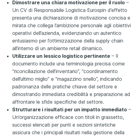
Dimostrare una chiara motivazione per il ruolo
–
Un CV di Responsabile Logistica Eurospin d’effetto
presenta una dichiarazione di motivazione concisa e
mirata che collega l’ambizione personale agli obiettivi
operativi dell’azienda, evidenziando un autentico
entusiasmo per l’ottimizzazione della supply chain
all’interno di un ambiente retail dinamico.
Utilizzare un lessico logistico pertinente
– Il
documento include una terminologia precisa come
“riconciliazione dell’inventario”, “coordinamento
dell’ultimo miglio” e “magazzino snello”, indicando
padronanza delle pratiche chiave del settore e
dimostrando immediata credibilità e preparazione ad
affrontare le sfide specifiche del settore.
Strutturare i risultati per un impatto immediato
–
Un’organizzazione efficace con titoli in grassetto,
successi elencati per punti e sezioni sintetiche
assicura che i principali risultati nella gestione della