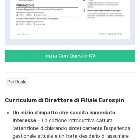
Inizia Con Questo CV
Per Ruolo
Curriculum di Direttore di Filiale Eurospin
Un inizio d’impatto che suscita immediato
interesse
– La sezione introduttiva cattura
l’attenzione dichiarando sinteticamente l’esperienza
gestionale attuale e un forte desiderio di assumere