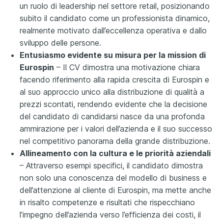
un ruolo di leadership nel settore retail, posizionando
subito il candidato come un professionista dinamico,
realmente motivato dall’eccellenza operativa e dallo
sviluppo delle persone.
Entusiasmo evidente su misura per la mission di
Eurospin
– Il CV dimostra una motivazione chiara
facendo riferimento alla rapida crescita di Eurospin e
al suo approccio unico alla distribuzione di qualità a
prezzi scontati, rendendo evidente che la decisione
del candidato di candidarsi nasce da una profonda
ammirazione per i valori dell’azienda e il suo successo
nel competitivo panorama della grande distribuzione.
Allineamento con la cultura e le priorità aziendali
– Attraverso esempi specifici, il candidato dimostra
non solo una conoscenza del modello di business e
dell’attenzione al cliente di Eurospin, ma mette anche
in risalto competenze e risultati che rispecchiano
l’impegno dell’azienda verso l’efficienza dei costi, il