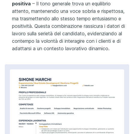
positiva
– Il tono generale trova un equilibrio
attento, mantenendo una voce sobria e rispettosa,
ma trasmettendo allo stesso tempo entusiasmo e
positività. Questa combinazione rassicura i datori di
lavoro sulla serietà del candidato, evidenziando al
contempo la volontà di interagire con i clienti e di
adattarsi a un contesto lavorativo dinamico.