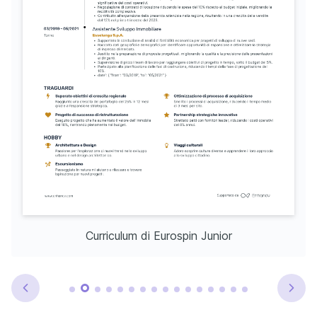
Curriculum di Eurospin Junior