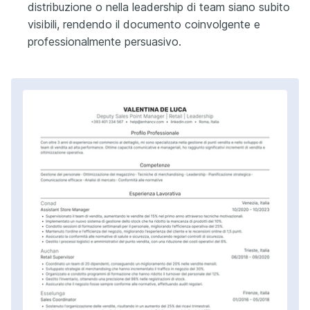
distribuzione o nella leadership di team siano subito
visibili, rendendo il documento coinvolgente e
professionalmente persuasivo.