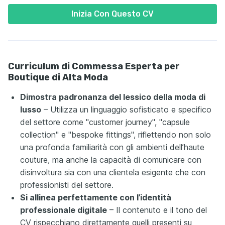
Inizia Con Questo CV
Curriculum di Commessa Esperta per
Boutique di Alta Moda
Dimostra padronanza del lessico della moda di
lusso
– Utilizza un linguaggio sofisticato e specifico
del settore come "customer journey", "capsule
collection" e "bespoke fittings", riflettendo non solo
una profonda familiarità con gli ambienti dell’haute
couture, ma anche la capacità di comunicare con
disinvoltura sia con una clientela esigente che con
professionisti del settore.
Si allinea perfettamente con l’identità
professionale digitale
– Il contenuto e il tono del
CV rispecchiano direttamente quelli presenti su