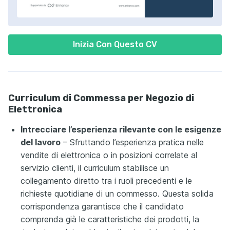
Inizia Con Questo CV
Curriculum di Commessa per Negozio di
Elettronica
Intrecciare l’esperienza rilevante con le esigenze
del lavoro
– Sfruttando l’esperienza pratica nelle
vendite di elettronica o in posizioni correlate al
servizio clienti, il curriculum stabilisce un
collegamento diretto tra i ruoli precedenti e le
richieste quotidiane di un commesso. Questa solida
corrispondenza garantisce che il candidato
comprenda già le caratteristiche dei prodotti, la