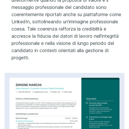
messaggio professionale del candidato sono
coerentemente riportati anche su piattaforme come
LinkedIn, sottolineando un’immagine professionale
coesa. Tale coerenza rafforza la credibilità e
accresce la fiducia dei datori di lavoro nell’integrità
professionale e nella visione di lungo periodo del
candidato in contesti orientati alla gestione di
progetti.