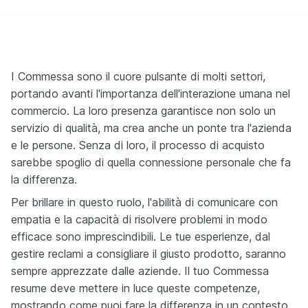
I Commessa sono il cuore pulsante di molti settori,
portando avanti l'importanza dell'interazione umana nel
commercio. La loro presenza garantisce non solo un
servizio di qualità, ma crea anche un ponte tra l'azienda
e le persone. Senza di loro, il processo di acquisto
sarebbe spoglio di quella connessione personale che fa
la differenza.
Per brillare in questo ruolo, l'abilità di comunicare con
empatia e la capacità di risolvere problemi in modo
efficace sono imprescindibili. Le tue esperienze, dal
gestire reclami a consigliare il giusto prodotto, saranno
sempre apprezzate dalle aziende. Il tuo Commessa
resume deve mettere in luce queste competenze,
mostrando come puoi fare la differenza in un contesto