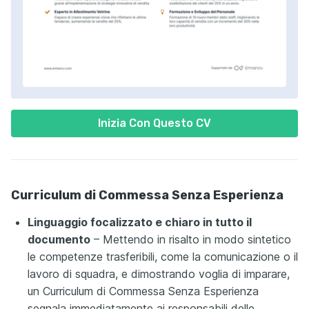
Inizia Con Questo CV
Curriculum di Commessa Senza Esperienza
Linguaggio focalizzato e chiaro in tutto il
documento
– Mettendo in risalto in modo sintetico
le competenze trasferibili, come la comunicazione o il
lavoro di squadra, e dimostrando voglia di imparare,
un Curriculum di Commessa Senza Esperienza
segnala immediatamente ai responsabili delle