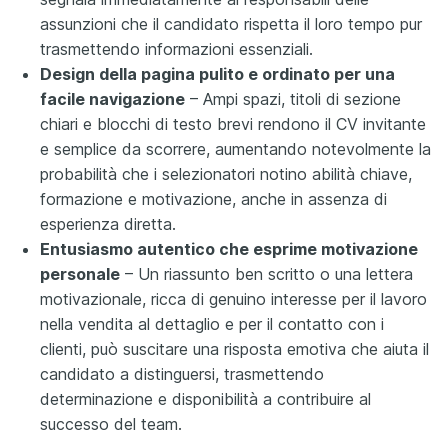
assunzioni che il candidato rispetta il loro tempo pur
trasmettendo informazioni essenziali.
Design della pagina pulito e ordinato per una
facile navigazione
– Ampi spazi, titoli di sezione
chiari e blocchi di testo brevi rendono il CV invitante
e semplice da scorrere, aumentando notevolmente la
probabilità che i selezionatori notino abilità chiave,
formazione e motivazione, anche in assenza di
esperienza diretta.
Entusiasmo autentico che esprime motivazione
personale
– Un riassunto ben scritto o una lettera
motivazionale, ricca di genuino interesse per il lavoro
nella vendita al dettaglio e per il contatto con i
clienti, può suscitare una risposta emotiva che aiuta il
candidato a distinguersi, trasmettendo
determinazione e disponibilità a contribuire al
successo del team.