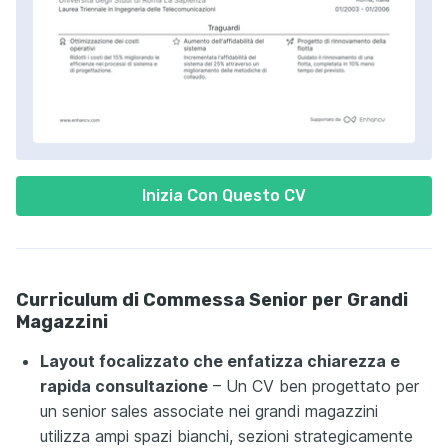
Inizia Con Questo CV
Curriculum di Commessa Senior per Grandi
Magazzini
Layout focalizzato che enfatizza chiarezza e
rapida consultazione
– Un CV ben progettato per
un senior sales associate nei grandi magazzini
utilizza ampi spazi bianchi, sezioni strategicamente