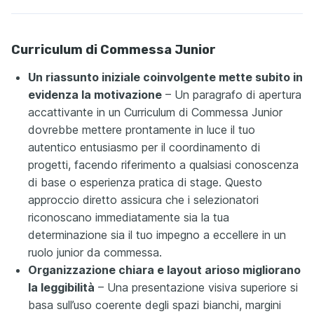
Curriculum di Commessa Junior
Un riassunto iniziale coinvolgente mette subito in
evidenza la motivazione
– Un paragrafo di apertura
accattivante in un Curriculum di Commessa Junior
dovrebbe mettere prontamente in luce il tuo
autentico entusiasmo per il coordinamento di
progetti, facendo riferimento a qualsiasi conoscenza
di base o esperienza pratica di stage. Questo
approccio diretto assicura che i selezionatori
riconoscano immediatamente sia la tua
determinazione sia il tuo impegno a eccellere in un
ruolo junior da commessa.
Organizzazione chiara e layout arioso migliorano
la leggibilità
– Una presentazione visiva superiore si
basa sull’uso coerente degli spazi bianchi, margini