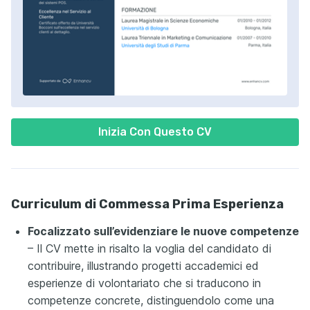
Inizia Con Questo CV
Curriculum di Commessa Prima Esperienza
Focalizzato sull’evidenziare le nuove competenze
– Il CV mette in risalto la voglia del candidato di
contribuire, illustrando progetti accademici ed
esperienze di volontariato che si traducono in
competenze concrete, distinguendolo come una