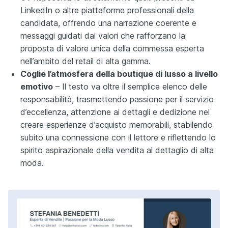
LinkedIn o altre piattaforme professionali della
candidata, offrendo una narrazione coerente e
messaggi guidati dai valori che rafforzano la
proposta di valore unica della commessa esperta
nell’ambito del retail di alta gamma.
Coglie l’atmosfera della boutique di lusso a livello
emotivo
– Il testo va oltre il semplice elenco delle
responsabilità, trasmettendo passione per il servizio
d’eccellenza, attenzione ai dettagli e dedizione nel
creare esperienze d’acquisto memorabili, stabilendo
subito una connessione con il lettore e riflettendo lo
spirito aspirazionale della vendita al dettaglio di alta
moda.