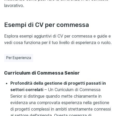
lavorativo.
Esempi di CV per commessa
Esplora esempi aggiuntivi di CV per commessa e guide e
vedi cosa funziona per il tuo livello di esperienza o ruolo.
Per Esperienza
Curriculum di Commessa Senior
Profondità della gestione di progetti passati in
settori correlati
– Un Curriculum di Commessa
Senior si distingue quando mette chiaramente in
evidenza una comprovata esperienza nella gestione
di progetti complessi in ambiti strettamente connessi
al settore dell’azienda. Questa coerenza di