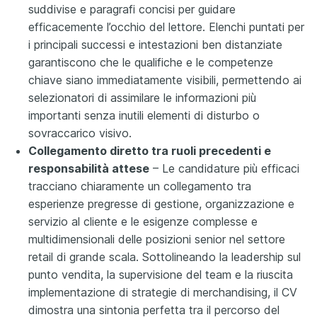
suddivise e paragrafi concisi per guidare
efficacemente l’occhio del lettore. Elenchi puntati per
i principali successi e intestazioni ben distanziate
garantiscono che le qualifiche e le competenze
chiave siano immediatamente visibili, permettendo ai
selezionatori di assimilare le informazioni più
importanti senza inutili elementi di disturbo o
sovraccarico visivo.
Collegamento diretto tra ruoli precedenti e
responsabilità attese
– Le candidature più efficaci
tracciano chiaramente un collegamento tra
esperienze pregresse di gestione, organizzazione e
servizio al cliente e le esigenze complesse e
multidimensionali delle posizioni senior nel settore
retail di grande scala. Sottolineando la leadership sul
punto vendita, la supervisione del team e la riuscita
implementazione di strategie di merchandising, il CV
dimostra una sintonia perfetta tra il percorso del