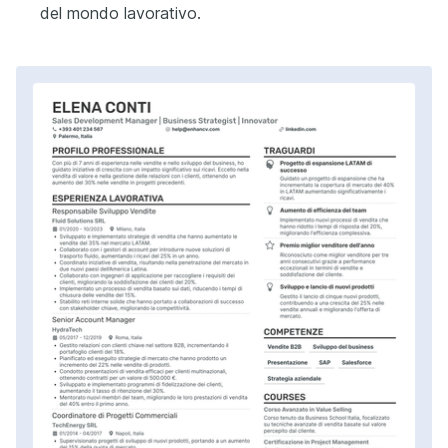
del mondo lavorativo.