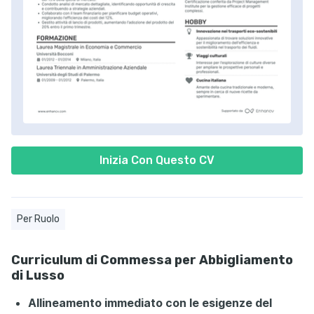
Inizia Con Questo CV
Per Ruolo
Curriculum di Commessa per Abbigliamento
di Lusso
Allineamento immediato con le esigenze del