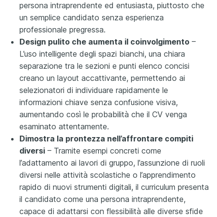
persona intraprendente ed entusiasta, piuttosto che
un semplice candidato senza esperienza
professionale pregressa.
Design pulito che aumenta il coinvolgimento
–
L’uso intelligente degli spazi bianchi, una chiara
separazione tra le sezioni e punti elenco concisi
creano un layout accattivante, permettendo ai
selezionatori di individuare rapidamente le
informazioni chiave senza confusione visiva,
aumentando così le probabilità che il CV venga
esaminato attentamente.
Dimostra la prontezza nell’affrontare compiti
diversi
– Tramite esempi concreti come
l’adattamento ai lavori di gruppo, l’assunzione di ruoli
diversi nelle attività scolastiche o l’apprendimento
rapido di nuovi strumenti digitali, il curriculum presenta
il candidato come una persona intraprendente,
capace di adattarsi con flessibilità alle diverse sfide