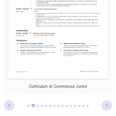
Curriculum di Commessa Junior