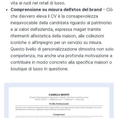
vita ai ruoli nel retail di lusso.
Comprensione su misura dell’etos del brand
– Ciò
che davvero eleva il CV è la consapevolezza
inequivocabile della candidata riguardo al patrimonio
e ai valori dell’azienda, espressa magari tramite
riferimenti all’estetica della maison, alle collezioni
iconiche o all’impegno per un servizio su misura.
Questo livello di personalizzazione dimostra non solo
competenza, ma anche una profonda motivazione a
contribuire in modo concreto alla specifica maison o
boutique di lusso in questione.