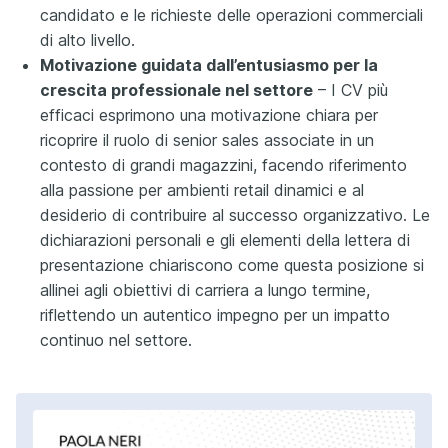
candidato e le richieste delle operazioni commerciali
di alto livello.
Motivazione guidata dall’entusiasmo per la
crescita professionale nel settore
– I CV più
efficaci esprimono una motivazione chiara per
ricoprire il ruolo di senior sales associate in un
contesto di grandi magazzini, facendo riferimento
alla passione per ambienti retail dinamici e al
desiderio di contribuire al successo organizzativo. Le
dichiarazioni personali e gli elementi della lettera di
presentazione chiariscono come questa posizione si
allinei agli obiettivi di carriera a lungo termine,
riflettendo un autentico impegno per un impatto
continuo nel settore.