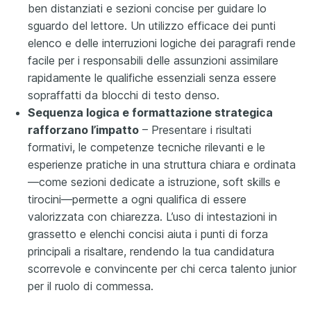
ben distanziati e sezioni concise per guidare lo
sguardo del lettore. Un utilizzo efficace dei punti
elenco e delle interruzioni logiche dei paragrafi rende
facile per i responsabili delle assunzioni assimilare
rapidamente le qualifiche essenziali senza essere
sopraffatti da blocchi di testo denso.
Sequenza logica e formattazione strategica
rafforzano l’impatto
– Presentare i risultati
formativi, le competenze tecniche rilevanti e le
esperienze pratiche in una struttura chiara e ordinata
—come sezioni dedicate a istruzione, soft skills e
tirocini—permette a ogni qualifica di essere
valorizzata con chiarezza. L’uso di intestazioni in
grassetto e elenchi concisi aiuta i punti di forza
principali a risaltare, rendendo la tua candidatura
scorrevole e convincente per chi cerca talento junior
per il ruolo di commessa.