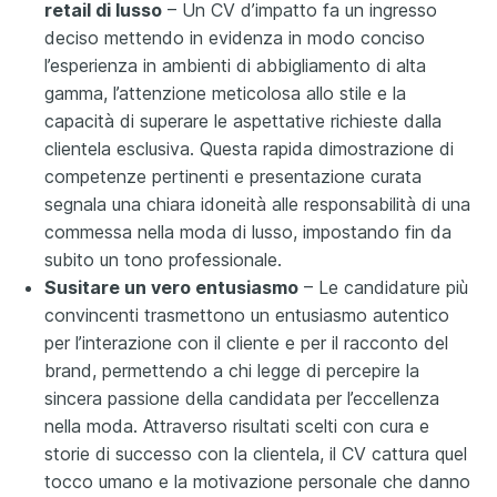
retail di lusso
– Un CV d’impatto fa un ingresso
deciso mettendo in evidenza in modo conciso
l’esperienza in ambienti di abbigliamento di alta
gamma, l’attenzione meticolosa allo stile e la
capacità di superare le aspettative richieste dalla
clientela esclusiva. Questa rapida dimostrazione di
competenze pertinenti e presentazione curata
segnala una chiara idoneità alle responsabilità di una
commessa nella moda di lusso, impostando fin da
subito un tono professionale.
Susitare un vero entusiasmo
– Le candidature più
convincenti trasmettono un entusiasmo autentico
per l’interazione con il cliente e per il racconto del
brand, permettendo a chi legge di percepire la
sincera passione della candidata per l’eccellenza
nella moda. Attraverso risultati scelti con cura e
storie di successo con la clientela, il CV cattura quel
tocco umano e la motivazione personale che danno