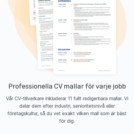
Professionella CV mallar för varje jobb
Vår CV-tillverkare inkluderar 11 fullt redigerbara mallar. Vi
delar dem efter industri, senioritetsnivå eller
företagskultur, så du vet exakt vilken mall som är bäst
för dig.