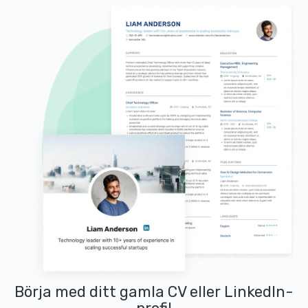
Börja med ditt gamla CV eller LinkedIn-