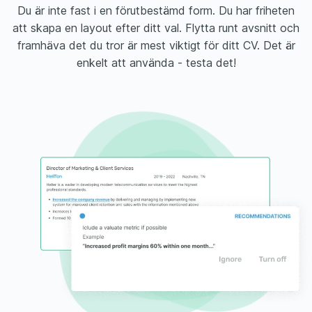
Du är inte fast i en förutbestämd form. Du har friheten
att skapa en layout efter ditt val. Flytta runt avsnitt och
framhäva det du tror är mest viktigt för ditt CV. Det är
enkelt att använda - testa det!