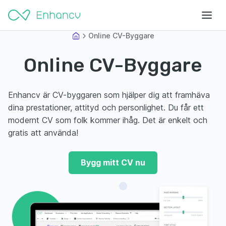
Online CV-Byggare
Online CV-Byggare
Enhancv är CV-byggaren som hjälper dig att framhäva
dina prestationer, attityd och personlighet. Du får ett
modernt CV som folk kommer ihåg. Det är enkelt och
gratis att använda!
Bygg mitt CV nu