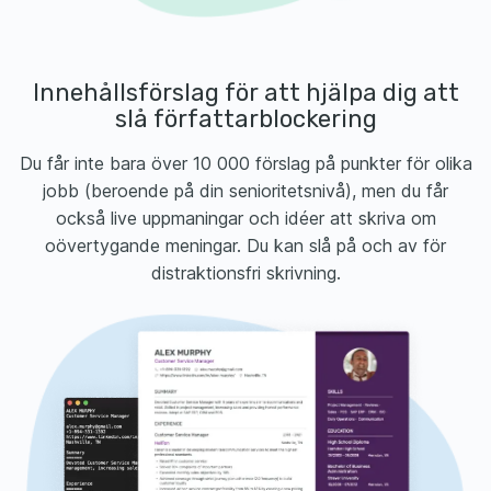
Innehållsförslag för att hjälpa dig att
slå författarblockering
Du får inte bara över 10 000 förslag på punkter för olika
jobb (beroende på din senioritetsnivå), men du får
också live uppmaningar och idéer att skriva om
oövertygande meningar. Du kan slå på och av för
distraktionsfri skrivning.