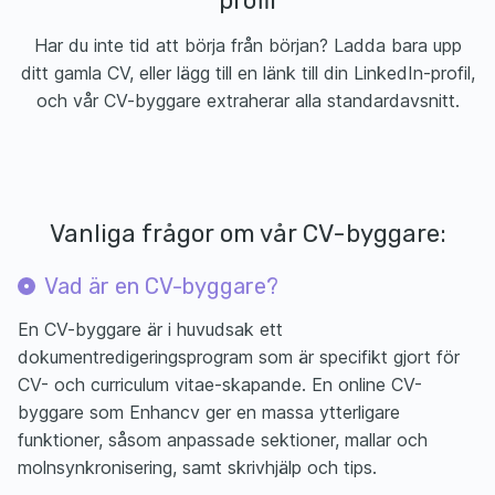
profil
Har du inte tid att börja från början? Ladda bara upp
ditt gamla CV, eller lägg till en länk till din LinkedIn-profil,
och vår CV-byggare extraherar alla standardavsnitt.
Vanliga frågor om vår CV-byggare:
Vad är en CV-byggare?
En CV-byggare är i huvudsak ett
dokumentredigeringsprogram som är specifikt gjort för
CV- och curriculum vitae-skapande. En online CV-
byggare som Enhancv ger en massa ytterligare
funktioner, såsom anpassade sektioner, mallar och
molnsynkronisering, samt skrivhjälp och tips.