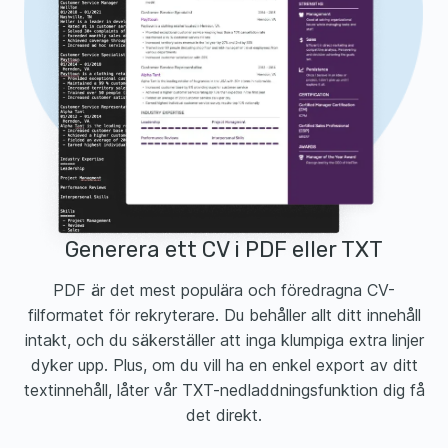
Generera ett CV i PDF eller TXT
PDF är det mest populära och föredragna CV-
filformatet för rekryterare. Du behåller allt ditt innehåll
intakt, och du säkerställer att inga klumpiga extra linjer
dyker upp. Plus, om du vill ha en enkel export av ditt
textinnehåll, låter vår TXT-nedladdningsfunktion dig få
det direkt.