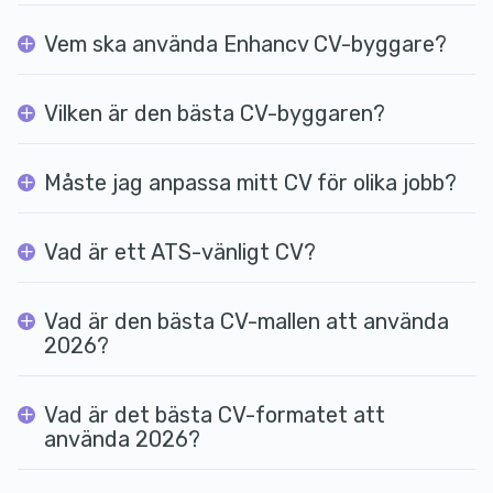
Vem ska använda Enhancv CV-byggare?
Vilken är den bästa CV-byggaren?
Måste jag anpassa mitt CV för olika jobb?
Vad är ett ATS-vänligt CV?
Vad är den bästa CV-mallen att använda
2026?
Vad är det bästa CV-formatet att
använda 2026?