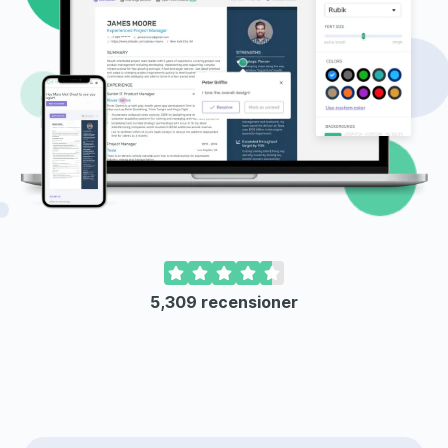
5,309
recensioner