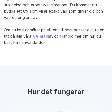
utbildning och arbetslivserfarenhet. Du kommer att
bygga ett CV som visar exakt vad som driver dig och
vad du är gjord av.
Om du inte är säker på vilken stil som passar dig, ta en
titt på alla våra
CV mallar
, och lär dig mer om hur du
bäst kan använda dem.
Hur det fungerar