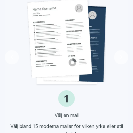
1
Välj en mall
Välj bland 15 moderna mallar för vilken yrke eller stil