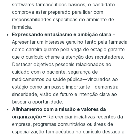
softwares farmacêuticos básicos, o candidato
comprova estar preparado para lidar com
responsabilidades específicas do ambiente de
farmácia.
Expressando entusiasmo e ambição clara
–
Apresentar um interesse genuíno tanto pela farmácia
como carreira quanto pela vaga de estágio garante
que o currículo chame a atenção dos recrutadores.
Destacar objetivos pessoais relacionados ao
cuidado com o paciente, segurança de
medicamentos ou saúde pública—vinculados ao
estágio como um passo importante—demonstra
sinceridade, visão de futuro e intenção clara ao
buscar a oportunidade.
Alinhamento com a missão e valores da
organização
– Referenciar iniciativas recentes da
empresa, programas comunitários ou áreas de
especialização farmacêutica no currículo destaca a