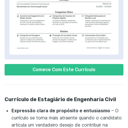
Comece Com Este Currículo
Currículo de Estagiário de Engenharia Civil
Expressão clara de propósito e entusiasmo
– O
currículo se torna mais atraente quando o candidato
articula um verdadeiro desejo de contribuir na