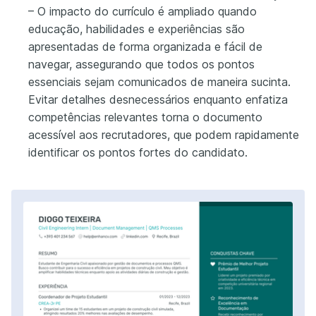
– O impacto do currículo é ampliado quando
educação, habilidades e experiências são
apresentadas de forma organizada e fácil de
navegar, assegurando que todos os pontos
essenciais sejam comunicados de maneira sucinta.
Evitar detalhes desnecessários enquanto enfatiza
competências relevantes torna o documento
acessível aos recrutadores, que podem rapidamente
identificar os pontos fortes do candidato.