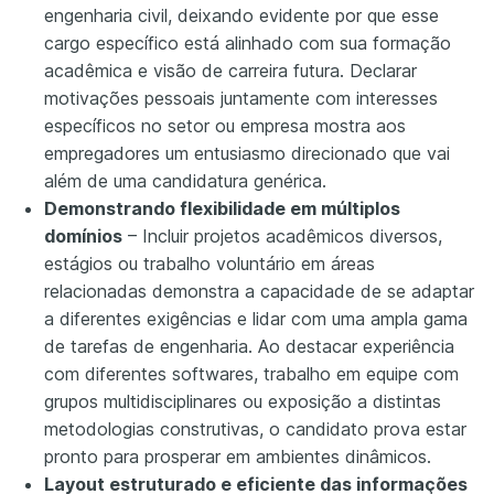
engenharia civil, deixando evidente por que esse
cargo específico está alinhado com sua formação
acadêmica e visão de carreira futura. Declarar
motivações pessoais juntamente com interesses
específicos no setor ou empresa mostra aos
empregadores um entusiasmo direcionado que vai
além de uma candidatura genérica.
Demonstrando flexibilidade em múltiplos
domínios
– Incluir projetos acadêmicos diversos,
estágios ou trabalho voluntário em áreas
relacionadas demonstra a capacidade de se adaptar
a diferentes exigências e lidar com uma ampla gama
de tarefas de engenharia. Ao destacar experiência
com diferentes softwares, trabalho em equipe com
grupos multidisciplinares ou exposição a distintas
metodologias construtivas, o candidato prova estar
pronto para prosperar em ambientes dinâmicos.
Layout estruturado e eficiente das informações