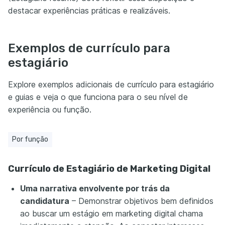
destacar experiências práticas e realizáveis.
Exemplos de currículo para
estagiário
Explore exemplos adicionais de currículo para estagiário
e guias e veja o que funciona para o seu nível de
experiência ou função.
Por função
Currículo de Estagiário de Marketing Digital
Uma narrativa envolvente por trás da
candidatura
– Demonstrar objetivos bem definidos
ao buscar um estágio em marketing digital chama