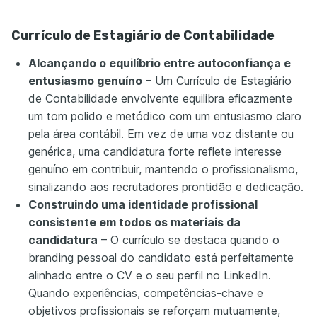
Currículo de Estagiário de Contabilidade
Alcançando o equilíbrio entre autoconfiança e
entusiasmo genuíno
– Um Currículo de Estagiário
de Contabilidade envolvente equilibra eficazmente
um tom polido e metódico com um entusiasmo claro
pela área contábil. Em vez de uma voz distante ou
genérica, uma candidatura forte reflete interesse
genuíno em contribuir, mantendo o profissionalismo,
sinalizando aos recrutadores prontidão e dedicação.
Construindo uma identidade profissional
consistente em todos os materiais da
candidatura
– O currículo se destaca quando o
branding pessoal do candidato está perfeitamente
alinhado entre o CV e o seu perfil no LinkedIn.
Quando experiências, competências-chave e
objetivos profissionais se reforçam mutuamente,