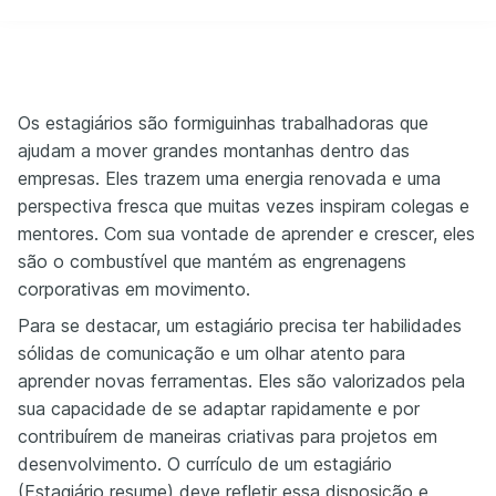
Os estagiários são formiguinhas trabalhadoras que
ajudam a mover grandes montanhas dentro das
empresas. Eles trazem uma energia renovada e uma
perspectiva fresca que muitas vezes inspiram colegas e
mentores. Com sua vontade de aprender e crescer, eles
são o combustível que mantém as engrenagens
corporativas em movimento.
Para se destacar, um estagiário precisa ter habilidades
sólidas de comunicação e um olhar atento para
aprender novas ferramentas. Eles são valorizados pela
sua capacidade de se adaptar rapidamente e por
contribuírem de maneiras criativas para projetos em
desenvolvimento. O currículo de um estagiário
(Estagiário resume) deve refletir essa disposição e