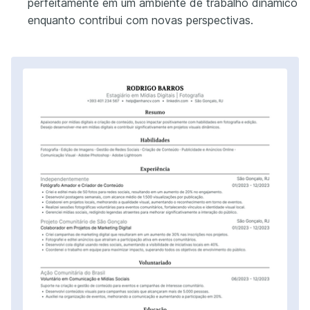
perfeitamente em um ambiente de trabalho dinâmico
enquanto contribui com novas perspectivas.