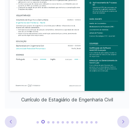
Currículo de Estagiário de Engenharia Civil