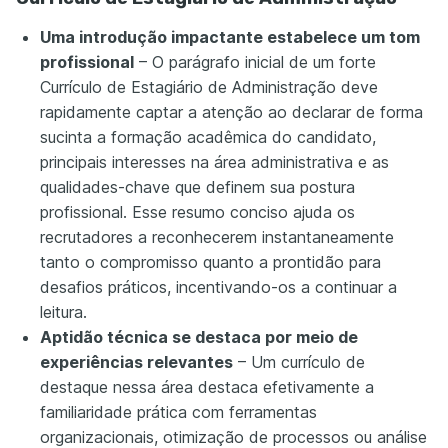
Uma introdução impactante estabelece um tom
profissional
– O parágrafo inicial de um forte
Currículo de Estagiário de Administração deve
rapidamente captar a atenção ao declarar de forma
sucinta a formação acadêmica do candidato,
principais interesses na área administrativa e as
qualidades-chave que definem sua postura
profissional. Esse resumo conciso ajuda os
recrutadores a reconhecerem instantaneamente
tanto o compromisso quanto a prontidão para
desafios práticos, incentivando-os a continuar a
leitura.
Aptidão técnica se destaca por meio de
experiências relevantes
– Um currículo de
destaque nessa área destaca efetivamente a
familiaridade prática com ferramentas
organizacionais, otimização de processos ou análise