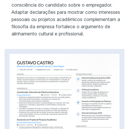
consciência do candidato sobre o empregador.
Adaptar declarações para mostrar como interesses
pessoais ou projetos acadêmicos complementam a
filosofia da empresa fortalece o argumento de
alinhamento cultural e profissional.