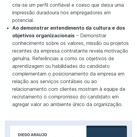
cria-se um perfil confiável e coeso que deixa uma
impressão duradoura nos empregadores em
potencial.
Ao demonstrar entendimento da cultura e dos
objetivos organizacionais
– Demonstrar
conhecimento sobre os valores, missão ou projetos
recentes da empresa contratante revela motivação
genuína. Referências a como os objetivos de
aprendizagem ou habilidades do candidato
complementam o posicionamento da empresa em
relação aos serviços contábeis ou ao
relacionamento com clientes mostram à equipe de
recrutamento o compromisso do candidato em
agregar valor ao ambiente único da organização.