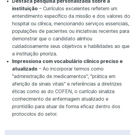
Destaca pesquisa personalizada sobre a
instituição
– Currículos excelentes refletem um
entendimento específico da missão e dos valores do
hospital ou clínica, mencionando serviços essenciais,
populações de pacientes ou iniciativas recentes para
demonstrar que o candidato alinhou
cuidadosamente seus objetivos e habilidades ao que
a instituição prioriza.
Impressiona com vocabulário clínico preciso e
atualizado
– Ao incorporar termos como
"administração de medicamentos", "prática em
aferição de sinais vitais" e referências a diretrizes
éticas como as do COFEN, o currículo sinaliza
conhecimento de enfermagem atualizado e
prontidão para atuar de forma eficaz dentro dos
protocolos do setor.