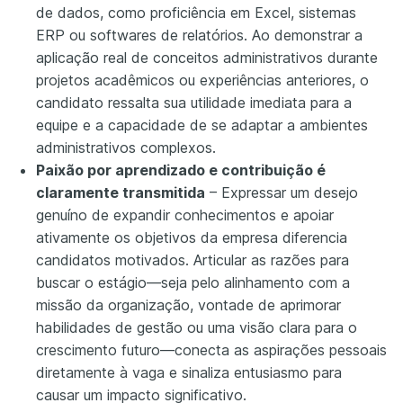
de dados, como proficiência em Excel, sistemas
ERP ou softwares de relatórios. Ao demonstrar a
aplicação real de conceitos administrativos durante
projetos acadêmicos ou experiências anteriores, o
candidato ressalta sua utilidade imediata para a
equipe e a capacidade de se adaptar a ambientes
administrativos complexos.
Paixão por aprendizado e contribuição é
claramente transmitida
– Expressar um desejo
genuíno de expandir conhecimentos e apoiar
ativamente os objetivos da empresa diferencia
candidatos motivados. Articular as razões para
buscar o estágio—seja pelo alinhamento com a
missão da organização, vontade de aprimorar
habilidades de gestão ou uma visão clara para o
crescimento futuro—conecta as aspirações pessoais
diretamente à vaga e sinaliza entusiasmo para
causar um impacto significativo.