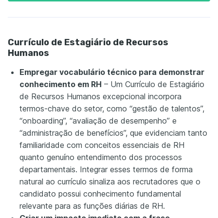
Currículo de Estagiário de Recursos
Humanos
Empregar vocabulário técnico para demonstrar
conhecimento em RH
– Um Currículo de Estagiário
de Recursos Humanos excepcional incorpora
termos-chave do setor, como “gestão de talentos”,
“onboarding”, “avaliação de desempenho” e
“administração de benefícios”, que evidenciam tanto
familiaridade com conceitos essenciais de RH
quanto genuíno entendimento dos processos
departamentais. Integrar esses termos de forma
natural ao currículo sinaliza aos recrutadores que o
candidato possui conhecimento fundamental
relevante para as funções diárias de RH.