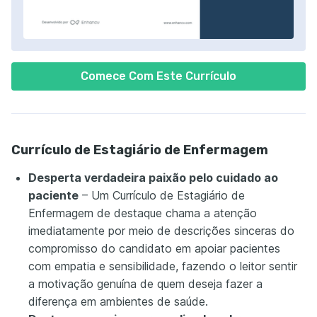
Comece Com Este Currículo
Currículo de Estagiário de Enfermagem
Desperta verdadeira paixão pelo cuidado ao
paciente
– Um Currículo de Estagiário de
Enfermagem de destaque chama a atenção
imediatamente por meio de descrições sinceras do
compromisso do candidato em apoiar pacientes
com empatia e sensibilidade, fazendo o leitor sentir
a motivação genuína de quem deseja fazer a
diferença em ambientes de saúde.