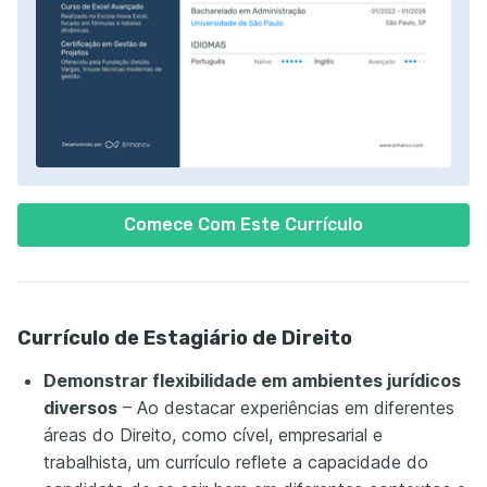
Comece Com Este Currículo
Currículo de Estagiário de Direito
Demonstrar flexibilidade em ambientes jurídicos
diversos
– Ao destacar experiências em diferentes
áreas do Direito, como cível, empresarial e
trabalhista, um currículo reflete a capacidade do