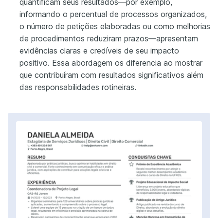
quantificam seus resultados—por exemplo,
informando o percentual de processos organizados,
o número de petições elaboradas ou como melhorias
de procedimentos reduziram prazos—apresentam
evidências claras e credíveis de seu impacto
positivo. Essa abordagem os diferencia ao mostrar
que contribuíram com resultados significativos além
das responsabilidades rotineiras.