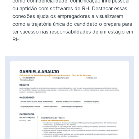
como confidencialidade, comunicação interpessoal
ou aptidão com softwares de RH. Destacar essas
conexões ajuda os empregadores a visualizarem
como a trajetória única do candidato o prepara para
ter sucesso nas responsabilidades de um estágio em
RH.