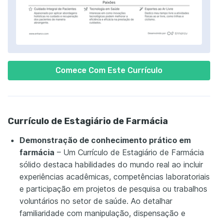
Comece Com Este Currículo
Currículo de Estagiário de Farmácia
Demonstração de conhecimento prático em
farmácia
– Um Currículo de Estagiário de Farmácia
sólido destaca habilidades do mundo real ao incluir
experiências acadêmicas, competências laboratoriais
e participação em projetos de pesquisa ou trabalhos
voluntários no setor de saúde. Ao detalhar
familiaridade com manipulação, dispensação e