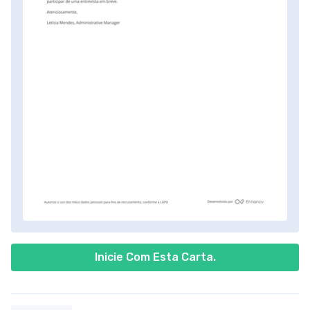
Inicie Com Esta Carta.