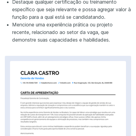
Destaque qualquer certificação ou treinamento
específico que seja relevante e possa agregar valor à
função para a qual está se candidatando.
Mencione uma experiência prática ou projeto
recente, relacionado ao setor da vaga, que
demonstre suas capacidades e habilidades.