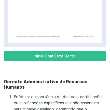
Inicie Com Esta Carta.
Gerente Administrativo de Recursos
Humanos
Enfatizar a importância de destacar certificações
ou qualificações específicas que são essenciais
para o papel desejado, garantindo que o