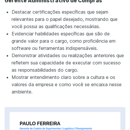
Gerente Administrativo de Compras
Destacar certificações específicas que sejam
relevantes para o papel desejado, mostrando que
você possui as qualificações necessárias.
Evidenciar habilidades específicas que são de
grande valor para o cargo, como proficiência em
software ou ferramentas indispensáveis.
Demonstrar atividades ou realizações anteriores que
refletem sua capacidade de executar com sucesso
as responsabilidades do cargo.
Mostrar entendimento claro sobre a cultura e os
valores da empresa e como você se encaixa nesse
ambiente.