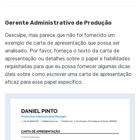
Gerente Administrativo de Produção
Desculpe, mas parece que não foi fornecido um
exemplo de carta de apresentação que possa ser
analisado. Por favor, forneça o texto da carta de
apresentação ou detalhes sobre o papel e habilidades
requisitadas para que eu possa fornecer algumas dicas
úteis sobre como escrever uma carta de apresentação
eficaz para esse papel específico.