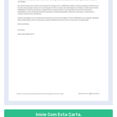
Inicie Com Esta Carta.