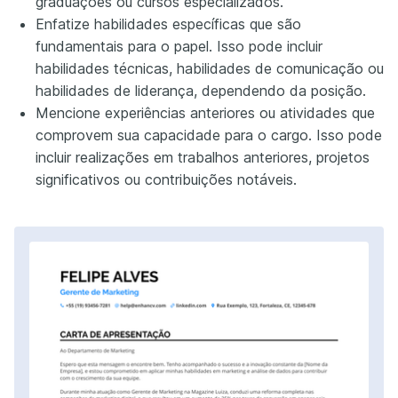
graduações ou cursos especializados.
Enfatize habilidades específicas que são
fundamentais para o papel. Isso pode incluir
habilidades técnicas, habilidades de comunicação ou
habilidades de liderança, dependendo da posição.
Mencione experiências anteriores ou atividades que
comprovem sua capacidade para o cargo. Isso pode
incluir realizações em trabalhos anteriores, projetos
significativos ou contribuições notáveis.