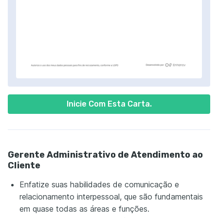
Inicie Com Esta Carta.
Gerente Administrativo de Atendimento ao
Cliente
Enfatize suas habilidades de comunicação e
relacionamento interpessoal, que são fundamentais
em quase todas as áreas e funções.