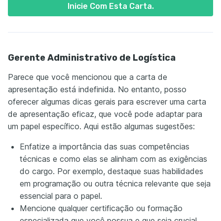
Inicie Com Esta Carta.
Gerente Administrativo de Logística
Parece que você mencionou que a carta de
apresentação está indefinida. No entanto, posso
oferecer algumas dicas gerais para escrever uma carta
de apresentação eficaz, que você pode adaptar para
um papel específico. Aqui estão algumas sugestões:
Enfatize a importância das suas competências
técnicas e como elas se alinham com as exigências
do cargo. Por exemplo, destaque suas habilidades
em programação ou outra técnica relevante que seja
essencial para o papel.
Mencione qualquer certificação ou formação
especializada que você possua e que seja crucial