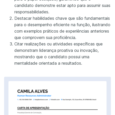
candidato demonstre estar apto para assumir suas
responsabilidades.
Destacar habilidades chave que são fundamentais
para o desempenho eficiente na função, ilustrando
com exemplos práticos de experiências anteriores
que comprovem sua proficiência.
Citar realizações ou atividades específicas que
demonstram liderança proativa ou inovação,
mostrando que o candidato possui uma
mentalidade orientada a resultados.