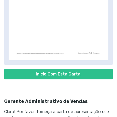
Inicie Com Esta Carta.
Gerente Administrativo de Vendas
Claro! Por favor, forneça a carta de apresentação que