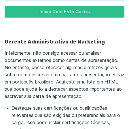
Inicie Com Esta Carta.
Gerente Administrativo de Marketing
Infelizmente, não consigo acessar ou analisar
documentos externos como cartas de apresentação.
No entanto, posso oferecer algumas diretrizes gerais
sobre como escrever uma carta de apresentação eficaz
em português brasileiro. Aqui está uma lista em HTML
que pode ajudá-lo a destacar aspectos importantes ao
escrever sua carta de apresentação:
Destaque suas certificações ou qualificações
relevantes que são exigidas ou preferenciais para o
cargo. Isso pode incluir certificações técnicas,