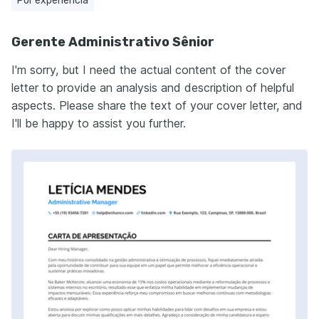
Por experiência
Gerente Administrativo Sênior
I'm sorry, but I need the actual content of the cover
letter to provide an analysis and description of helpful
aspects. Please share the text of your cover letter, and
I'll be happy to assist you further.