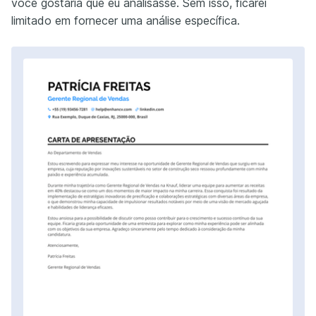
você gostaria que eu analisasse. Sem isso, ficarei
limitado em fornecer uma análise específica.