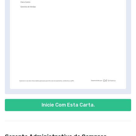
Inicie Com Esta Carta.