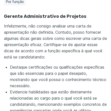
Por função
Gerente Administrativo de Projetos
Infelizmente, não consigo analisar uma carta de
apresentação não definida. Contudo, posso fornecer
algumas dicas gerais sobre como escrever uma carta de
apresentação eficaz. Certifique-se de ajustar essas
dicas de acordo com a função específica à qual você
está se candidatando:
Destaque certificações ou qualificações específicas
que são essenciais para o papel desejado,
mostrando que você possui o conhecimento técnico
necessário.
Evidencie habilidades que estão diretamente
relacionadas ao cargo para o qual você está se
candidatando, mencionando exemplos concretos de
experiências passadas onde você as utilizou.