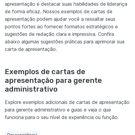
apresentação é destacar suas habilidades de liderança
de forma eficaz. Nossos exemplos de cartas de
apresentação podem ajudar você a ressaltar seus
pontos fortes ao fornecer formatos estratégicos e
sugestões de redação clara e impressiva. Confira
abaixo algumas sugestões práticas para aprimorar sua
carta de apresentação.
Exemplos de cartas de
apresentação para gerente
administrativo
Explore exemplos adicionais de cartas de apresentação
para gerente administrativo e guias e veja o que
funciona para o seu nível de experiência ou função.