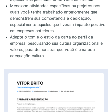
Mencione atividades específicas ou projetos nos
quais você tenha trabalhado anteriormente que
demonstrem sua competência e dedicação,
especialmente aqueles que tiveram impacto positivo
em empresas anteriores.
Adapte o tom e o estilo da carta ao perfil da
empresa, pesquisando sua cultura organizacional e
valores, para demonstrar que você é uma boa
adequação cultural.