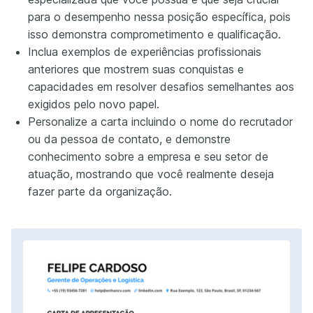
para o desempenho nessa posição específica, pois
isso demonstra comprometimento e qualificação.
Inclua exemplos de experiências profissionais
anteriores que mostrem suas conquistas e
capacidades em resolver desafios semelhantes aos
exigidos pelo novo papel.
Personalize a carta incluindo o nome do recrutador
ou da pessoa de contato, e demonstre
conhecimento sobre a empresa e seu setor de
atuação, mostrando que você realmente deseja
fazer parte da organização.