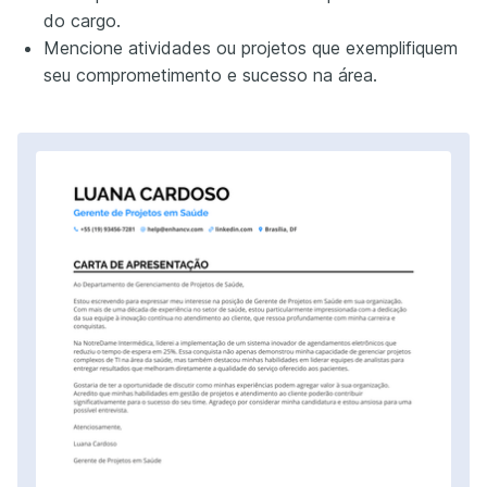
do cargo.
Mencione atividades ou projetos que exemplifiquem
seu comprometimento e sucesso na área.