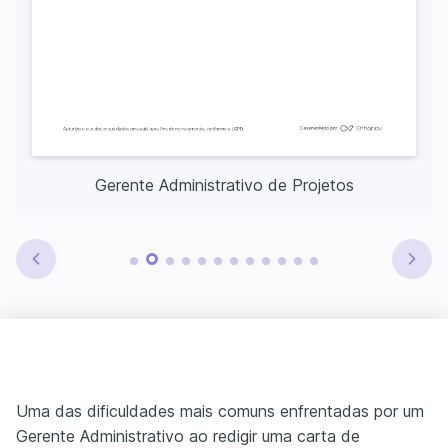
Gerente Administrativo de Projetos
Uma das dificuldades mais comuns enfrentadas por um
Gerente Administrativo ao redigir uma carta de