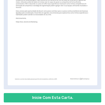
Inicie Com Esta Carta.