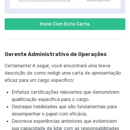
Inicie Com Esta Carta.
Gerente Administrativo de Operações
Certamente! A seguir, você encontrará uma breve
descrição de como redigir uma carta de apresentação
eficaz para um cargo específico:
Enfatize certificações relevantes que demonstrem
qualificação específica para o cargo.
Destaque habilidades que são fundamentais para
desempenhar o papel com eficácia.
Descreva experiências anteriores que evidenciem
sua capacidade de lidar com as responsabilidades