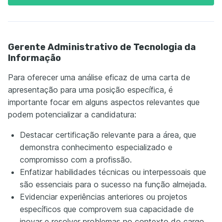
Gerente Administrativo de Tecnologia da
Informação
Para oferecer uma análise eficaz de uma carta de
apresentação para uma posição específica, é
importante focar em alguns aspectos relevantes que
podem potencializar a candidatura:
Destacar certificação relevante para a área, que
demonstra conhecimento especializado e
compromisso com a profissão.
Enfatizar habilidades técnicas ou interpessoais que
são essenciais para o sucesso na função almejada.
Evidenciar experiências anteriores ou projetos
específicos que comprovem sua capacidade de
inovar e resolver problemas no contexto do cargo.