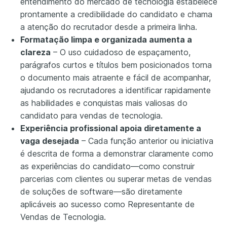
entendimento do mercado de tecnologia estabelece
prontamente a credibilidade do candidato e chama
a atenção do recrutador desde a primeira linha.
Formatação limpa e organizada aumenta a
clareza
– O uso cuidadoso de espaçamento,
parágrafos curtos e títulos bem posicionados torna
o documento mais atraente e fácil de acompanhar,
ajudando os recrutadores a identificar rapidamente
as habilidades e conquistas mais valiosas do
candidato para vendas de tecnologia.
Experiência profissional apoia diretamente a
vaga desejada
– Cada função anterior ou iniciativa
é descrita de forma a demonstrar claramente como
as experiências do candidato—como construir
parcerias com clientes ou superar metas de vendas
de soluções de software—são diretamente
aplicáveis ao sucesso como Representante de
Vendas de Tecnologia.