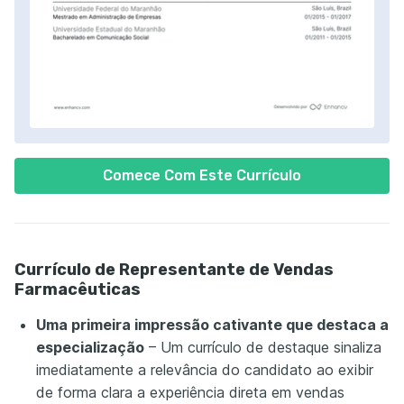
Comece Com Este Currículo
Currículo de Representante de Vendas
Farmacêuticas
Uma primeira impressão cativante que destaca a
especialização
– Um currículo de destaque sinaliza
imediatamente a relevância do candidato ao exibir
de forma clara a experiência direta em vendas