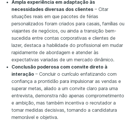
Ampla experiência em adaptação às
necessidades diversas dos clientes
– Citar
situações reais em que pacotes de férias
personalizados foram criados para casais, famílias ou
viajantes de negócios, ou ainda a transição bem-
sucedida entre contas corporativas e clientes de
lazer, destaca a habilidade do profissional em mudar
rapidamente de abordagem e atender às
expectativas variadas de um mercado dinâmico.
Conclusão poderosa com convite direto à
interação
– Concluir o currículo enfatizando com
confiança a prontidão para impulsionar as vendas e
superar metas, aliado a um convite claro para uma
entrevista, demonstra não apenas comprometimento
e ambição, mas também incentiva o recrutador a
tomar medidas decisivas, tornando a candidatura
memorável e objetiva.