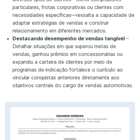
particulares, frotas corporativas ou clientes com
necessidades específicas—ressalta a capacidade de
adaptar estratégias de vendas e construir
relacionamento em diferentes mercados.
Destacando desempenho de vendas tangível
–
Detalhar situações em que superou metas de
vendas, ganhou prêmios em concessionárias ou
expandiu a carteira de clientes por meio de
programas de indicação fortalece o currículo ao
vincular conquistas anteriores diretamente aos
objetivos centrais do cargo de vendas automotivas.