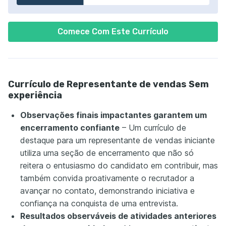
Comece Com Este Currículo
Currículo de Representante de vendas Sem
experiência
Observações finais impactantes garantem um
encerramento confiante
– Um currículo de
destaque para um representante de vendas iniciante
utiliza uma seção de encerramento que não só
reitera o entusiasmo do candidato em contribuir, mas
também convida proativamente o recrutador a
avançar no contato, demonstrando iniciativa e
confiança na conquista de uma entrevista.
Resultados observáveis de atividades anteriores