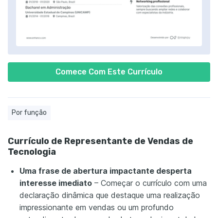
Comece Com Este Currículo
Por função
Currículo de Representante de Vendas de
Tecnologia
Uma frase de abertura impactante desperta
interesse imediato
– Começar o currículo com uma
declaração dinâmica que destaque uma realização
impressionante em vendas ou um profundo