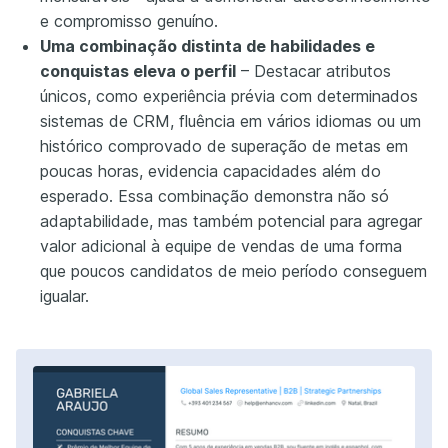
e compromisso genuíno.
Uma combinação distinta de habilidades e
conquistas eleva o perfil
– Destacar atributos
únicos, como experiência prévia com determinados
sistemas de CRM, fluência em vários idiomas ou um
histórico comprovado de superação de metas em
poucas horas, evidencia capacidades além do
esperado. Essa combinação demonstra não só
adaptabilidade, mas também potencial para agregar
valor adicional à equipe de vendas de uma forma
que poucos candidatos de meio período conseguem
igualar.