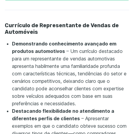
Currículo de Representante de Vendas de
Automóveis
Demonstrando conhecimento avançado em
produtos automotivos
– Um currículo destacado
para um representante de vendas automotivas
apresenta habilmente uma familiaridade profunda
com características técnicas, tendências do setor e
cenários competitivos, deixando claro que o
candidato pode aconselhar clientes com expertise
sobre veículos adequados com base em suas
preferências e necessidades.
Destacando flexibilidade no atendimento a
diferentes perfis de clientes
– Apresentar
exemplos em que o candidato obteve sucesso com
diversos tipos de clientes—como compradores