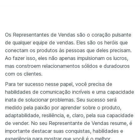
Os Representantes de Vendas são o coração pulsante
de qualquer equipe de vendas. Eles são os heróis que
conectam os produtos às pessoas que deles precisam.
Ao fazer isso, eles não apenas impulsionam os lucros,
mas constroem relacionamentos sólidos e duradouros
com os clientes.
Para ter sucesso nesse papel, você precisa de
habilidades de comunicação incríveis e uma capacidade
inata de solucionar problemas. Seu sucesso será
medido pela paixão por aprender sobre o produto,
adaptabilidade, resiliência, e, claro, pela sua capacidade
de vender. No seu Representante de Vendas resume, é
importante destacar suas conquistas, habilidades e
experiência para mostrar que você é o melhor