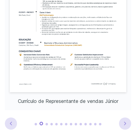
Currículo de Representante de vendas Júnior