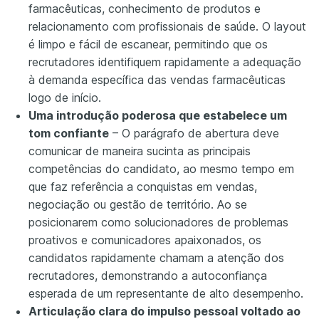
farmacêuticas, conhecimento de produtos e
relacionamento com profissionais de saúde. O layout
é limpo e fácil de escanear, permitindo que os
recrutadores identifiquem rapidamente a adequação
à demanda específica das vendas farmacêuticas
logo de início.
Uma introdução poderosa que estabelece um
tom confiante
– O parágrafo de abertura deve
comunicar de maneira sucinta as principais
competências do candidato, ao mesmo tempo em
que faz referência a conquistas em vendas,
negociação ou gestão de território. Ao se
posicionarem como solucionadores de problemas
proativos e comunicadores apaixonados, os
candidatos rapidamente chamam a atenção dos
recrutadores, demonstrando a autoconfiança
esperada de um representante de alto desempenho.
Articulação clara do impulso pessoal voltado ao