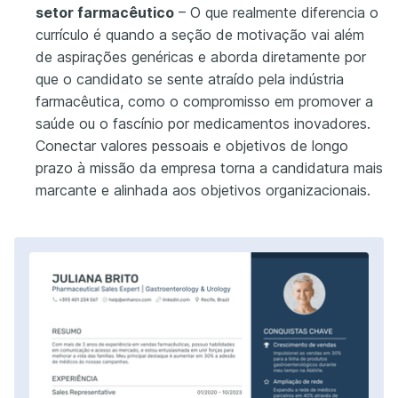
setor farmacêutico
– O que realmente diferencia o
currículo é quando a seção de motivação vai além
de aspirações genéricas e aborda diretamente por
que o candidato se sente atraído pela indústria
farmacêutica, como o compromisso em promover a
saúde ou o fascínio por medicamentos inovadores.
Conectar valores pessoais e objetivos de longo
prazo à missão da empresa torna a candidatura mais
marcante e alinhada aos objetivos organizacionais.