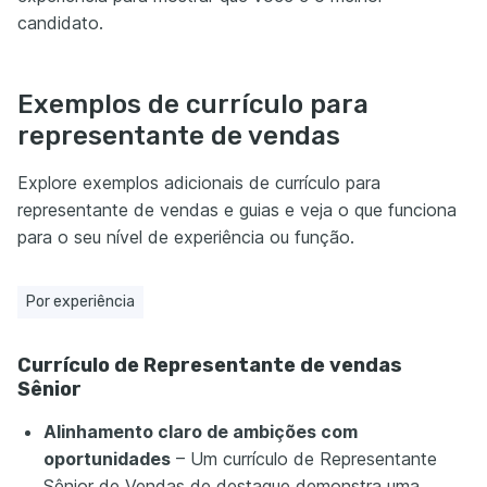
candidato.
Exemplos de currículo para
representante de vendas
Explore exemplos adicionais de currículo para
representante de vendas e guias e veja o que funciona
para o seu nível de experiência ou função.
Por experiência
Currículo de Representante de vendas
Sênior
Alinhamento claro de ambições com
oportunidades
– Um currículo de Representante
Sênior de Vendas de destaque demonstra uma