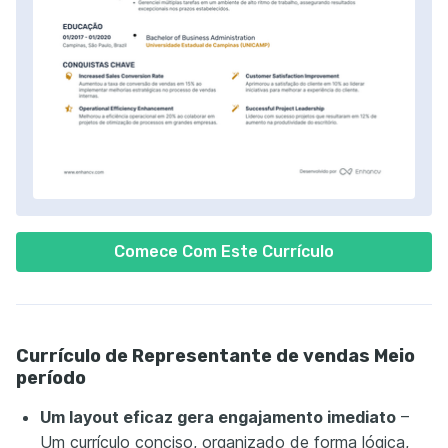
Comece Com Este Currículo
Currículo de Representante de vendas Meio
período
Um layout eficaz gera engajamento imediato
–
Um currículo conciso, organizado de forma lógica,