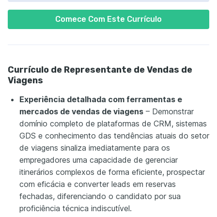
Comece Com Este Currículo
Currículo de Representante de Vendas de
Viagens
Experiência detalhada com ferramentas e
mercados de vendas de viagens
– Demonstrar
domínio completo de plataformas de CRM, sistemas
GDS e conhecimento das tendências atuais do setor
de viagens sinaliza imediatamente para os
empregadores uma capacidade de gerenciar
itinerários complexos de forma eficiente, prospectar
com eficácia e converter leads em reservas
fechadas, diferenciando o candidato por sua
proficiência técnica indiscutível.