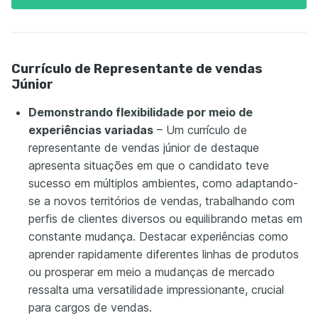
Currículo de Representante de vendas
Júnior
Demonstrando flexibilidade por meio de
experiências variadas
– Um currículo de
representante de vendas júnior de destaque
apresenta situações em que o candidato teve
sucesso em múltiplos ambientes, como adaptando-
se a novos territórios de vendas, trabalhando com
perfis de clientes diversos ou equilibrando metas em
constante mudança. Destacar experiências como
aprender rapidamente diferentes linhas de produtos
ou prosperar em meio a mudanças de mercado
ressalta uma versatilidade impressionante, crucial
para cargos de vendas.