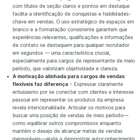
com títulos de seção claros e pontos em destaque
facilita a identificação de conquistas e habilidades-
chave em vendas. O uso estratégico de espaços em
branco e a formatação consistente garantem que
experiências relevantes, qualificações e informações
de contato se destaquem para qualquer recrutador
em segundos — uma característica crucial,
especialmente para cargos de representante de meio
período, que valorizam objetividade e clareza.
A motivação alinhada para cargos de vendas
flexíveis faz diferença
– Expressar claramente
entusiasmo por se conectar com clientes e interesse
pessoal em representar os produtos da empresa
revela intencionalidade. Articular os motivos para
buscar uma posição de vendas de meio período—
como equilibrar outros compromissos enquanto
mantém o desejo de alcançar metas de vendas
mensuráveis—ajuda a demonstrar autoconhecimento