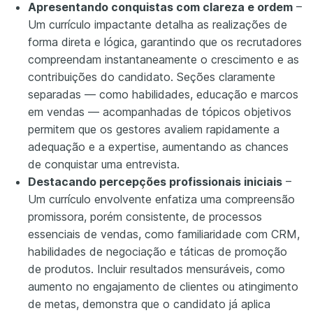
Apresentando conquistas com clareza e ordem
–
Um currículo impactante detalha as realizações de
forma direta e lógica, garantindo que os recrutadores
compreendam instantaneamente o crescimento e as
contribuições do candidato. Seções claramente
separadas — como habilidades, educação e marcos
em vendas — acompanhadas de tópicos objetivos
permitem que os gestores avaliem rapidamente a
adequação e a expertise, aumentando as chances
de conquistar uma entrevista.
Destacando percepções profissionais iniciais
–
Um currículo envolvente enfatiza uma compreensão
promissora, porém consistente, de processos
essenciais de vendas, como familiaridade com CRM,
habilidades de negociação e táticas de promoção
de produtos. Incluir resultados mensuráveis, como
aumento no engajamento de clientes ou atingimento
de metas, demonstra que o candidato já aplica