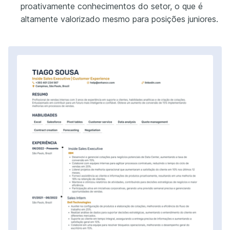
proativamente conhecimentos do setor, o que é
altamente valorizado mesmo para posições juniores.