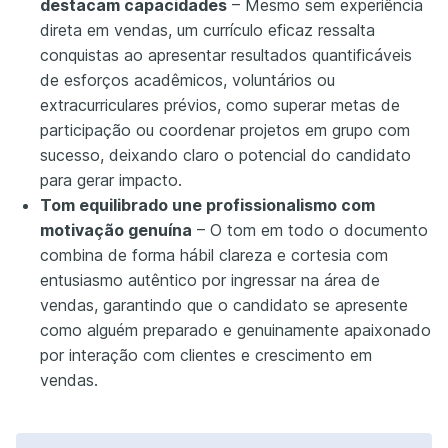
destacam capacidades
– Mesmo sem experiência
direta em vendas, um currículo eficaz ressalta
conquistas ao apresentar resultados quantificáveis
de esforços acadêmicos, voluntários ou
extracurriculares prévios, como superar metas de
participação ou coordenar projetos em grupo com
sucesso, deixando claro o potencial do candidato
para gerar impacto.
Tom equilibrado une profissionalismo com
motivação genuína
– O tom em todo o documento
combina de forma hábil clareza e cortesia com
entusiasmo autêntico por ingressar na área de
vendas, garantindo que o candidato se apresente
como alguém preparado e genuinamente apaixonado
por interação com clientes e crescimento em
vendas.