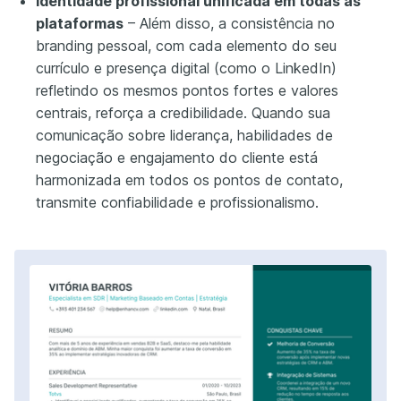
Identidade profissional unificada em todas as
plataformas
– Além disso, a consistência no
branding pessoal, com cada elemento do seu
currículo e presença digital (como o LinkedIn)
refletindo os mesmos pontos fortes e valores
centrais, reforça a credibilidade. Quando sua
comunicação sobre liderança, habilidades de
negociação e engajamento do cliente está
harmonizada em todos os pontos de contato,
transmite confiabilidade e profissionalismo.