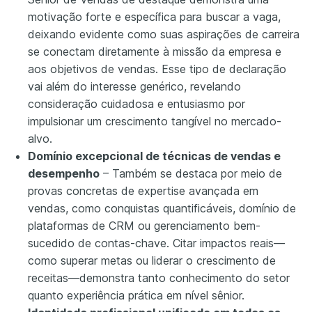
motivação forte e específica para buscar a vaga,
deixando evidente como suas aspirações de carreira
se conectam diretamente à missão da empresa e
aos objetivos de vendas. Esse tipo de declaração
vai além do interesse genérico, revelando
consideração cuidadosa e entusiasmo por
impulsionar um crescimento tangível no mercado-
alvo.
Domínio excepcional de técnicas de vendas e
desempenho
– Também se destaca por meio de
provas concretas de expertise avançada em
vendas, como conquistas quantificáveis, domínio de
plataformas de CRM ou gerenciamento bem-
sucedido de contas-chave. Citar impactos reais—
como superar metas ou liderar o crescimento de
receitas—demonstra tanto conhecimento do setor
quanto experiência prática em nível sênior.