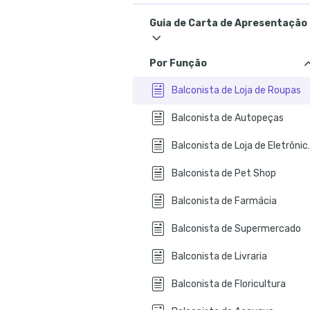
Guia de Carta de Apresentação
Por Função
Balconista de Loja de Roupas
Balconista de Autopeças
Balconista 
Balconista de Pet Shop
Balconista de Farmácia
Balconista de Supermercado
Balconista de Livraria
Balconista de Floricultura