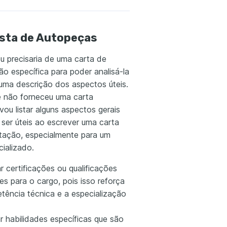
sta de Autopeças
u precisaria de uma carta de
o específica para poder analisá-la
 uma descrição dos aspectos úteis.
não forneceu uma carta
 vou listar alguns aspectos gerais
ser úteis ao escrever uma carta
tação, especialmente para um
ializado.
 certificações ou qualificações
es para o cargo, pois isso reforça
tência técnica e a especialização
r habilidades específicas que são