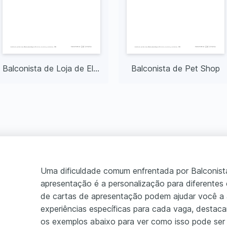
Balconista de Loja de Eletrônicos
Balconista de Pet Shop
Uma dificuldade comum enfrentada por Balconist
apresentação é a personalização para diferente
de cartas de apresentação podem ajudar você a 
experiências específicas para cada vaga, destac
os exemplos abaixo para ver como isso pode ser f