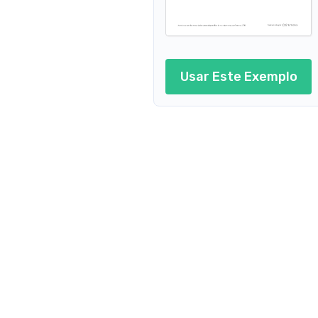
Usar Este Exemplo