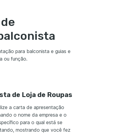
 de
balconista
tação para balconista e guias e
ia ou função.
sta de Loja de Roupas
lize a carta de apresentação
ando o nome da empresa e o
pecífico para o qual está se
tando, mostrando que você fez