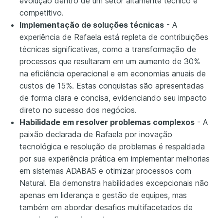
evolução dentro de um setor altamente técnico e
competitivo.
Implementação de soluções técnicas
- A
experiência de Rafaela está repleta de contribuições
técnicas significativas, como a transformação de
processos que resultaram em um aumento de 30%
na eficiência operacional e em economias anuais de
custos de 15%. Estas conquistas são apresentadas
de forma clara e concisa, evidenciando seu impacto
direto no sucesso dos negócios.
Habilidade em resolver problemas complexos
- A
paixão declarada de Rafaela por inovação
tecnológica e resolução de problemas é respaldada
por sua experiência prática em implementar melhorias
em sistemas ADABAS e otimizar processos com
Natural. Ela demonstra habilidades excepcionais não
apenas em liderança e gestão de equipes, mas
também em abordar desafios multifacetados de