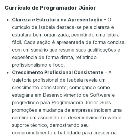
Currículo de Programador Júnior
Clareza e Estrutura na Apresentação
- O
currículo de Isabela destaca-se pela clareza e
estrutura bem organizada, permitindo uma leitura
fácil. Cada seção é apresentada de forma concisa,
com um sumário que resume suas qualificações e
experiência de forma direta, refletindo
profissionalismo e foco.
Crescimento Profissional Consistente
- A
trajetória profissional de Isabela revela um
crescimento consistente, começando como
estagiária em Desenvolvimento de Software e
progredindo para Programadora Júnior. Suas
promoções e mudança de empresas indicam uma
carreira em ascensão no desenvolvimento web e
suporte técnico, demostrando seu
comprometimento e habilidade para crescer na