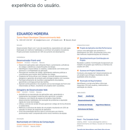
experiência do usuário.