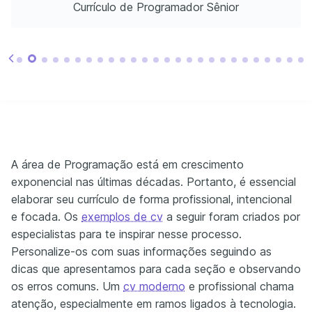
Currículo de Programador Sênior
A área de Programação está em crescimento
exponencial nas últimas décadas. Portanto, é essencial
elaborar seu currículo de forma profissional, intencional
e focada. Os
exemplos de cv
a seguir foram criados por
especialistas para te inspirar nesse processo.
Personalize-os com suas informações seguindo as
dicas que apresentamos para cada seção e observando
os erros comuns. Um
cv moderno
e profissional chama
atenção, especialmente em ramos ligados à tecnologia.