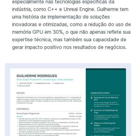
especialmente nas tecnologias específicas da
indústria, como C++ e Unreal Engine. Guilherme tem
uma história de implementação de soluções
inovadoras e otimizadas, como a redução do uso de
memória GPU em 30%, o que não apenas reflete sua
expertise técnica, mas também sua capacidade de
gerar impacto positivo nos resultados de negócios.