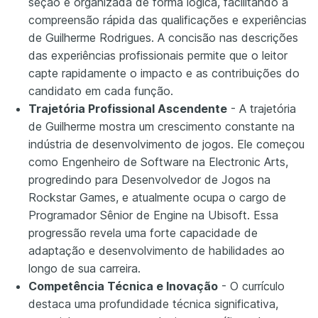
seção é organizada de forma lógica, facilitando a
compreensão rápida das qualificações e experiências
de Guilherme Rodrigues. A concisão nas descrições
das experiências profissionais permite que o leitor
capte rapidamente o impacto e as contribuições do
candidato em cada função.
Trajetória Profissional Ascendente
- A trajetória
de Guilherme mostra um crescimento constante na
indústria de desenvolvimento de jogos. Ele começou
como Engenheiro de Software na Electronic Arts,
progredindo para Desenvolvedor de Jogos na
Rockstar Games, e atualmente ocupa o cargo de
Programador Sênior de Engine na Ubisoft. Essa
progressão revela uma forte capacidade de
adaptação e desenvolvimento de habilidades ao
longo de sua carreira.
Competência Técnica e Inovação
- O currículo
destaca uma profundidade técnica significativa,