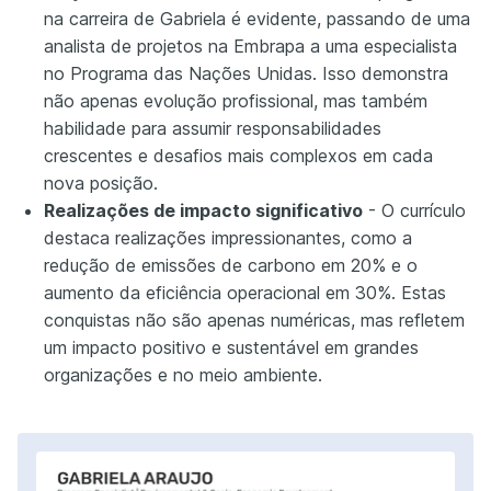
na carreira de Gabriela é evidente, passando de uma
analista de projetos na Embrapa a uma especialista
no Programa das Nações Unidas. Isso demonstra
não apenas evolução profissional, mas também
habilidade para assumir responsabilidades
crescentes e desafios mais complexos em cada
nova posição.
Realizações de impacto significativo
- O currículo
destaca realizações impressionantes, como a
redução de emissões de carbono em 20% e o
aumento da eficiência operacional em 30%. Estas
conquistas não são apenas numéricas, mas refletem
um impacto positivo e sustentável em grandes
organizações e no meio ambiente.