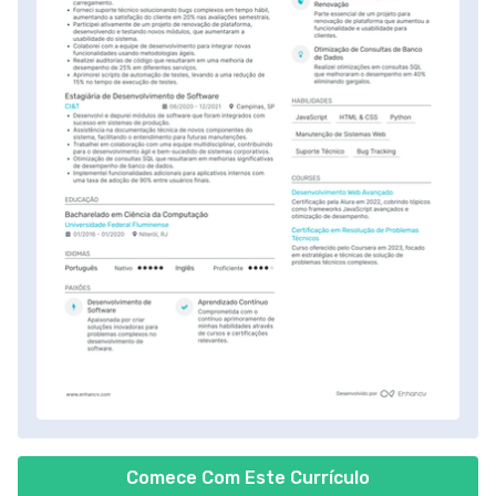
Comece Com Este Currículo