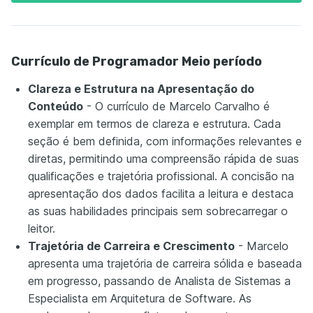
Currículo de Programador Meio período
Clareza e Estrutura na Apresentação do
Conteúdo
- O currículo de Marcelo Carvalho é
exemplar em termos de clareza e estrutura. Cada
seção é bem definida, com informações relevantes e
diretas, permitindo uma compreensão rápida de suas
qualificações e trajetória profissional. A concisão na
apresentação dos dados facilita a leitura e destaca
as suas habilidades principais sem sobrecarregar o
leitor.
Trajetória de Carreira e Crescimento
- Marcelo
apresenta uma trajetória de carreira sólida e baseada
em progresso, passando de Analista de Sistemas a
Especialista em Arquitetura de Software. As