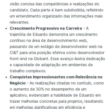
visão concisa das competências e realizações do
candidato. Cada parte é bem subdividida, refletindo
um entendimento organizado das informações mais
relevantes.
Crescimento Progressivo na Carreira
- A
trajetória de Eduardo demonstra um crescimento
contínuo na área de desenvolvimento web,
passando de um estágio de desenvolvedor web na
CI&T para uma posição efetiva como desenvolvedor
front-end na Globant. Esse avanço ilustra dedicação
e capacidade de adaptação em ambientes de
trabalho complexos.
Conquistas Impressionantes com Relevância no
Negócio
- As realizações citadas no currículo, como
o aumento de 30% no desempenho de um
aplicativo, evidenciam a habilidade de Eduardo em
trazer melhorias concretas para projetos, resultando
em melhorias significativas em eficiência e