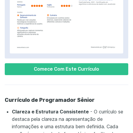
Comece Com Este Currículo
Currículo de Programador Sênior
Clareza e Estrutura Consistente
- O currículo se
destaca pela clareza na apresentação de
informações e uma estrutura bem definida. Cada