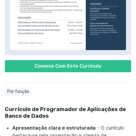
Comece Com Este Currículo
Por função
Currículo de Programador de Aplicações de
Banco de Dados
Apresentação clara e estruturada
- O currículo
destaca-se pela organização e clareza de