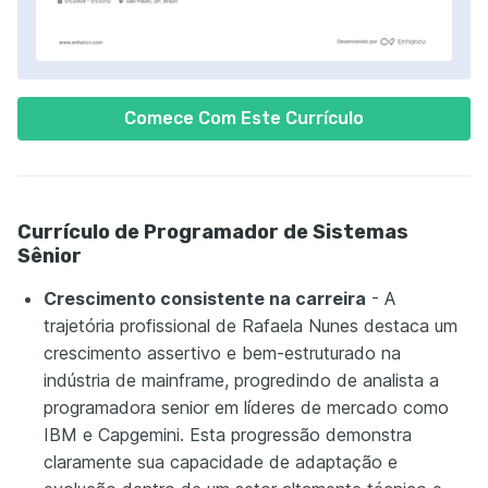
Comece Com Este Currículo
Currículo de Programador de Sistemas
Sênior
Crescimento consistente na carreira
- A
trajetória profissional de Rafaela Nunes destaca um
crescimento assertivo e bem-estruturado na
indústria de mainframe, progredindo de analista a
programadora senior em líderes de mercado como
IBM e Capgemini. Esta progressão demonstra
claramente sua capacidade de adaptação e