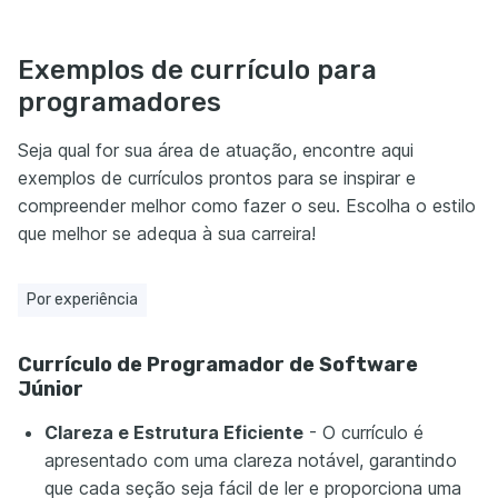
Exemplos de currículo para
programadores
Seja qual for sua área de atuação, encontre aqui
exemplos de currículos prontos para se inspirar e
compreender melhor como fazer o seu. Escolha o estilo
que melhor se adequa à sua carreira!
Por experiência
Currículo de Programador de Software
Júnior
Clareza e Estrutura Eficiente
- O currículo é
apresentado com uma clareza notável, garantindo
que cada seção seja fácil de ler e proporciona uma