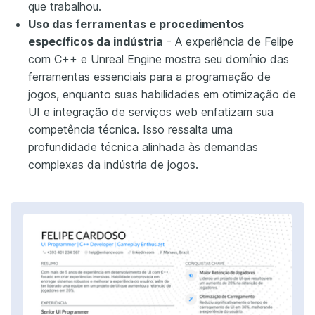
que trabalhou.
Uso das ferramentas e procedimentos
específicos da indústria
- A experiência de Felipe
com C++ e Unreal Engine mostra seu domínio das
ferramentas essenciais para a programação de
jogos, enquanto suas habilidades em otimização de
UI e integração de serviços web enfatizam sua
competência técnica. Isso ressalta uma
profundidade técnica alinhada às demandas
complexas da indústria de jogos.