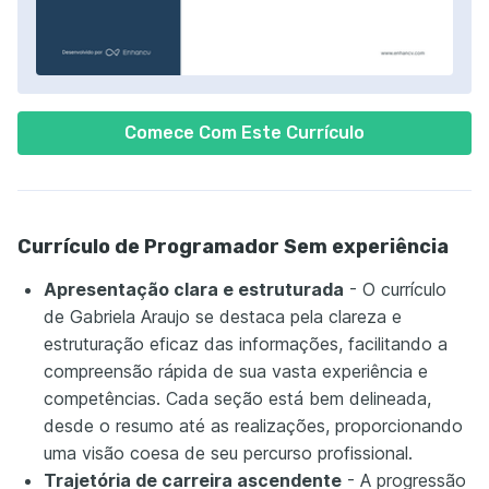
Comece Com Este Currículo
Currículo de Programador Sem experiência
Apresentação clara e estruturada
- O currículo
de Gabriela Araujo se destaca pela clareza e
estruturação eficaz das informações, facilitando a
compreensão rápida de sua vasta experiência e
competências. Cada seção está bem delineada,
desde o resumo até as realizações, proporcionando
uma visão coesa de seu percurso profissional.
Trajetória de carreira ascendente
- A progressão