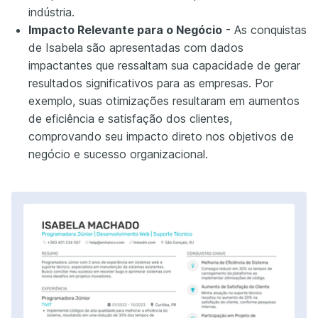
indústria.
Impacto Relevante para o Negócio
- As conquistas
de Isabela são apresentadas com dados
impactantes que ressaltam sua capacidade de gerar
resultados significativos para as empresas. Por
exemplo, suas otimizações resultaram em aumentos
de eficiência e satisfação dos clientes,
comprovando seu impacto direto nos objetivos de
negócio e sucesso organizacional.