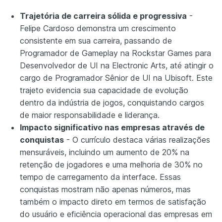
Trajetória de carreira sólida e progressiva
-
Felipe Cardoso demonstra um crescimento
consistente em sua carreira, passando de
Programador de Gameplay na Rockstar Games para
Desenvolvedor de UI na Electronic Arts, até atingir o
cargo de Programador Sênior de UI na Ubisoft. Este
trajeto evidencia sua capacidade de evolução
dentro da indústria de jogos, conquistando cargos
de maior responsabilidade e liderança.
Impacto significativo nas empresas através de
conquistas
- O currículo destaca várias realizações
mensuráveis, incluindo um aumento de 20% na
retenção de jogadores e uma melhoria de 30% no
tempo de carregamento da interface. Essas
conquistas mostram não apenas números, mas
também o impacto direto em termos de satisfação
do usuário e eficiência operacional das empresas em