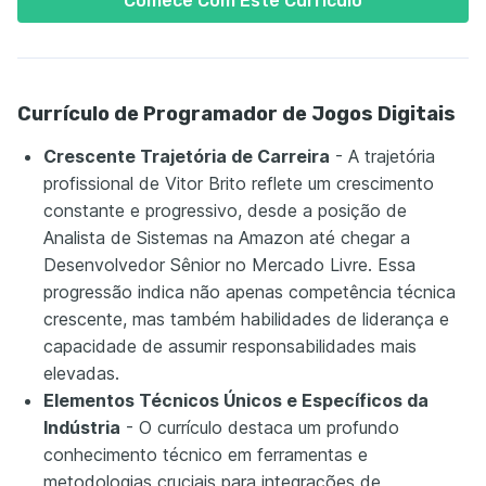
Comece Com Este Currículo
Currículo de Programador de Jogos Digitais
Crescente Trajetória de Carreira
- A trajetória
profissional de Vitor Brito reflete um crescimento
constante e progressivo, desde a posição de
Analista de Sistemas na Amazon até chegar a
Desenvolvedor Sênior no Mercado Livre. Essa
progressão indica não apenas competência técnica
crescente, mas também habilidades de liderança e
capacidade de assumir responsabilidades mais
elevadas.
Elementos Técnicos Únicos e Específicos da
Indústria
- O currículo destaca um profundo
conhecimento técnico em ferramentas e
metodologias cruciais para integrações de