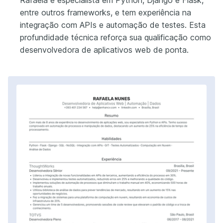
entre outros frameworks, e tem experiência na
integração com APIs e automação de testes. Esta
profundidade técnica reforça sua qualificação como
desenvolvedora de aplicativos web de ponta.