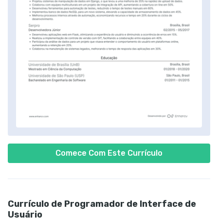
Comece Com Este Currículo
Currículo de Programador de Interface de
Usuário