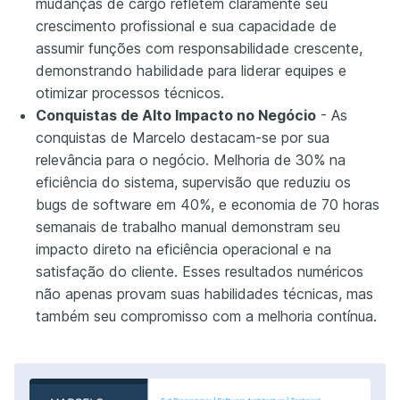
mudanças de cargo refletem claramente seu
crescimento profissional e sua capacidade de
assumir funções com responsabilidade crescente,
demonstrando habilidade para liderar equipes e
otimizar processos técnicos.
Conquistas de Alto Impacto no Negócio
- As
conquistas de Marcelo destacam-se por sua
relevância para o negócio. Melhoria de 30% na
eficiência do sistema, supervisão que reduziu os
bugs de software em 40%, e economia de 70 horas
semanais de trabalho manual demonstram seu
impacto direto na eficiência operacional e na
satisfação do cliente. Esses resultados numéricos
não apenas provam suas habilidades técnicas, mas
também seu compromisso com a melhoria contínua.